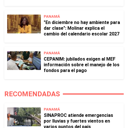
PANAMÁ
"En diciembre no hay ambiente para
dar clase": Molinar explica el
cambio del calendario escolar 2027
PANAMÁ
CEPANIM: jubilados exigen al MEF
información sobre el manejo de los
fondos para el pago
RECOMENDADAS
PANAMÁ
SINAPROC atiende emergencias
por lluvias y fuertes vientos en
varios puntos del país