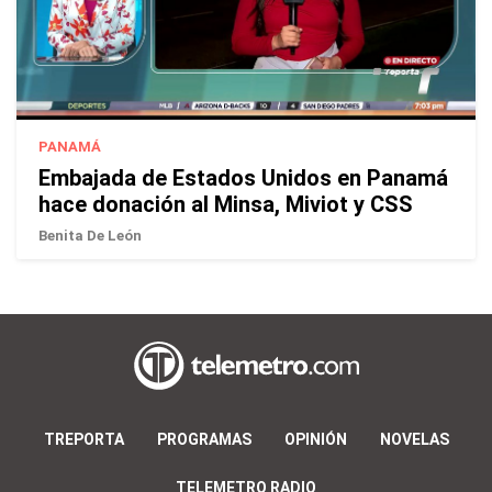
PANAMÁ
Embajada de Estados Unidos en Panamá
hace donación al Minsa, Miviot y CSS
Benita De León
TREPORTA
PROGRAMAS
OPINIÓN
NOVELAS
TELEMETRO RADIO