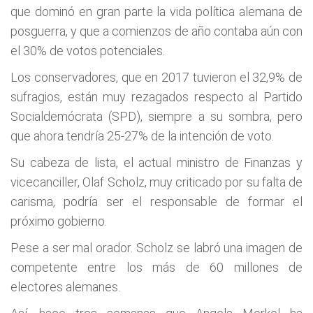
que dominó en gran parte la vida política alemana de
posguerra, y que a comienzos de año contaba aún con
el 30% de votos potenciales.
Los conservadores, que en 2017 tuvieron el 32,9% de
sufragios, están muy rezagados respecto al Partido
Socialdemócrata (SPD), siempre a su sombra, pero
que ahora tendría 25-27% de la intención de voto.
Su cabeza de lista, el actual ministro de Finanzas y
vicecanciller, Olaf Scholz, muy criticado por su falta de
carisma, podría ser el responsable de formar el
próximo gobierno.
Pese a ser mal orador. Scholz se labró una imagen de
competente entre los más de 60 millones de
electores alemanes.