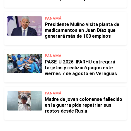
PANAMÁ
Presidente Mulino visita planta de
medicamentos en Juan Díaz que
generará más de 100 empleos
PANAMÁ
PASE-U 2026: IFARHU entregará
tarjetas y realizará pagos este
viernes 7 de agosto en Veraguas
PANAMÁ
Madre de joven colonense fallecido
en la guerra pide repatriar sus
restos desde Rusia