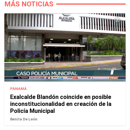
MÁS NOTICIAS
PANAMÁ
Exalcalde Blandón coincide en posible
inconstitucionalidad en creación de la
Policía Municipal
Benita De León