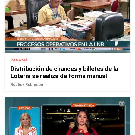
PANAMÁ
Distribución de chances y billetes de la
Lotería se realiza de forma manual
Rochex Robinson