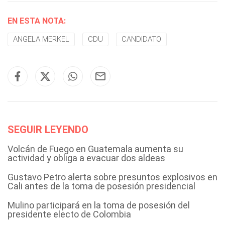
EN ESTA NOTA:
ANGELA MERKEL
CDU
CANDIDATO
SEGUIR LEYENDO
Volcán de Fuego en Guatemala aumenta su
actividad y obliga a evacuar dos aldeas
Gustavo Petro alerta sobre presuntos explosivos en
Cali antes de la toma de posesión presidencial
Mulino participará en la toma de posesión del
presidente electo de Colombia