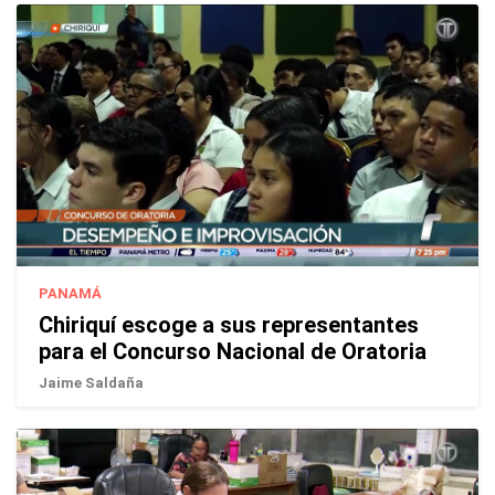
PANAMÁ
Chiriquí escoge a sus representantes
para el Concurso Nacional de Oratoria
Jaime Saldaña