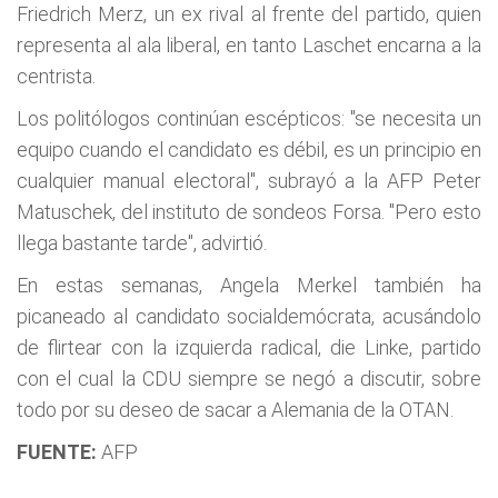
Friedrich Merz, un ex rival al frente del partido, quien
representa al ala liberal, en tanto Laschet encarna a la
centrista.
Los politólogos continúan escépticos: "se necesita un
equipo cuando el candidato es débil, es un principio en
cualquier manual electoral", subrayó a la AFP Peter
Matuschek, del instituto de sondeos Forsa. "Pero esto
llega bastante tarde", advirtió.
En estas semanas, Angela Merkel también ha
picaneado al candidato socialdemócrata, acusándolo
de flirtear con la izquierda radical, die Linke, partido
con el cual la CDU siempre se negó a discutir, sobre
todo por su deseo de sacar a Alemania de la OTAN.
FUENTE:
AFP