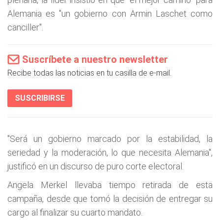
Alemania es "un gobierno con Armin Laschet como
canciller".
Suscríbete a nuestro newsletter
Recibe todas las noticias en tu casilla de e-mail.
SUSCRIBIRSE
"Será un gobierno marcado por la estabilidad, la
seriedad y la moderación, lo que necesita Alemania",
justificó en un discurso de puro corte electoral.
Angela Merkel llevaba tiempo retirada de esta
campaña, desde que tomó la decisión de entregar su
cargo al finalizar su cuarto mandato.