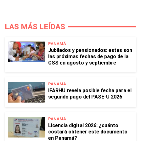
LAS MÁS LEÍDAS
PANAMÁ
Jubilados y pensionados: estas son
las próximas fechas de pago de la
CSS en agosto y septiembre
PANAMÁ
IFARHU revela posible fecha para el
segundo pago del PASE-U 2026
PANAMÁ
Licencia digital 2026: ¿cuánto
costará obtener este documento
en Panamá?