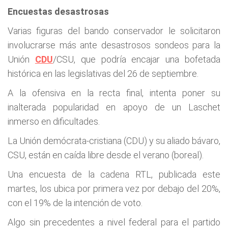
Encuestas desastrosas
Varias figuras del bando conservador le solicitaron
involucrarse más ante desastrosos sondeos para la
Unión
CDU
/CSU, que podría encajar una bofetada
histórica en las legislativas del 26 de septiembre.
A la ofensiva en la recta final, intenta poner su
inalterada popularidad en apoyo de un Laschet
inmerso en dificultades.
La Unión demócrata-cristiana (CDU) y su aliado bávaro,
CSU, están en caída libre desde el verano (boreal).
Una encuesta de la cadena RTL, publicada este
martes, los ubica por primera vez por debajo del 20%,
con el 19% de la intención de voto.
Algo sin precedentes a nivel federal para el partido