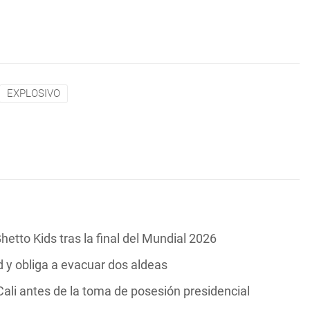
EXPLOSIVO
hetto Kids tras la final del Mundial 2026
y obliga a evacuar dos aldeas
ali antes de la toma de posesión presidencial