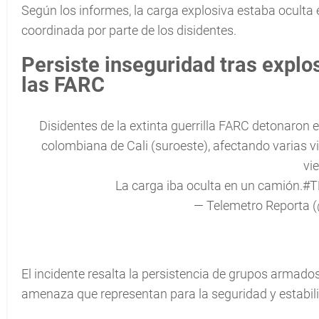
Según los informes, la carga explosiva estaba oculta
coordinada por parte de los disidentes.
Persiste inseguridad tras explo
las FARC
Disidentes de la extinta guerrilla FARC detonaron e
colombiana de Cali (suroeste), afectando varias vivi
vie
La carga iba oculta en un camión.
#T
— Telemetro Reporta 
El incidente resalta la persistencia de grupos armados
amenaza que representan para la seguridad y estabili