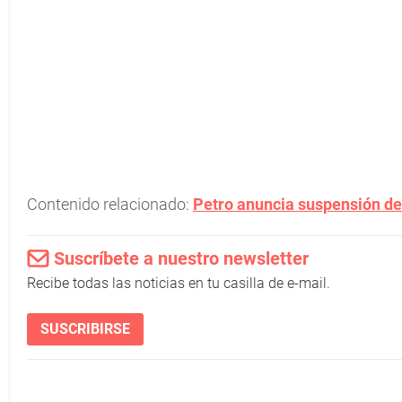
Contenido relacionado:
Petro anuncia suspensión de
Suscríbete a nuestro newsletter
Recibe todas las noticias en tu casilla de e-mail.
SUSCRIBIRSE