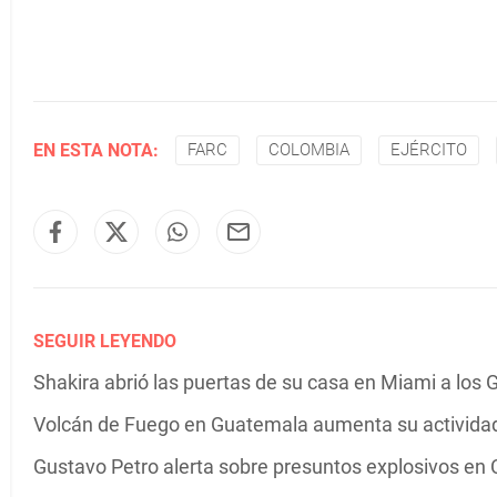
EN ESTA NOTA:
FARC
COLOMBIA
EJÉRCITO
SEGUIR LEYENDO
Shakira abrió las puertas de su casa en Miami a los G
Volcán de Fuego en Guatemala aumenta su actividad 
Gustavo Petro alerta sobre presuntos explosivos en C