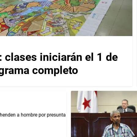
 clases iniciarán el 1 de
ograma completo