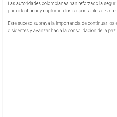
Las autoridades colombianas han reforzado la segurid
para identificar y capturar a los responsables de este 
Este suceso subraya la importancia de continuar los 
disidentes y avanzar hacia la consolidación de la paz