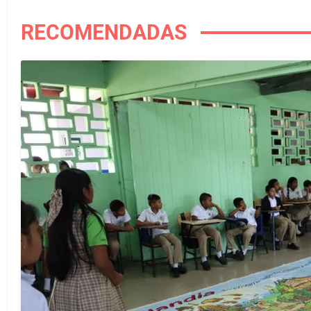
RECOMENDADAS