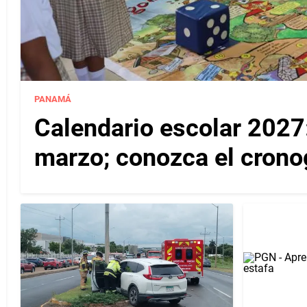
PANAMÁ
Calendario escolar 2027:
marzo; conozca el cron