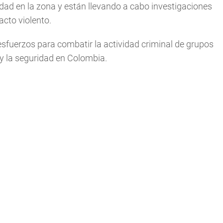
ad en la zona y están llevando a cabo investigaciones
acto violento.
esfuerzos para combatir la actividad criminal de grupos
 y la seguridad en Colombia.