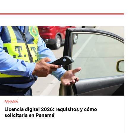
PANAMÁ
Licencia digital 2026: requisitos y cómo
solicitarla en Panamá