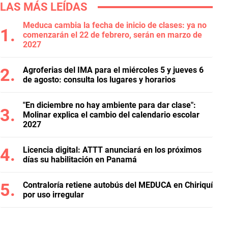
LAS MÁS LEÍDAS
Meduca cambia la fecha de inicio de clases: ya no
comenzarán el 22 de febrero, serán en marzo de
2027
Agroferias del IMA para el miércoles 5 y jueves 6
de agosto: consulta los lugares y horarios
"En diciembre no hay ambiente para dar clase":
Molinar explica el cambio del calendario escolar
2027
Licencia digital: ATTT anunciará en los próximos
días su habilitación en Panamá
Contraloría retiene autobús del MEDUCA en Chiriquí
por uso irregular