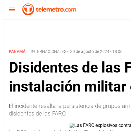
PANAMÁ
INTERNACIONALES
-
30 de agosto de 2024 - 18:06
Disidentes de las
instalación militar
El incidente resalta la persistencia de grupos 
disidentes de las FARC