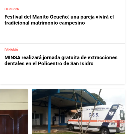
HERERRA
Festival del Manito Ocueño: una pareja vivirá el
tradicional matrimonio campesino
PANAMÁ
MINSA realizará jornada gratuita de extracciones
dentales en el Policentro de San Isidro