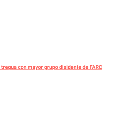
 tregua con mayor grupo disidente de FARC