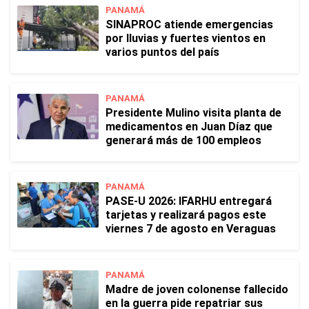
PANAMÁ
SINAPROC atiende emergencias
por lluvias y fuertes vientos en
varios puntos del país
PANAMÁ
Presidente Mulino visita planta de
medicamentos en Juan Díaz que
generará más de 100 empleos
PANAMÁ
PASE-U 2026: IFARHU entregará
tarjetas y realizará pagos este
viernes 7 de agosto en Veraguas
PANAMÁ
Madre de joven colonense fallecido
en la guerra pide repatriar sus