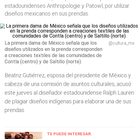
estadounidenses Anthropologie y Patowl, por utilizar
diseños mexicanos en sus prendas.
La primera dama de México señala que los
@cultura_mx
diseños utilizados en la prenda corresponden
a creaciones textiles de las comunidades de
Contla (centro) y de Saltillo (norte).
Beatriz Gutiérrez, esposa del presidente de México y
cabeza de una comisión de asuntos culturales, acusó
este jueves al diseñador estadounidense Ralph Lauren
de plagiar diseños indígenas para elaborar una de sus
prendas.
TE PUEDE INTERESAR: