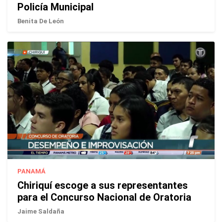
Policía Municipal
Benita De León
PANAMÁ
Chiriquí escoge a sus representantes
para el Concurso Nacional de Oratoria
Jaime Saldaña