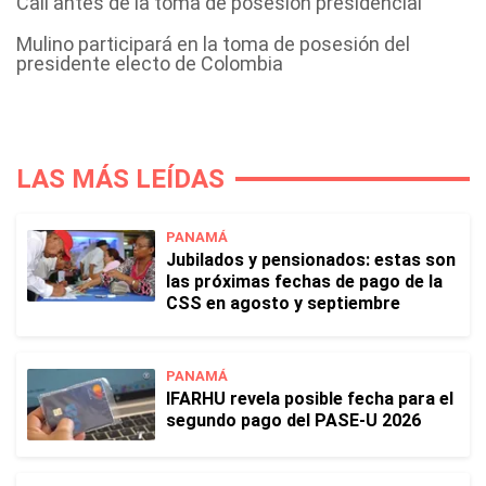
Cali antes de la toma de posesión presidencial
Mulino participará en la toma de posesión del
presidente electo de Colombia
LAS MÁS LEÍDAS
PANAMÁ
Jubilados y pensionados: estas son
las próximas fechas de pago de la
CSS en agosto y septiembre
PANAMÁ
IFARHU revela posible fecha para el
segundo pago del PASE-U 2026