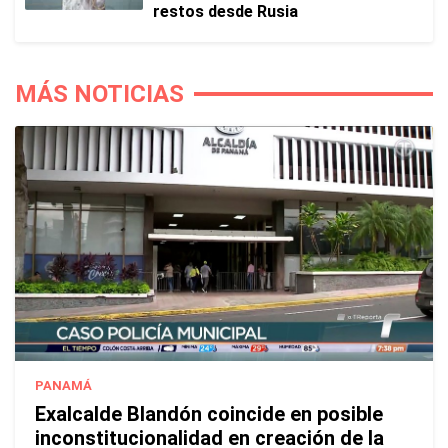
restos desde Rusia
MÁS NOTICIAS
PANAMÁ
Exalcalde Blandón coincide en posible
inconstitucionalidad en creación de la