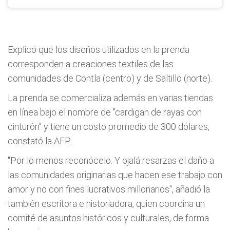
Explicó que los diseños utilizados en la prenda
corresponden a creaciones textiles de las
comunidades de Contla (centro) y de Saltillo (norte).
La prenda se comercializa además en varias tiendas
en línea bajo el nombre de "cardigan de rayas con
cinturón" y tiene un costo promedio de 300 dólares,
constató la AFP.
"Por lo menos reconócelo. Y ojalá resarzas el daño a
las comunidades originarias que hacen ese trabajo con
amor y no con fines lucrativos millonarios", añadió la
también escritora e historiadora, quien coordina un
comité de asuntos históricos y culturales, de forma