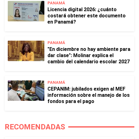
PANAMÁ
Licencia digital 2026: ¿cuánto
costará obtener este documento
en Panamá?
PANAMÁ
"En diciembre no hay ambiente para
dar clase": Molinar explica el
cambio del calendario escolar 2027
PANAMÁ
CEPANIM: jubilados exigen al MEF
información sobre el manejo de los
fondos para el pago
RECOMENDADAS