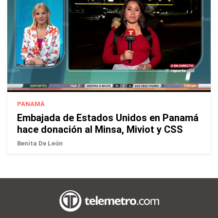
PANAMÁ
Embajada de Estados Unidos en Panamá
hace donación al Minsa, Miviot y CSS
Benita De León