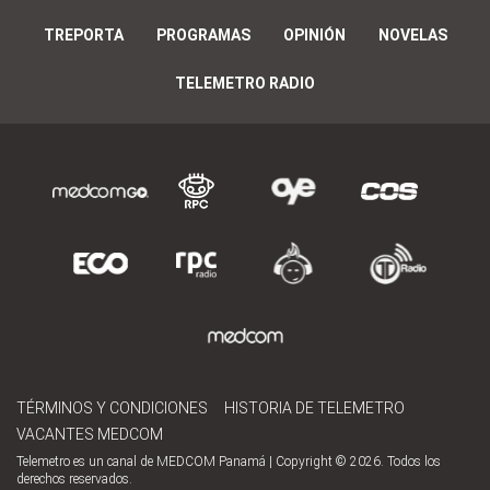
TREPORTA
PROGRAMAS
OPINIÓN
NOVELAS
TELEMETRO RADIO
TÉRMINOS Y CONDICIONES
HISTORIA DE TELEMETRO
VACANTES MEDCOM
Telemetro es un canal de MEDCOM Panamá | Copyright © 2026. Todos los
derechos reservados.