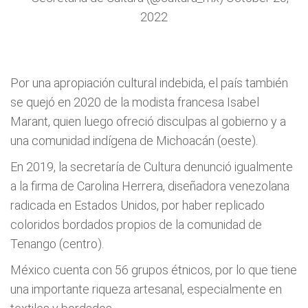
2022
Por una apropiación cultural indebida, el país también
se quejó en 2020 de la modista francesa Isabel
Marant, quien luego ofreció disculpas al gobierno y a
una comunidad indígena de Michoacán (oeste).
En 2019, la secretaría de Cultura denunció igualmente
a la firma de Carolina Herrera, diseñadora venezolana
radicada en Estados Unidos, por haber replicado
coloridos bordados propios de la comunidad de
Tenango (centro).
México cuenta con 56 grupos étnicos, por lo que tiene
una importante riqueza artesanal, especialmente en