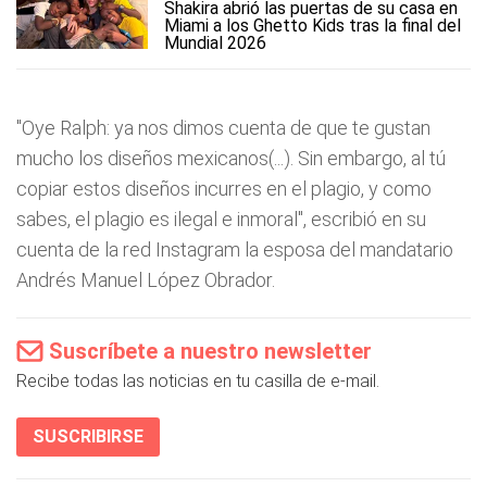
Shakira abrió las puertas de su casa en
Miami a los Ghetto Kids tras la final del
Mundial 2026
"Oye Ralph: ya nos dimos cuenta de que te gustan
mucho los diseños mexicanos(...). Sin embargo, al tú
copiar estos diseños incurres en el plagio, y como
sabes, el plagio es ilegal e inmoral", escribió en su
cuenta de la red Instagram la esposa del mandatario
Andrés Manuel López Obrador.
Suscríbete a nuestro newsletter
Recibe todas las noticias en tu casilla de e-mail.
SUSCRIBIRSE