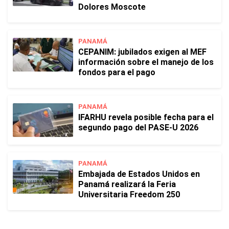
Dolores Moscote
PANAMÁ
CEPANIM: jubilados exigen al MEF
información sobre el manejo de los
fondos para el pago
PANAMÁ
IFARHU revela posible fecha para el
segundo pago del PASE-U 2026
PANAMÁ
Embajada de Estados Unidos en
Panamá realizará la Feria
Universitaria Freedom 250