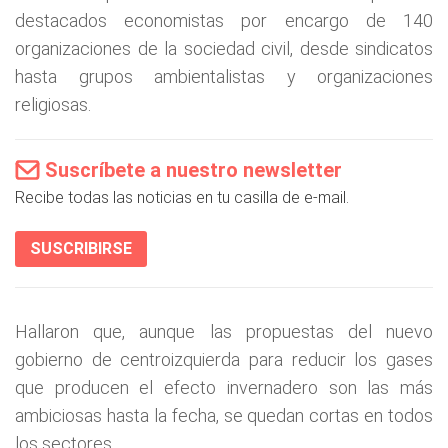
destacados economistas por encargo de 140
organizaciones de la sociedad civil, desde sindicatos
hasta grupos ambientalistas y organizaciones
religiosas.
Suscríbete a nuestro newsletter
Recibe todas las noticias en tu casilla de e-mail.
SUSCRIBIRSE
Hallaron que, aunque las propuestas del nuevo
gobierno de centroizquierda para reducir los gases
que producen el efecto invernadero son las más
ambiciosas hasta la fecha, se quedan cortas en todos
los sectores.