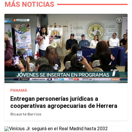
MÁS NOTICIAS
PANAMÁ
Entregan personerías jurídicas a
cooperativas agropecuarias de Herrera
Ricaurte Barrios