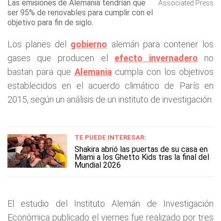
Las emisiones de Alemania tendrían que
Associated Press
ser 95% de renovables para cumplir con el
objetivo para fin de siglo.
Los planes del
gobierno
alemán para contener los
gases que producen el
efecto invernadero
no
bastan para que
Alemania
cumpla con los objetivos
establecidos en el acuerdo climático de París en
2015, según un análisis de un instituto de investigación.
TE PUEDE INTERESAR:
Shakira abrió las puertas de su casa en
Miami a los Ghetto Kids tras la final del
Mundial 2026
El estudio del Instituto Alemán de Investigación
Económica publicado el viernes fue realizado por tres