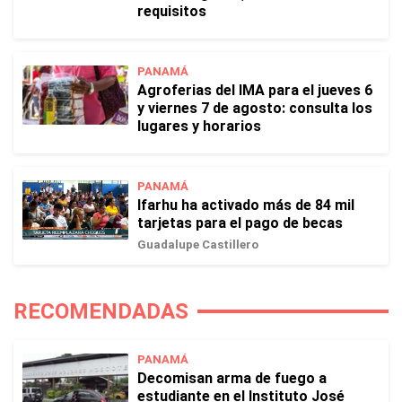
requisitos
PANAMÁ
Agroferias del IMA para el jueves 6
y viernes 7 de agosto: consulta los
lugares y horarios
PANAMÁ
Ifarhu ha activado más de 84 mil
tarjetas para el pago de becas
Guadalupe Castillero
RECOMENDADAS
PANAMÁ
Decomisan arma de fuego a
estudiante en el Instituto José