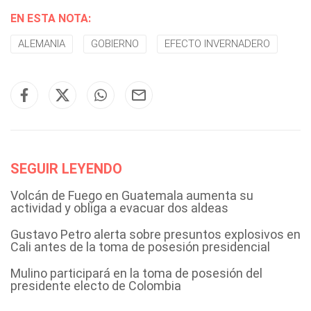
EN ESTA NOTA:
ALEMANIA
GOBIERNO
EFECTO INVERNADERO
SEGUIR LEYENDO
Volcán de Fuego en Guatemala aumenta su
actividad y obliga a evacuar dos aldeas
Gustavo Petro alerta sobre presuntos explosivos en
Cali antes de la toma de posesión presidencial
Mulino participará en la toma de posesión del
presidente electo de Colombia