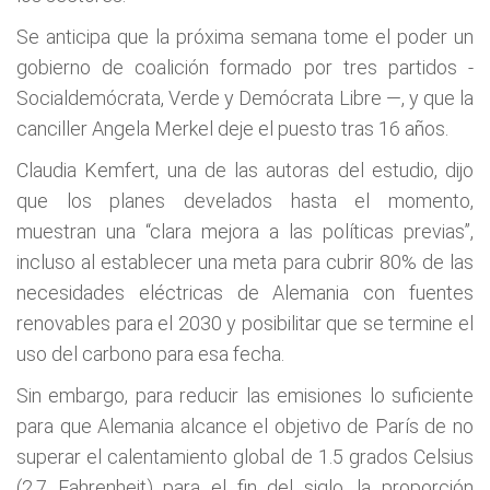
Se anticipa que la próxima semana tome el poder un
gobierno de coalición formado por tres partidos -
Socialdemócrata, Verde y Demócrata Libre —, y que la
canciller Angela Merkel deje el puesto tras 16 años.
Claudia Kemfert, una de las autoras del estudio, dijo
que los planes develados hasta el momento,
muestran una “clara mejora a las políticas previas”,
incluso al establecer una meta para cubrir 80% de las
necesidades eléctricas de Alemania con fuentes
renovables para el 2030 y posibilitar que se termine el
uso del carbono para esa fecha.
Sin embargo, para reducir las emisiones lo suficiente
para que Alemania alcance el objetivo de París de no
superar el calentamiento global de 1.5 grados Celsius
(2.7 Fahrenheit) para el fin del siglo, la proporción