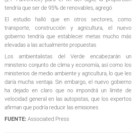
tendría que ser de 95% de renovables, agregó.
El estudio halló que en otros sectores, como
transporte, construcción y agricultura, el nuevo
gobierno tendría que establecer metas mucho más
elevadas a las actualmente propuestas.
Los ambientalistas del Verde encabezarán un
ministerio conjunto de clima y economía, así como los
ministerios de medio ambiente y agricultura, lo que les
daría mucha ventaja. Sin embargo, el nuevo gobierno
ha dejado en claro que no impondrá un límite de
velocidad general en las autopistas, que los expertos
afirman que podría reducir las emisiones.
FUENTE:
Associated Press