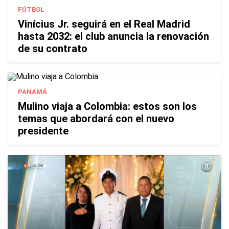
FÚTBOL
Vinícius Jr. seguirá en el Real Madrid
hasta 2032: el club anuncia la renovación
de su contrato
PANAMÁ
Mulino viaja a Colombia: estos son los
temas que abordará con el nuevo
presidente