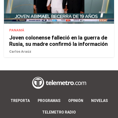
PANAMÁ
Joven colonense falleció en la guerra de
Rusia, su madre confirmó la información
Carlos Araúz
TREPORTA
PROGRAMAS
OPINIÓN
NOVELAS
TELEMETRO RADIO