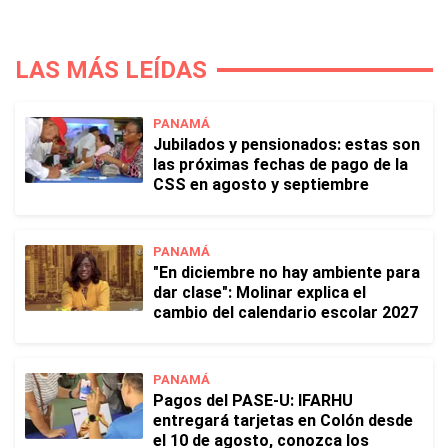
LAS MÁS LEÍDAS
PANAMÁ
Jubilados y pensionados: estas son
las próximas fechas de pago de la
CSS en agosto y septiembre
PANAMÁ
"En diciembre no hay ambiente para
dar clase": Molinar explica el
cambio del calendario escolar 2027
PANAMÁ
Pagos del PASE-U: IFARHU
entregará tarjetas en Colón desde
el 10 de agosto, conozca los