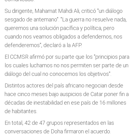
Su dirigente, Mahamat Mahdi Ali, criticó "un diálogo
sesgado de antemano". "La guerra no resuelve nada,
queremos una solución pacífica y política, pero
cuando nos veamos obligados a defendernos, nos
defenderemos", declaró a la AFP.
El CCMSR afirmó por su parte que los "principios para
los cuales luchamos no nos permiten ser parte de un
diálogo del cual no conocemos los objetivos".
Distintos actores del país africano negocian desde
hace cinco meses bajo auspicios de Catar poner fin a
décadas de inestabilidad en ese país de 16 millones
de habitantes.
En total, 42 de 47 grupos representados en las
conversaciones de Doha firmaron el acuerdo.