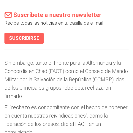
Suscríbete a nuestro newsletter
Recibe todas las noticias en tu casilla de e-mail.
SUSCRIBIRSE
Sin embargo, tanto el Frente para la Alternancia y la
Concordia en Chad (FACT) como el Consejo de Mando
Militar por la Salvación de la República (CCMSR), dos
de los principales grupos rebeldes, rechazaron
firmarlo.
El "rechazo es concomitante con el hecho de no tener
en cuenta nuestras reivindicaciones", como la
liberación de los presos, dijo el FACT en un
comunicado.