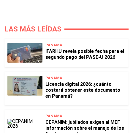
LAS MÁS LEÍDAS
PANAMÁ
IFARHU revela posible fecha para el
segundo pago del PASE-U 2026
PANAMÁ
Licencia digital 2026: ¿cuánto
costará obtener este documento
en Panamá?
PANAMÁ
CEPANIM: jubilados exigen al MEF
información sobre el manejo de los