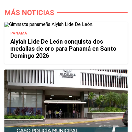
MÁS NOTICIAS
PANAMÁ
Alyiah Lide De León conquista dos
medallas de oro para Panamá en Santo
Domingo 2026