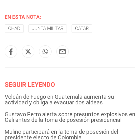
EN ESTA NOTA:
CHAD
JUNTA MILITAR
CATAR
SEGUIR LEYENDO
Volcán de Fuego en Guatemala aumenta su
actividad y obliga a evacuar dos aldeas
Gustavo Petro alerta sobre presuntos explosivos en
Cali antes de la toma de posesión presidencial
Mulino participará en la toma de posesión del
presidente electo de Colombia