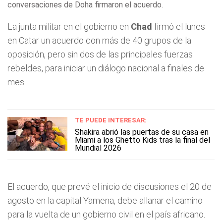
conversaciones de Doha firmaron el acuerdo.
La junta militar en el gobierno en
Chad
firmó el lunes
en Catar un acuerdo con más de 40 grupos de la
oposición, pero sin dos de las principales fuerzas
rebeldes, para iniciar un diálogo nacional a finales de
mes.
TE PUEDE INTERESAR:
Shakira abrió las puertas de su casa en
Miami a los Ghetto Kids tras la final del
Mundial 2026
El acuerdo, que prevé el inicio de discusiones el 20 de
agosto en la capital Yamena, debe allanar el camino
para la vuelta de un gobierno civil en el país africano.