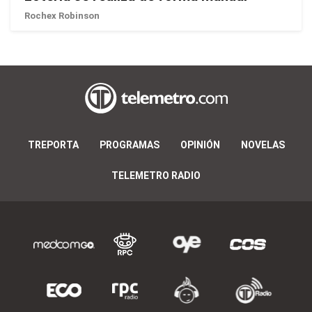
Rochex Robinson
TREPORTA
PROGRAMAS
OPINIÓN
NOVELAS
TELEMETRO RADIO