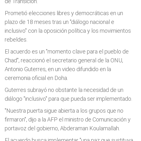
de Transición.
Prometió elecciones libres y democráticas en un
plazo de 18 meses tras un "diálogo nacional e
inclusivo" con la oposición política y los movimientos
rebeldes.
El acuerdo es un "momento clave para el pueblo de
Chad", reaccionó el secretario general de la ONU,
Antonio Guterres, en un video difundido en la
ceremonia oficial en Doha.
Guterres subrayó no obstante la necesidad de un
diálogo "inclusivo" para que pueda ser implementado.
"Nuestra puerta sigue abierta a los grupos que no
firmaron", dijo a la AFP el ministro de Comunicación y
portavoz del gobierno, Abderaman Koulamallah.
El acuerdo busca implementar "una paz que sustituya