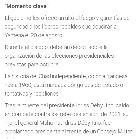
"Momento clave"
El gobierno les ofrece un alto el fuego y garantías de
seguridad a los líderes rebeldes que acudirán a
Yamena el 20 de agosto.
Durante el diálogo, deberán decidir sobre la
organización de las elecciones presidenciales
previstas para octubre.
La historia del Chad independiente, colonia francesa
hasta 1960, está marcada por golpes de Estado o
tentativas y rebeliones.
Tras la muerte del presidente Idriss Déby Itno, caído
en combate contra los rebeldes en abril de 2021, su
hijo, el general Mahamat Idriss Déby Itno, fue
proclamado presidente al frente de un Consejo Militar