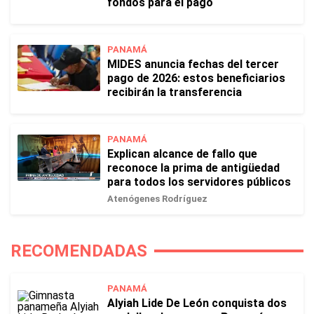
fondos para el pago
PANAMÁ
MIDES anuncia fechas del tercer
pago de 2026: estos beneficiarios
recibirán la transferencia
PANAMÁ
Explican alcance de fallo que
reconoce la prima de antigüedad
para todos los servidores públicos
Atenógenes Rodríguez
RECOMENDADAS
PANAMÁ
Alyiah Lide De León conquista dos