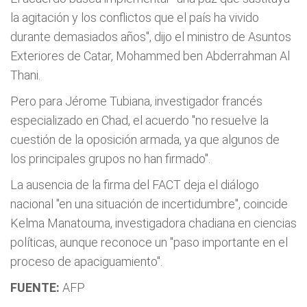
la agitación y los conflictos que el país ha vivido
durante demasiados años", dijo el ministro de Asuntos
Exteriores de Catar, Mohammed ben Abderrahman Al
Thani.
Pero para Jérome Tubiana, investigador francés
especializado en Chad, el acuerdo "no resuelve la
cuestión de la oposición armada, ya que algunos de
los principales grupos no han firmado".
La ausencia de la firma del FACT deja el diálogo
nacional "en una situación de incertidumbre", coincide
Kelma Manatouma, investigadora chadiana en ciencias
políticas, aunque reconoce un "paso importante en el
proceso de apaciguamiento".
FUENTE:
AFP