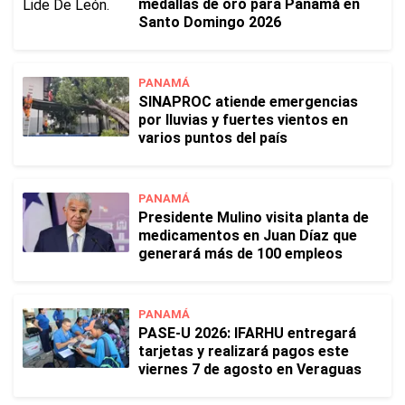
medallas de oro para Panamá en
Santo Domingo 2026
PANAMÁ
SINAPROC atiende emergencias
por lluvias y fuertes vientos en
varios puntos del país
PANAMÁ
Presidente Mulino visita planta de
medicamentos en Juan Díaz que
generará más de 100 empleos
PANAMÁ
PASE-U 2026: IFARHU entregará
tarjetas y realizará pagos este
viernes 7 de agosto en Veraguas