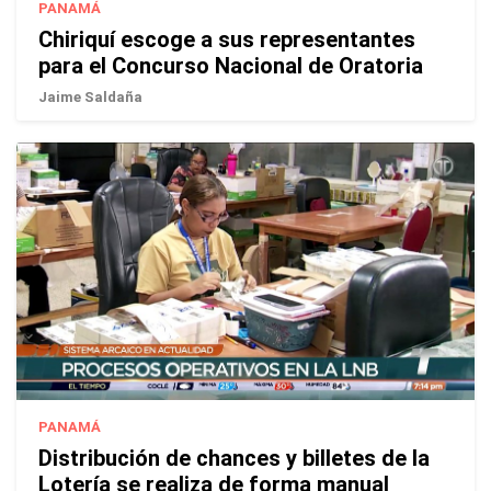
PANAMÁ
Chiriquí escoge a sus representantes
para el Concurso Nacional de Oratoria
Jaime Saldaña
PANAMÁ
Distribución de chances y billetes de la
Lotería se realiza de forma manual