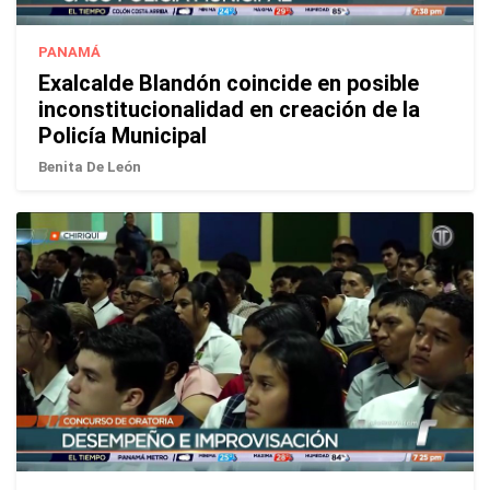
PANAMÁ
Exalcalde Blandón coincide en posible
inconstitucionalidad en creación de la
Policía Municipal
Benita De León