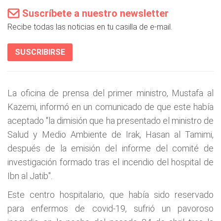
Suscríbete a nuestro newsletter
Recibe todas las noticias en tu casilla de e-mail.
SUSCRIBIRSE
La oficina de prensa del primer ministro, Mustafa al
Kazemi, informó en un comunicado de que este había
aceptado "la dimisión que ha presentado el ministro de
Salud y Medio Ambiente de Irak, Hasan al Tamimi,
después de la emisión del informe del comité de
investigación formado tras el incendio del hospital de
Ibn al Jatib".
Este centro hospitalario, que había sido reservado
para enfermos de covid-19, sufrió un pavoroso