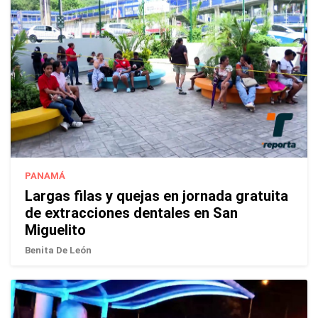
PANAMÁ
Largas filas y quejas en jornada gratuita
de extracciones dentales en San
Miguelito
Benita De León