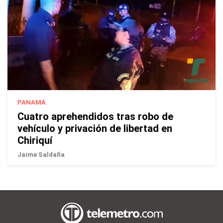
PANAMÁ
Cuatro aprehendidos tras robo de
vehículo y privación de libertad en
Chiriquí
Jaime Saldaña