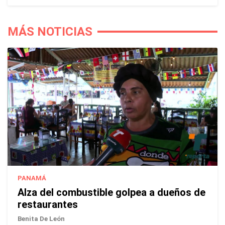
MÁS NOTICIAS
PANAMÁ
Alza del combustible golpea a dueños de
restaurantes
Benita De León