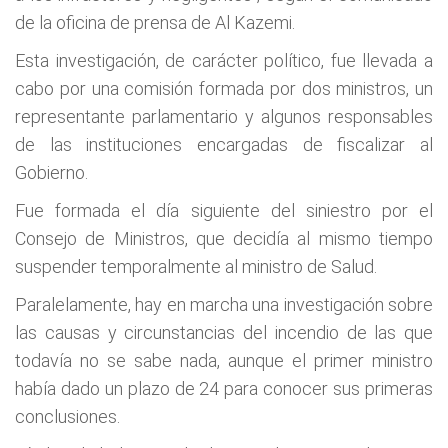
de la oficina de prensa de Al Kazemi.
Esta investigación, de carácter político, fue llevada a
cabo por una comisión formada por dos ministros, un
representante parlamentario y algunos responsables
de las instituciones encargadas de fiscalizar al
Gobierno.
Fue formada el día siguiente del siniestro por el
Consejo de Ministros, que decidía al mismo tiempo
suspender temporalmente al ministro de Salud.
Paralelamente, hay en marcha una investigación sobre
las causas y circunstancias del incendio de las que
todavía no se sabe nada, aunque el primer ministro
había dado un plazo de 24 para conocer sus primeras
conclusiones.