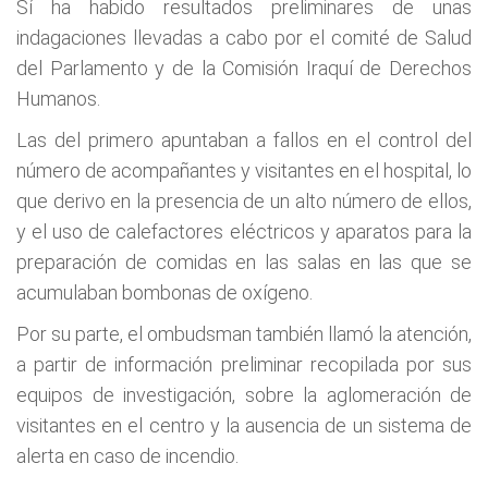
Sí ha habido resultados preliminares de unas
indagaciones llevadas a cabo por el comité de Salud
del Parlamento y de la Comisión Iraquí de Derechos
Humanos.
Las del primero apuntaban a fallos en el control del
número de acompañantes y visitantes en el hospital, lo
que derivo en la presencia de un alto número de ellos,
y el uso de calefactores eléctricos y aparatos para la
preparación de comidas en las salas en las que se
acumulaban bombonas de oxígeno.
Por su parte, el ombudsman también llamó la atención,
a partir de información preliminar recopilada por sus
equipos de investigación, sobre la aglomeración de
visitantes en el centro y la ausencia de un sistema de
alerta en caso de incendio.