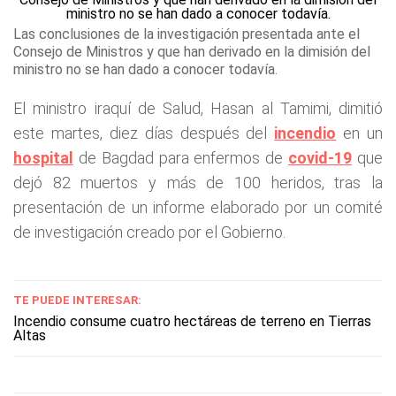
Las conclusiones de la investigación presentada ante el
Consejo de Ministros y que han derivado en la dimisión del
ministro no se han dado a conocer todavía.
El ministro iraquí de Salud, Hasan al Tamimi, dimitió
este martes, diez días después del
incendio
en un
hospital
de Bagdad para enfermos de
covid-19
que
dejó 82 muertos y más de 100 heridos, tras la
presentación de un informe elaborado por un comité
de investigación creado por el Gobierno.
TE PUEDE INTERESAR:
Incendio consume cuatro hectáreas de terreno en Tierras
Altas