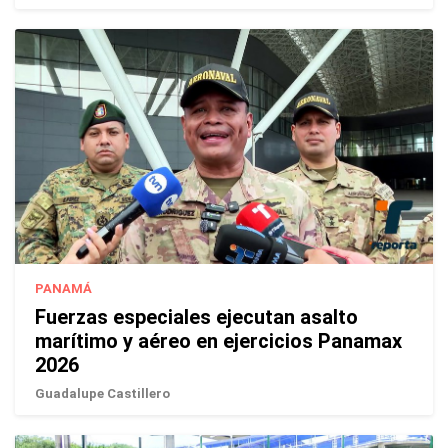
PANAMÁ
Fuerzas especiales ejecutan asalto
marítimo y aéreo en ejercicios Panamax
2026
Guadalupe Castillero