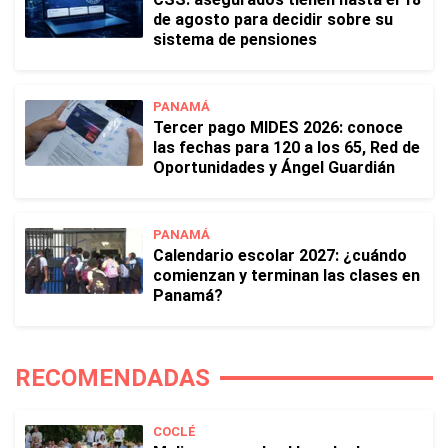
de agosto para decidir sobre su
sistema de pensiones
PANAMÁ
Tercer pago MIDES 2026: conoce
las fechas para 120 a los 65, Red de
Oportunidades y Ángel Guardián
PANAMÁ
Calendario escolar 2027: ¿cuándo
comienzan y terminan las clases en
Panamá?
RECOMENDADAS
COCLÉ