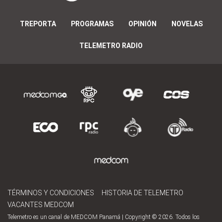
TREPORTA
PROGRAMAS
OPINIÓN
NOVELAS
TELEMETRO RADIO
TÉRMINOS Y CONDICIONES
HISTORIA DE TELEMETRO
VACANTES MEDCOM
Telemetro es un canal de MEDCOM Panamá | Copyright © 2026. Todos los