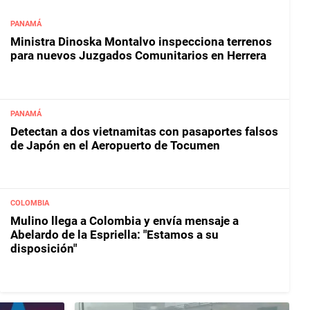
PANAMÁ
Ministra Dinoska Montalvo inspecciona terrenos
para nuevos Juzgados Comunitarios en Herrera
PANAMÁ
Detectan a dos vietnamitas con pasaportes falsos
de Japón en el Aeropuerto de Tocumen
COLOMBIA
Mulino llega a Colombia y envía mensaje a
Abelardo de la Espriella: "Estamos a su
disposición"