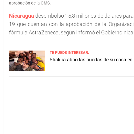
aprobación de la OMS.
Nicaragua
desembolsó 15,8 millones de dólares para
19 que cuentan con la aprobación de la Organizaci
fórmula AstraZeneca, según informó el Gobierno nic
TE PUEDE INTERESAR:
Shakira abrió las puertas de su casa en 