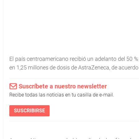
El país centroamericano recibió un adelanto del 50 % 
en 1,25 millones de dosis de AstraZeneca, de acuerdo 
Suscríbete a nuestro newsletter
Recibe todas las noticias en tu casilla de e-mail.
SUSCRIBIRSE