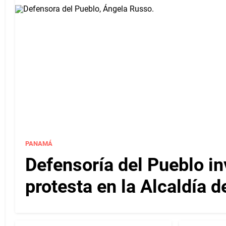
PANAMÁ
Defensoría del Pueblo in
protesta en la Alcaldía 