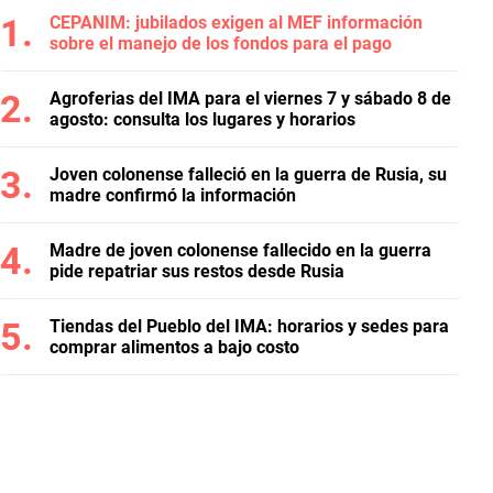
CEPANIM: jubilados exigen al MEF información
sobre el manejo de los fondos para el pago
Agroferias del IMA para el viernes 7 y sábado 8 de
agosto: consulta los lugares y horarios
Joven colonense falleció en la guerra de Rusia, su
madre confirmó la información
Madre de joven colonense fallecido en la guerra
pide repatriar sus restos desde Rusia
Tiendas del Pueblo del IMA: horarios y sedes para
comprar alimentos a bajo costo