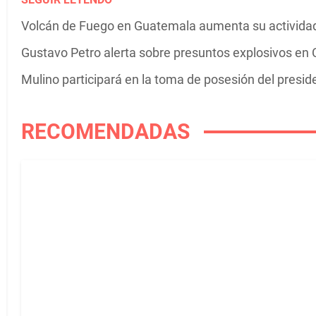
Volcán de Fuego en Guatemala aumenta su actividad 
Gustavo Petro alerta sobre presuntos explosivos en C
Mulino participará en la toma de posesión del presi
RECOMENDADAS