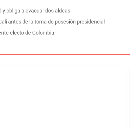
y obliga a evacuar dos aldeas
ali antes de la toma de posesión presidencial
dente electo de Colombia