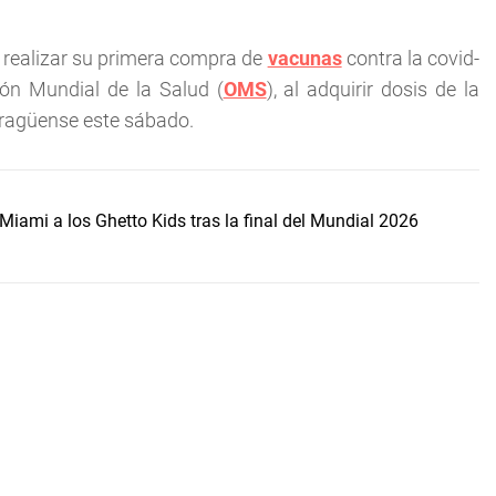
 realizar su primera compra de
vacunas
contra la covid-
ón Mundial de la Salud (
OMS
), al adquirir dosis de la
aragüense este sábado.
Miami a los Ghetto Kids tras la final del Mundial 2026