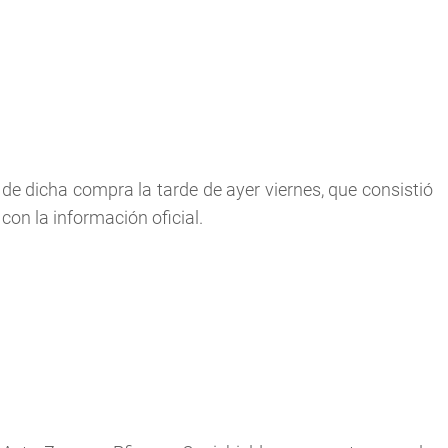
de dicha compra la tarde de ayer viernes, que consistió
con la información oficial.