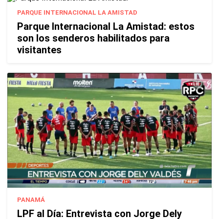
PARQUE INTERNACIONAL LA AMISTAD
Parque Internacional La Amistad: estos
son los senderos habilitados para
visitantes
PANAMÁ
LPF al Día: Entrevista con Jorge Dely