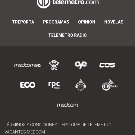
TREPORTA
PROGRAMAS
OPINIÓN
NOVELAS
TELEMETRO RADIO
TÉRMINOS Y CONDICIONES
HISTORIA DE TELEMETRO
VACANTES MEDCOM