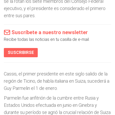
se la rotan los siete miembros del Consejo Federal
ejecutivo, y el presidente es considerado el primero
entre sus pares.
Suscríbete a nuestro newsletter
Recibe todas las noticias en tu casilla de e-mail.
SUSCRIBIRSE
Cassis, el primer presidente en este siglo salido de la
región de Ticino, de habla italiana en Suiza, sucederá a
Guy Parmelin el 1 de enero.
Parmelin fue anfitrión de la cumbre entre Rusia y
Estados Unidos efectuada en junio en Ginebra y
durante su período se agrió la crucial relación de Suiza