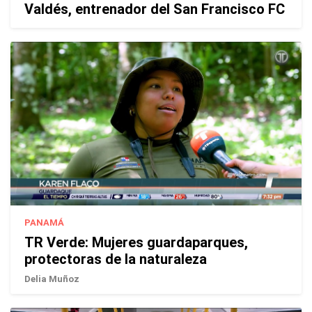
Valdés, entrenador del San Francisco FC
PANAMÁ
TR Verde: Mujeres guardaparques,
protectoras de la naturaleza
Delia Muñoz