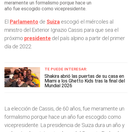
meramente un formalismo porque hace un
año fue escogido como vicepresidente.
El
Parlamento
de
Suiza
escogió el miércoles al
ministro del Exterior Ignazio Cassis para que sea el
próximo
presidente
del país alpino a partir del primer
día de 2022.
TE PUEDE INTERESAR:
Shakira abrió las puertas de su casa en
Miami a los Ghetto Kids tras la final del
Mundial 2026
La elección de Cassis, de 60 años, fue meramente un
formalismo porque hace un año fue escogido como
vicepresidente. La presidencia de Suiza dura un año y