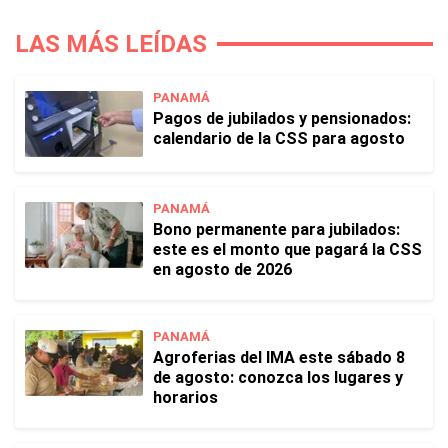
LAS MÁS LEÍDAS
PANAMÁ
Pagos de jubilados y pensionados:
calendario de la CSS para agosto
PANAMÁ
Bono permanente para jubilados:
este es el monto que pagará la CSS
en agosto de 2026
PANAMÁ
Agroferias del IMA este sábado 8
de agosto: conozca los lugares y
horarios