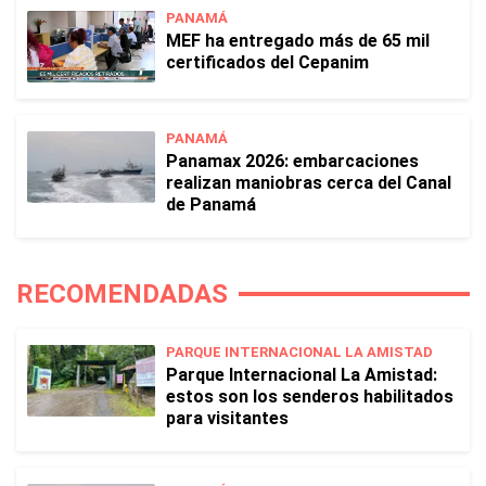
PANAMÁ
MEF ha entregado más de 65 mil
certificados del Cepanim
PANAMÁ
Panamax 2026: embarcaciones
realizan maniobras cerca del Canal
de Panamá
RECOMENDADAS
PARQUE INTERNACIONAL LA AMISTAD
Parque Internacional La Amistad:
estos son los senderos habilitados
para visitantes