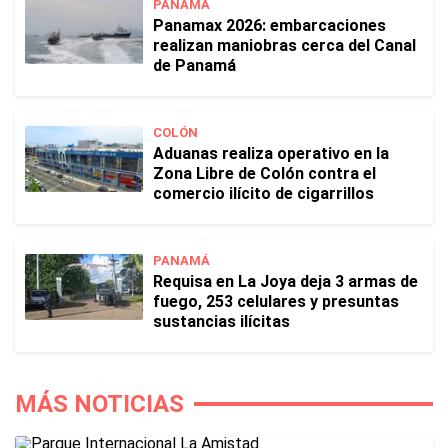
PANAMÁ
Panamax 2026: embarcaciones
realizan maniobras cerca del Canal
de Panamá
COLÓN
Aduanas realiza operativo en la
Zona Libre de Colón contra el
comercio ilícito de cigarrillos
PANAMÁ
Requisa en La Joya deja 3 armas de
fuego, 253 celulares y presuntas
sustancias ilícitas
MÁS NOTICIAS