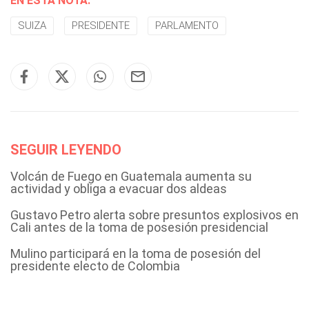
EN ESTA NOTA:
SUIZA
PRESIDENTE
PARLAMENTO
SEGUIR LEYENDO
Volcán de Fuego en Guatemala aumenta su
actividad y obliga a evacuar dos aldeas
Gustavo Petro alerta sobre presuntos explosivos en
Cali antes de la toma de posesión presidencial
Mulino participará en la toma de posesión del
presidente electo de Colombia