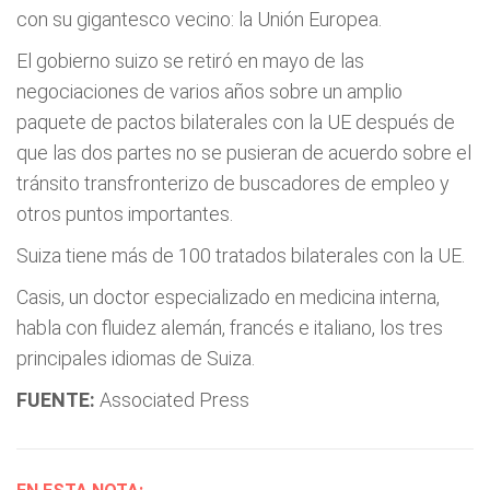
con su gigantesco vecino: la Unión Europea.
El gobierno suizo se retiró en mayo de las
negociaciones de varios años sobre un amplio
paquete de pactos bilaterales con la UE después de
que las dos partes no se pusieran de acuerdo sobre el
tránsito transfronterizo de buscadores de empleo y
otros puntos importantes.
Suiza tiene más de 100 tratados bilaterales con la UE.
Casis, un doctor especializado en medicina interna,
habla con fluidez alemán, francés e italiano, los tres
principales idiomas de Suiza.
FUENTE:
Associated Press