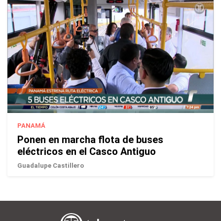
PANAMÁ
Ponen en marcha flota de buses
eléctricos en el Casco Antiguo
Guadalupe Castillero