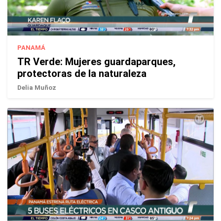
PANAMÁ
TR Verde: Mujeres guardaparques,
protectoras de la naturaleza
Delia Muñoz