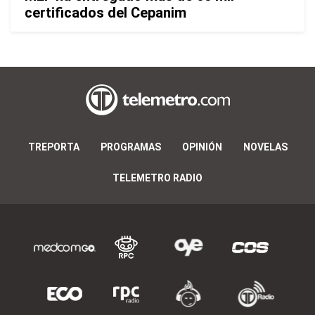
certificados del Cepanim
TREPORTA
PROGRAMAS
OPINIÓN
NOVELAS
TELEMETRO RADIO