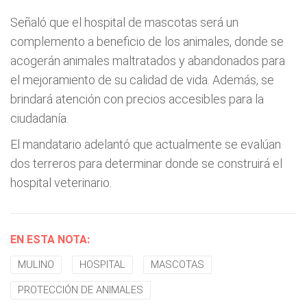
Señaló que el hospital de mascotas será un
complemento a beneficio de los animales, donde se
acogerán animales maltratados y abandonados para
el mejoramiento de su calidad de vida. Además, se
brindará atención con precios accesibles para la
ciudadanía.
El mandatario adelantó que actualmente se evalúan
dos terreros para determinar donde se construirá el
hospital veterinario.
EN ESTA NOTA:
MULINO
HOSPITAL
MASCOTAS
PROTECCIÓN DE ANIMALES