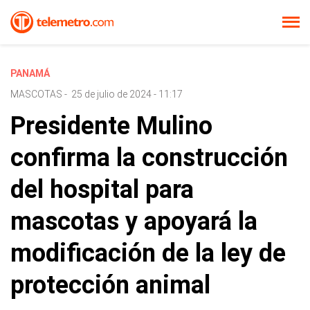
PANAMÁ
MASCOTAS
-
25 de julio de 2024 - 11:17
Presidente Mulino
confirma la construcción
del hospital para
mascotas y apoyará la
modificación de la ley de
protección animal