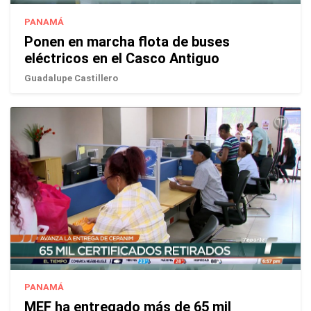
PANAMÁ
Ponen en marcha flota de buses
eléctricos en el Casco Antiguo
Guadalupe Castillero
PANAMÁ
MEF ha entregado más de 65 mil