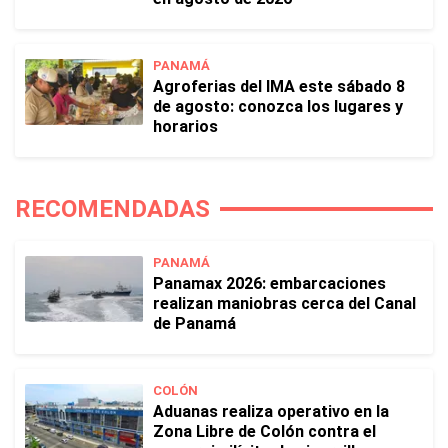
PANAMÁ
Agroferias del IMA este sábado 8
de agosto: conozca los lugares y
horarios
RECOMENDADAS
PANAMÁ
Panamax 2026: embarcaciones
realizan maniobras cerca del Canal
de Panamá
COLÓN
Aduanas realiza operativo en la
Zona Libre de Colón contra el