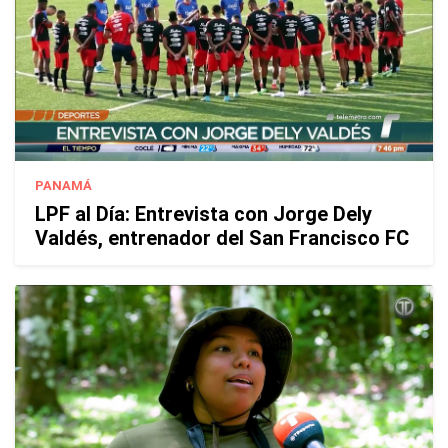
PANAMÁ
LPF al Día: Entrevista con Jorge Dely
Valdés, entrenador del San Francisco FC