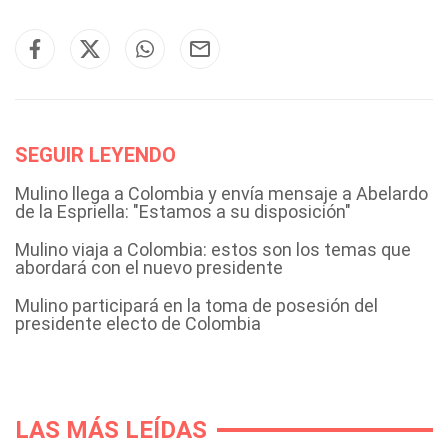
SEGUIR LEYENDO
Mulino llega a Colombia y envía mensaje a Abelardo
de la Espriella: "Estamos a su disposición"
Mulino viaja a Colombia: estos son los temas que
abordará con el nuevo presidente
Mulino participará en la toma de posesión del
presidente electo de Colombia
LAS MÁS LEÍDAS