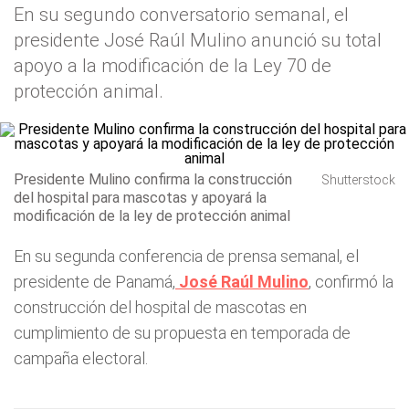
En su segundo conversatorio semanal, el
presidente José Raúl Mulino anunció su total
apoyo a la modificación de la Ley 70 de
protección animal.
Presidente Mulino confirma la construcción
Shutterstock
del hospital para mascotas y apoyará la
modificación de la ley de protección animal
En su segunda conferencia de prensa semanal, el
presidente de Panamá,
José Raúl Mulino
, confirmó la
construcción del hospital de mascotas en
cumplimiento de su propuesta en temporada de
campaña electoral.