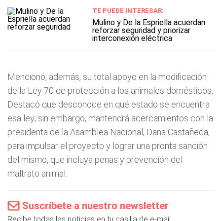
TE PUEDE INTERESAR:
Mulino y De la Espriella acuerdan
reforzar seguridad y priorizar
interconexión eléctrica
Mencionó, además, su total apoyo en la modificación
de la Ley 70 de protección a los animales domésticos.
Destacó que desconoce en qué estado se encuentra
esa ley; sin embargo, mantendrá acercamientos con la
presidenta de la Asamblea Nacional, Dana Castañeda,
para impulsar el proyecto y lograr una pronta sanción
del mismo, que incluya penas y prevención del
maltrato animal.
Suscríbete a nuestro newsletter
Recibe todas las noticias en tu casilla de e-mail.