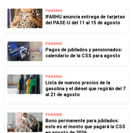
PANAMÁ
IFARHU anuncia entrega de tarjetas
del PASE-U del 11 al 15 de agosto
PANAMÁ
Pagos de jubilados y pensionados:
calendario de la CSS para agosto
PANAMÁ
Lista de nuevos precios de la
gasolina y el diésel que regirán del 7
al 21 de agosto
PANAMÁ
Bono permanente para jubilados:
este es el monto que pagará la CSS
en agosto de 2026