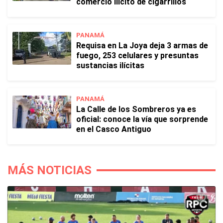
comercio ilícito de cigarrillos
PANAMÁ
Requisa en La Joya deja 3 armas de
fuego, 253 celulares y presuntas
sustancias ilícitas
PANAMÁ
La Calle de los Sombreros ya es
oficial: conoce la vía que sorprende
en el Casco Antiguo
MÁS NOTICIAS