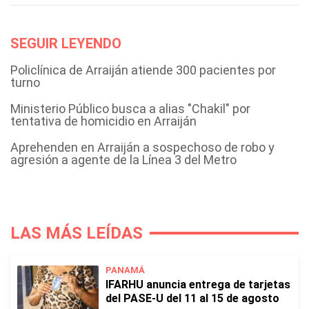
SEGUIR LEYENDO
Policlínica de Arraiján atiende 300 pacientes por
turno
Ministerio Público busca a alias "Chakil" por
tentativa de homicidio en Arraiján
Aprehenden en Arraiján a sospechoso de robo y
agresión a agente de la Línea 3 del Metro
LAS MÁS LEÍDAS
PANAMÁ
IFARHU anuncia entrega de tarjetas
del PASE-U del 11 al 15 de agosto