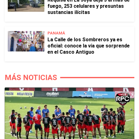
fuego, 253 celulares y presuntas
sustancias ilícitas
PANAMÁ
La Calle de los Sombreros ya es
oficial: conoce la vía que sorprende
en el Casco Antiguo
MÁS NOTICIAS