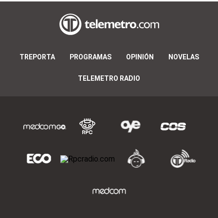
TREPORTA
PROGRAMAS
OPINIÓN
NOVELAS
TELEMETRO RADIO