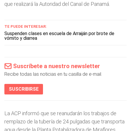
que realizará la Autoridad del Canal de Panamá.
TE PUEDE INTERESAR:
Suspenden clases en escuela de Arraiján por brote de
vómito y diarrea
Suscríbete a nuestro newsletter
Recibe todas las noticias en tu casilla de e-mail.
SUSCRIBIRSE
La ACP informó que se reanudarán los trabajos de
remplazo de la tubería de 24 pulgadas que transporta
agua desde la Planta Potabilizadora de Miraflores