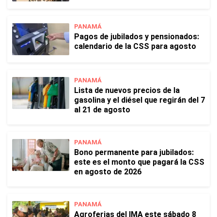
PANAMÁ
Pagos de jubilados y pensionados:
calendario de la CSS para agosto
PANAMÁ
Lista de nuevos precios de la
gasolina y el diésel que regirán del 7
al 21 de agosto
PANAMÁ
Bono permanente para jubilados:
este es el monto que pagará la CSS
en agosto de 2026
PANAMÁ
Agroferias del IMA este sábado 8