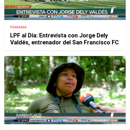
PANAMÁ
LPF al Día: Entrevista con Jorge Dely
Valdés, entrenador del San Francisco FC