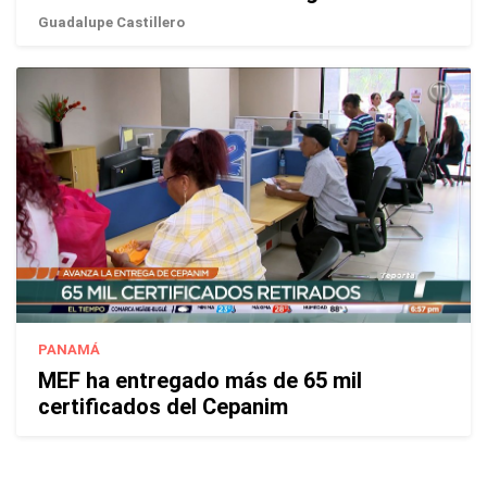
Guadalupe Castillero
PANAMÁ
MEF ha entregado más de 65 mil
certificados del Cepanim