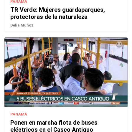
PANAMÁ
TR Verde: Mujeres guardaparques,
protectoras de la naturaleza
Delia Muñoz
PANAMÁ
Ponen en marcha flota de buses
eléctricos en el Casco Antiguo