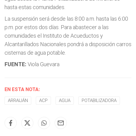
hasta estas comunidades.
La suspensión será desde las 8:00 a.m. hasta las 6:00
p.m. por estos dos días. Para abastecer a las
comunidades el Instituto de Acueductos y
Alcantarillados Nacionales pondrá a disposición carros
cisternas de agua potable.
FUENTE:
Viola Guevara
EN ESTA NOTA:
ARRAIJÁN
ACP
AGUA
POTABILIZADORA