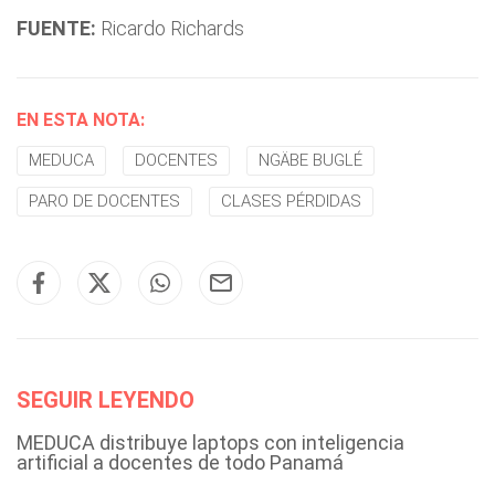
FUENTE:
Ricardo Richards
EN ESTA NOTA:
MEDUCA
DOCENTES
NGÄBE BUGLÉ
PARO DE DOCENTES
CLASES PÉRDIDAS
SEGUIR LEYENDO
MEDUCA distribuye laptops con inteligencia
artificial a docentes de todo Panamá