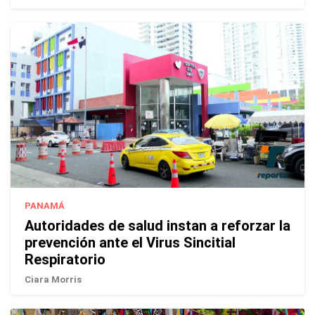
PANAMÁ
Autoridades de salud instan a reforzar la
prevención ante el Virus Sincitial
Respiratorio
Ciara Morris