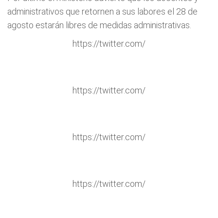
administrativos que retornen a sus labores el 28 de
agosto estarán libres de medidas administrativas.
https://twitter.com/
https://twitter.com/
https://twitter.com/
https://twitter.com/