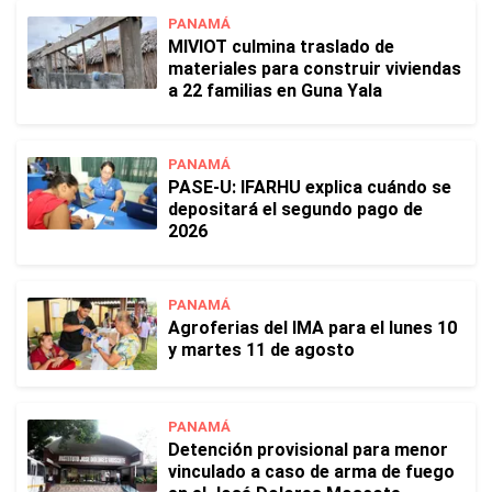
PANAMÁ
MIVIOT culmina traslado de
materiales para construir viviendas
a 22 familias en Guna Yala
PANAMÁ
PASE-U: IFARHU explica cuándo se
depositará el segundo pago de
2026
PANAMÁ
Agroferias del IMA para el lunes 10
y martes 11 de agosto
PANAMÁ
Detención provisional para menor
vinculado a caso de arma de fuego