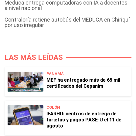
Meduca entrega computadoras con IA a docentes
a nivel nacional
Contraloría retiene autobús del MEDUCA en Chiriquí
por uso irregular
LAS MÁS LEÍDAS
PANAMÁ
MEF ha entregado más de 65 mil
certificados del Cepanim
COLÓN
IFARHU: centros de entrega de
tarjetas y pagos PASE-U el 11 de
agosto