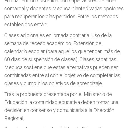
En una reunión sostenida con supervisores del área
comarcal y docentes Meduca planteó varias opciones
para recuperar los días perdidos. Entre los métodos
establecidos están:
Clases adicionales en jornada contraria. Uso de la
semana de receso académico. Extensión del
calendario escolar (para aquellos que tengan más de
60 días de suspensión de clases). Clases sabatinas.
Meduca sostiene que estas alternativas pueden ser
combinadas entre sí con el objetivo de completar las
clases y cumplir los objetivos de aprendizaje.
Tras la propuesta presentada por el Ministerio de
Educación la comunidad educativa deben tomar una
decisión en consenso y comunicarla a la Dirección
Regional.