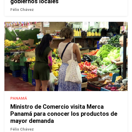
gobiernos locales
Félix Chávez
PANAMÁ
Ministro de Comercio visita Merca
Panamá para conocer los productos de
mayor demanda
Félix Chávez