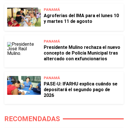
PANAMÁ
Agroferias del IMA para el lunes 10
y martes 11 de agosto
PANAMÁ
Presidente Mulino rechaza el nuevo
concepto de Policía Municipal tras
altercado con exfuncionarios
PANAMÁ
PASE-U: IFARHU explica cuándo se
depositará el segundo pago de
2026
RECOMENDADAS