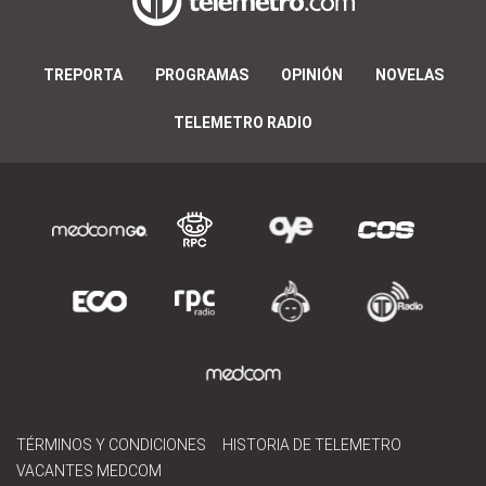
TREPORTA
PROGRAMAS
OPINIÓN
NOVELAS
TELEMETRO RADIO
TÉRMINOS Y CONDICIONES
HISTORIA DE TELEMETRO
VACANTES MEDCOM