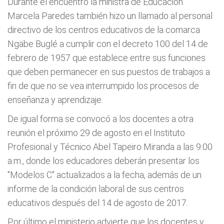
Durante el encuentro la ministra de Educación
Marcela Paredes también hizo un llamado al personal
directivo de los centros educativos de la comarca
Ngäbe Buglé a cumplir con el decreto 100 del 14 de
febrero de 1957 que establece entre sus funciones
que deben permanecer en sus puestos de trabajos a
fin de que no se vea interrumpido los procesos de
enseñanza y aprendizaje.
De igual forma se convocó a los docentes a otra
reunión el próximo 29 de agosto en el Instituto
Profesional y Técnico Abel Tapeiro Miranda a las 9:00
a.m., donde los educadores deberán presentar los
"Modelos C" actualizados a la fecha, además de un
informe de la condición laboral de sus centros
educativos después del 14 de agosto de 2017.
Por último el ministerio advierte que los docentes y