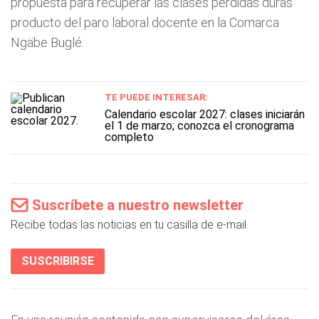
propuesta para recuperar las clases perdidas duras
producto del paro laboral docente en la Comarca
Ngäbe Buglé.
TE PUEDE INTERESAR:
Calendario escolar 2027: clases iniciarán
el 1 de marzo; conozca el cronograma
completo
Suscríbete a nuestro newsletter
Recibe todas las noticias en tu casilla de e-mail.
SUSCRIBIRSE