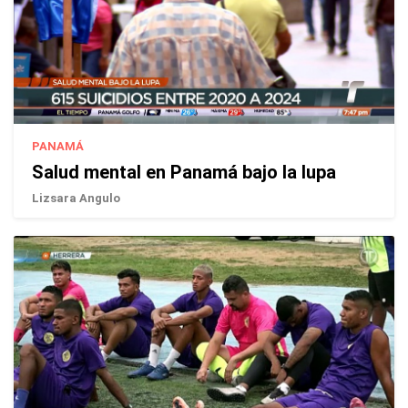
PANAMÁ
Salud mental en Panamá bajo la lupa
Lizsara Angulo