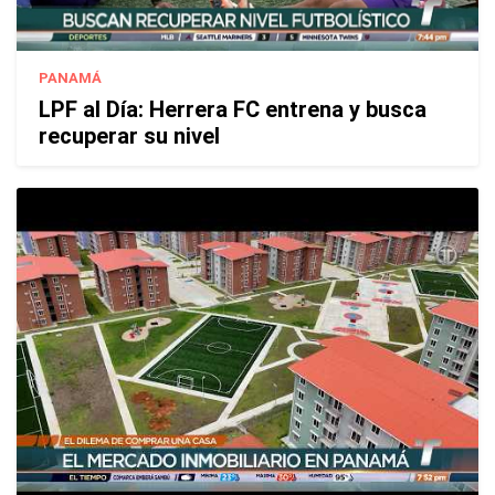
PANAMÁ
LPF al Día: Herrera FC entrena y busca
recuperar su nivel