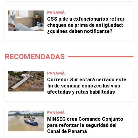
PANAMÁ
CSS pide a exfuncionarios retirar
cheques de prima de antigüedad:
¿quiénes deben notificarse?
RECOMENDADAS
PANAMÁ
Corredor Sur estará cerrado este
fin de semana: conozca las vías
afectadas y rutas habilitadas
PANAMÁ
MINSEG crea Comando Conjunto
para reforzar la seguridad del
Canal de Panamá