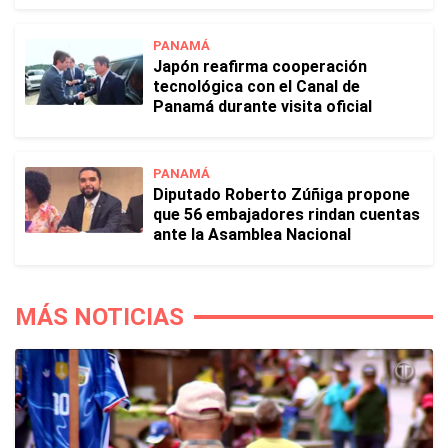
PANAMÁ
Japón reafirma cooperación
tecnológica con el Canal de
Panamá durante visita oficial
PANAMÁ
Diputado Roberto Zúñiga propone
que 56 embajadores rindan cuentas
ante la Asamblea Nacional
MÁS NOTICIAS