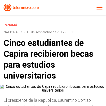
PANAMÁ
NACIONALES
-
15 de septiembre de 2019 - 13:11
Cinco estudiantes de
Capira recibieron becas
para estudios
universitarios
El presidente de la República, Laurentino Cortizo