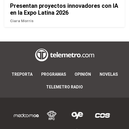
Presentan proyectos innovadores con IA
en la Expo Latina 2026
Ciara Morris
TREPORTA
PROGRAMAS
OPINIÓN
NOVELAS
TELEMETRO RADIO