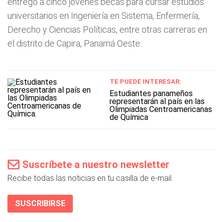
entregó a cinco jóvenes becas para cursar estudios
universitarios en Ingeniería en Sistema, Enfermería,
Derecho y Ciencias Políticas, entre otras carreras en
el distrito de Capira, Panamá Oeste.
TE PUEDE INTERESAR:
Estudiantes panameños
representarán al país en las
Olimpiadas Centroamericanas
de Química
Suscríbete a nuestro newsletter
Recibe todas las noticias en tu casilla de e-mail.
SUSCRIBIRSE