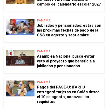
cambio del calendario escolar 2027
PANAMÁ
Jubilados y pensionados: estas son
las próximas fechas de pago de la
CSS en agosto y septiembre
PANAMÁ
Asamblea Nacional busca evitar
veto al proyecto que beneficia a
jubilados y pensionados
PANAMÁ
Pagos del PASE-U: IFARHU
entregará tarjetas en Colón desde
el 10 de agosto, conozca los
requisitos