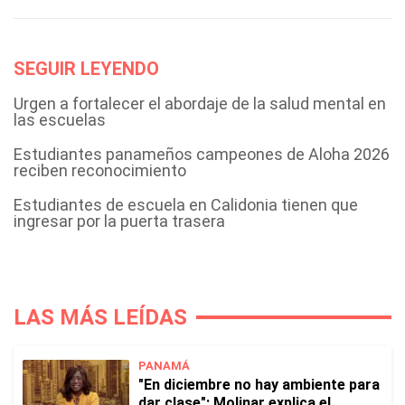
SEGUIR LEYENDO
Urgen a fortalecer el abordaje de la salud mental en
las escuelas
Estudiantes panameños campeones de Aloha 2026
reciben reconocimiento
Estudiantes de escuela en Calidonia tienen que
ingresar por la puerta trasera
LAS MÁS LEÍDAS
PANAMÁ
"En diciembre no hay ambiente para
dar clase": Molinar explica el