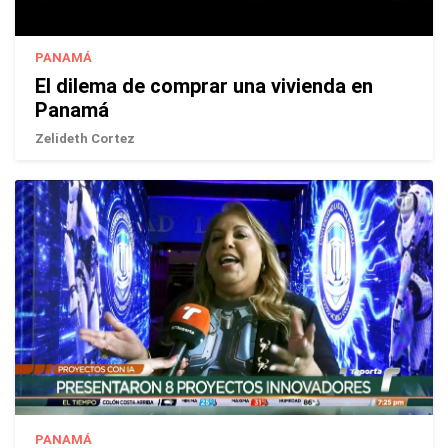
PANAMÁ
El dilema de comprar una vivienda en
Panamá
Zelideth Cortez
PANAMÁ