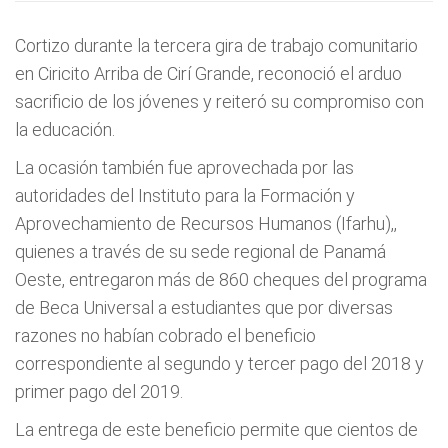
Cortizo durante la tercera gira de trabajo comunitario
en Ciricito Arriba de Cirí Grande, reconoció el arduo
sacrificio de los jóvenes y reiteró su compromiso con
la educación.
La ocasión también fue aprovechada por las
autoridades del Instituto para la Formación y
Aprovechamiento de Recursos Humanos (Ifarhu),,
quienes a través de su sede regional de Panamá
Oeste, entregaron más de 860 cheques del programa
de Beca Universal a estudiantes que por diversas
razones no habían cobrado el beneficio
correspondiente al segundo y tercer pago del 2018 y
primer pago del 2019.
La entrega de este beneficio permite que cientos de