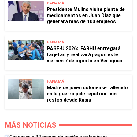
PANAMÁ
Presidente Mulino visita planta de
medicamentos en Juan Díaz que
generará más de 100 empleos
PANAMÁ
PASE-U 2026: IFARHU entregará
tarjetas y realizará pagos este
viernes 7 de agosto en Veraguas
PANAMÁ
Madre de joven colonense fallecido
en la guerra pide repatriar sus
restos desde Rusia
MÁS NOTICIAS