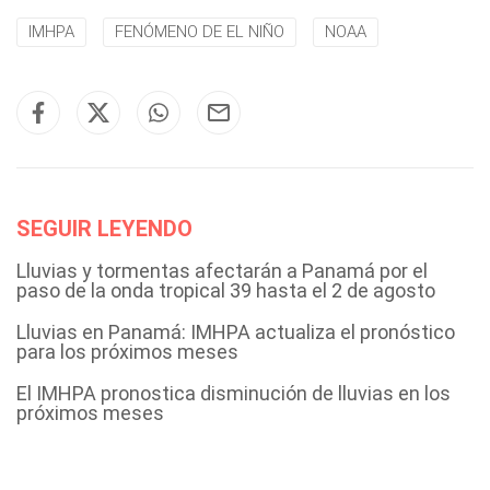
IMHPA
FENÓMENO DE EL NIÑO
NOAA
SEGUIR LEYENDO
Lluvias y tormentas afectarán a Panamá por el
paso de la onda tropical 39 hasta el 2 de agosto
Lluvias en Panamá: IMHPA actualiza el pronóstico
para los próximos meses
El IMHPA pronostica disminución de lluvias en los
próximos meses