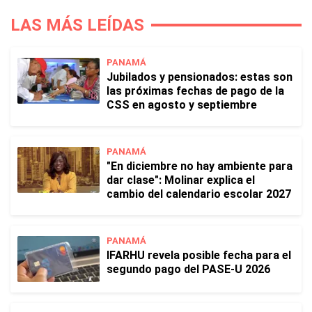
LAS MÁS LEÍDAS
PANAMÁ
Jubilados y pensionados: estas son
las próximas fechas de pago de la
CSS en agosto y septiembre
PANAMÁ
"En diciembre no hay ambiente para
dar clase": Molinar explica el
cambio del calendario escolar 2027
PANAMÁ
IFARHU revela posible fecha para el
segundo pago del PASE-U 2026