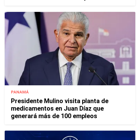
PANAMÁ
Presidente Mulino visita planta de
medicamentos en Juan Díaz que
generará más de 100 empleos