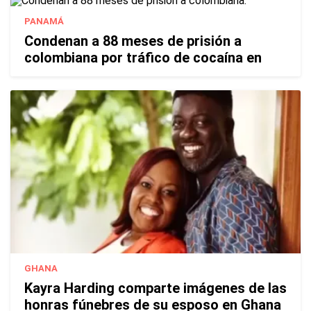
PANAMÁ
Condenan a 88 meses de prisión a
colombiana por tráfico de cocaína en
GHANA
Kayra Harding comparte imágenes de las
honras fúnebres de su esposo en Ghana