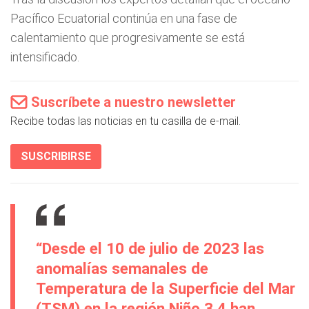
Pacífico Ecuatorial continúa en una fase de
calentamiento que progresivamente se está
intensificado.
Suscríbete a nuestro newsletter
Recibe todas las noticias en tu casilla de e-mail.
SUSCRIBIRSE
“Desde el 10 de julio de 2023 las
anomalías semanales de
Temperatura de la Superficie del Mar
(TSM) en la región Niño 3.4 han