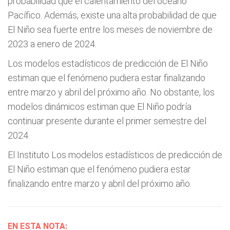
probabilidad que el calentamiento del océano
Pacífico. Además, existe una alta probabilidad de que
El Niño sea fuerte entre los meses de noviembre de
2023 a enero de 2024.
Los modelos estadísticos de predicción de El Niño
estiman que el fenómeno pudiera estar finalizando
entre marzo y abril del próximo año. No obstante, los
modelos dinámicos estiman que El Niño podría
continuar presente durante el primer semestre del
2024.
El Instituto Los modelos estadísticos de predicción de
El Niño estiman que el fenómeno pudiera estar
finalizando entre marzo y abril del próximo año.
EN ESTA NOTA: