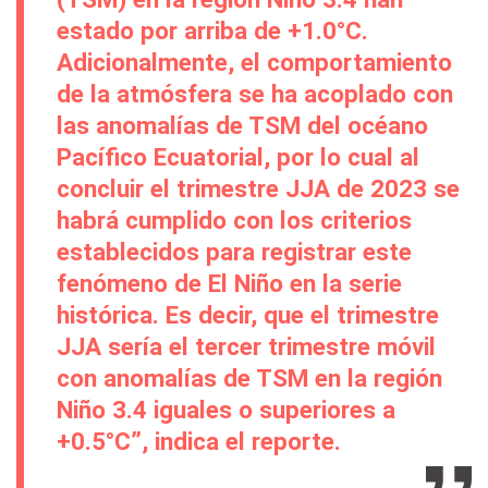
estado por arriba de +1.0°C.
Adicionalmente, el comportamiento
de la atmósfera se ha acoplado con
las anomalías de TSM del océano
Pacífico Ecuatorial, por lo cual al
concluir el trimestre JJA de 2023 se
habrá cumplido con los criterios
establecidos para registrar este
fenómeno de El Niño en la serie
histórica. Es decir, que el trimestre
JJA sería el tercer trimestre móvil
con anomalías de TSM en la región
Niño 3.4 iguales o superiores a
+0.5°C”, indica el reporte.