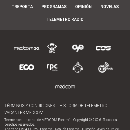
TREPORTA
PROGRAMAS
OPINIÓN
NOVELAS
TELEMETRO RADIO
TÉRMINOS Y CONDICIONES
HISTORIA DE TELEMETRO
VACANTES MEDCOM
Telemetro es un canal de MEDCOM Panamá | Copyright © 2026. Todos los
derechos reservados.
Apartado 0834-00129, Panamá - Rep. de Panamá | Dirección, Avenida 12 de