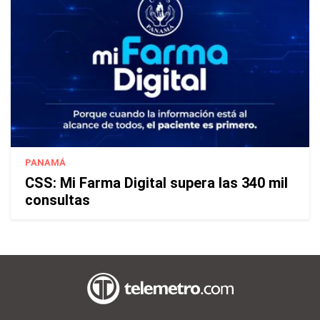
PANAMÁ
CSS: Mi Farma Digital supera las 340 mil
consultas