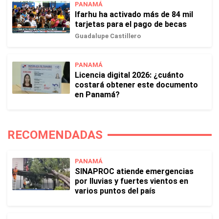
PANAMÁ
Ifarhu ha activado más de 84 mil
tarjetas para el pago de becas
Guadalupe Castillero
PANAMÁ
Licencia digital 2026: ¿cuánto
costará obtener este documento
en Panamá?
RECOMENDADAS
PANAMÁ
SINAPROC atiende emergencias
por lluvias y fuertes vientos en
varios puntos del país