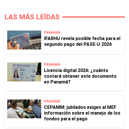
LAS MÁS LEÍDAS
PANAMÁ
IFARHU revela posible fecha para el
segundo pago del PASE-U 2026
PANAMÁ
Licencia digital 2026: ¿cuánto
costará obtener este documento
en Panamá?
PANAMÁ
CEPANIM: jubilados exigen al MEF
información sobre el manejo de los
fondos para el pago