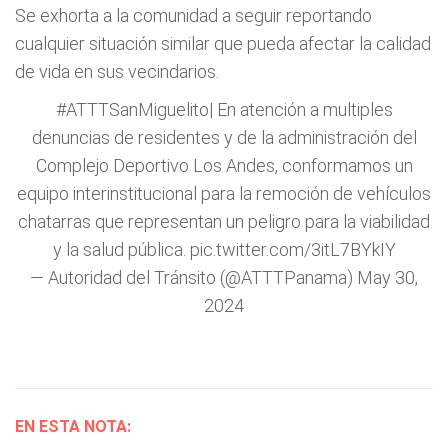
Se exhorta a la comunidad a seguir reportando
cualquier situación similar que pueda afectar la calidad
de vida en sus vecindarios.
#ATTTSanMiguelito
| En atención a multiples
denuncias de residentes y de la administración del
Complejo Deportivo Los Andes, conformamos un
equipo interinstitucional para la remoción de vehículos
chatarras que representan un peligro para la viabilidad
y la salud pública.
pic.twitter.com/3itL7BYkIY
— Autoridad del Tránsito (@ATTTPanama)
May 30,
2024
EN ESTA NOTA: