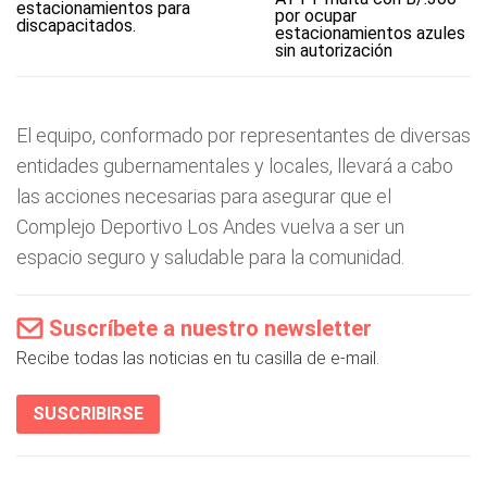
por ocupar
estacionamientos azules
sin autorización
El equipo, conformado por representantes de diversas
entidades gubernamentales y locales, llevará a cabo
las acciones necesarias para asegurar que el
Complejo Deportivo Los Andes vuelva a ser un
espacio seguro y saludable para la comunidad.
Suscríbete a nuestro newsletter
Recibe todas las noticias en tu casilla de e-mail.
SUSCRIBIRSE