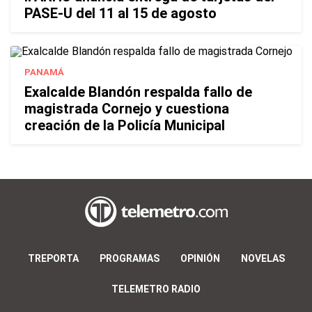
PASE-U del 11 al 15 de agosto
PANAMÁ
Exalcalde Blandón respalda fallo de
magistrada Cornejo y cuestiona
creación de la Policía Municipal
TREPORTA
PROGRAMAS
OPINIÓN
NOVELAS
TELEMETRO RADIO