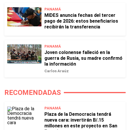
PANAMÁ
MIDES anuncia fechas del tercer
pago de 2026: estos beneficiarios
recibirán la transferencia
PANAMÁ
Joven colonense falleció en la
guerra de Rusia, su madre confirmó
la información
Carlos Araúz
RECOMENDADAS
PANAMÁ
Plaza de la Democracia tendrá
nueva cara: invertirán B/.15
millones en este proyecto en San