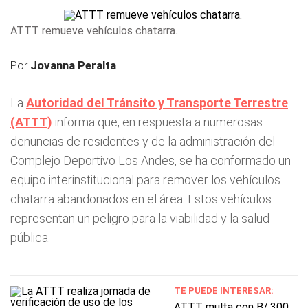
ATTT remueve vehículos chatarra.
Por
Jovanna Peralta
La
Autoridad del Tránsito y Transporte Terrestre
(ATTT)
informa que, en respuesta a numerosas
denuncias de residentes y de la administración del
Complejo Deportivo Los Andes, se ha conformado un
equipo interinstitucional para remover los vehículos
chatarra abandonados en el área. Estos vehículos
representan un peligro para la viabilidad y la salud
pública.
TE PUEDE INTERESAR:
ATTT multa con B/.300