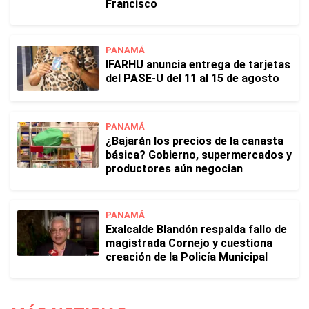
Francisco
PANAMÁ
IFARHU anuncia entrega de tarjetas
del PASE-U del 11 al 15 de agosto
PANAMÁ
¿Bajarán los precios de la canasta
básica? Gobierno, supermercados y
productores aún negocian
PANAMÁ
Exalcalde Blandón respalda fallo de
magistrada Cornejo y cuestiona
creación de la Policía Municipal