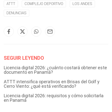
ATTT
COMPLEJO DEPORTIVO
LOS ANDES
DENUNCIAS
SEGUIR LEYENDO
Licencia digital 2026: ¿cuánto costará obtener este
documento en Panamá?
ATTT intensifica operativos en Brisas del Golf y
Cerro Viento: ¿qué está verificando?
Licencia digital 2026: requisitos y cómo solicitarla
en Panamá