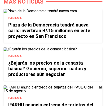
MÁS NOTICIAS
PANAMÁ
Plaza de la Democracia tendrá nueva
cara: invertirán B/.15 millones en este
proyecto en San Francisco
PANAMÁ
¿Bajarán los precios de la canasta
básica? Gobierno, supermercados y
productores aún negocian
PANAMÁ
IFARHU anuncia entrega de tarjetas del