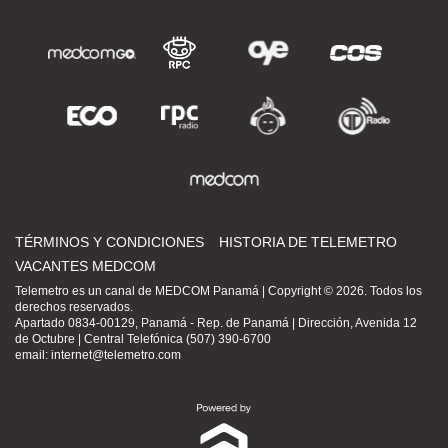
TÉRMINOS Y CONDICIONES
HISTORIA DE TELEMETRO
VACANTES MEDCOM
Telemetro es un canal de MEDCOM Panamá | Copyright © 2026. Todos los
derechos reservados.
Apartado 0834-00129, Panamá - Rep. de Panamá | Dirección, Avenida 12
de Octubre | Central Telefónica (507) 390-6700
email:
internet@telemetro.com