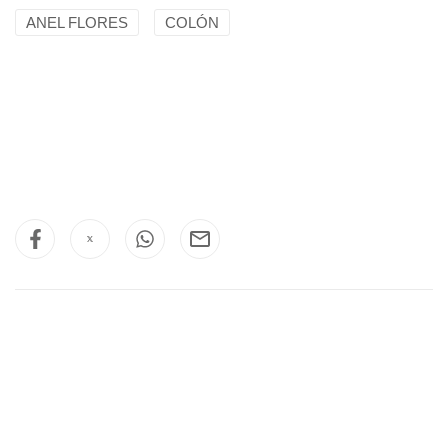
ANEL FLORES
COLÓN