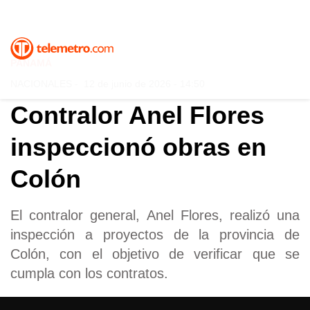
PANAMÁ
NACIONALES
-
12 de junio de 2026 - 14:50
Contralor Anel Flores
inspeccionó obras en
Colón
El contralor general, Anel Flores, realizó una
inspección a proyectos de la provincia de
Colón, con el objetivo de verificar que se
cumpla con los contratos.