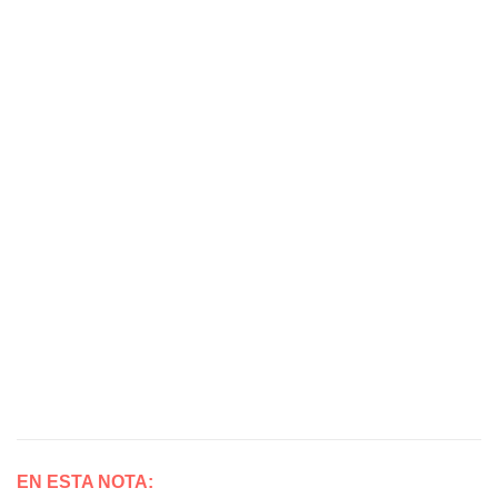
EN ESTA NOTA: