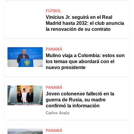
FÚTBOL
Vinícius Jr. seguirá en el Real
Madrid hasta 2032: el club anuncia
la renovación de su contrato
PANAMÁ
Mulino viaja a Colombia: estos son
los temas que abordará con el
nuevo presidente
PANAMÁ
Joven colonense falleció en la
guerra de Rusia, su madre
confirmó la información
Carlos Araúz
PANAMÁ