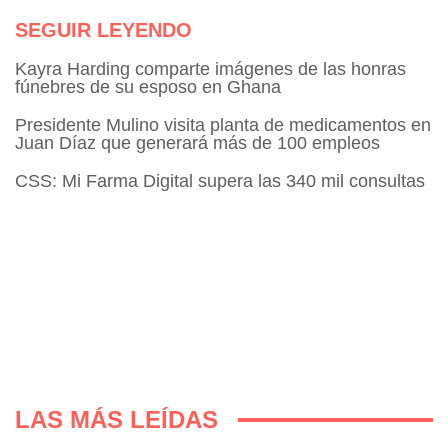
SEGUIR LEYENDO
Kayra Harding comparte imágenes de las honras
fúnebres de su esposo en Ghana
Presidente Mulino visita planta de medicamentos en
Juan Díaz que generará más de 100 empleos
CSS: Mi Farma Digital supera las 340 mil consultas
LAS MÁS LEÍDAS