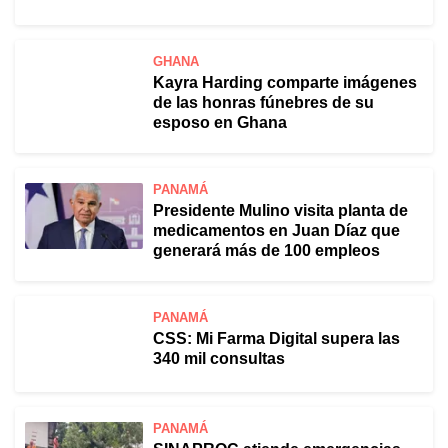
GHANA
Kayra Harding comparte imágenes
de las honras fúnebres de su
esposo en Ghana
PANAMÁ
Presidente Mulino visita planta de
medicamentos en Juan Díaz que
generará más de 100 empleos
PANAMÁ
CSS: Mi Farma Digital supera las
340 mil consultas
PANAMÁ