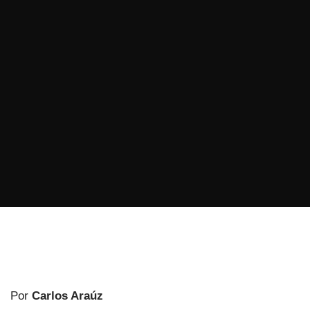
Por
Carlos Araúz