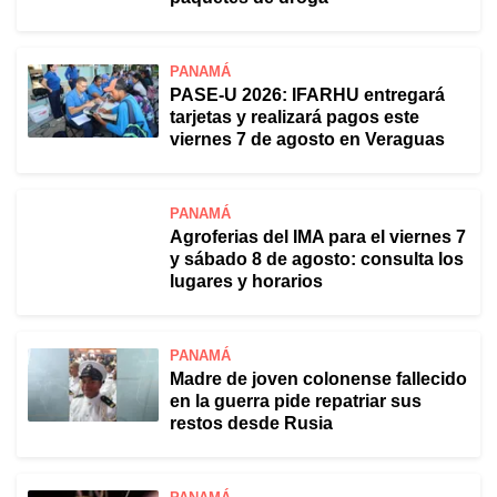
PANAMÁ
PASE-U 2026: IFARHU entregará
tarjetas y realizará pagos este
viernes 7 de agosto en Veraguas
PANAMÁ
Agroferias del IMA para el viernes 7
y sábado 8 de agosto: consulta los
lugares y horarios
PANAMÁ
Madre de joven colonense fallecido
en la guerra pide repatriar sus
restos desde Rusia