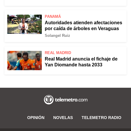
PANAMÁ
Autoridades atienden afectaciones
por caída de árboles en Veraguas
Solangel Ruiz
REAL MADRID
Real Madrid anuncia el fichaje de
Yan Diomande hasta 2033
OPINIÓN
NOVELAS
TELEMETRO RADIO