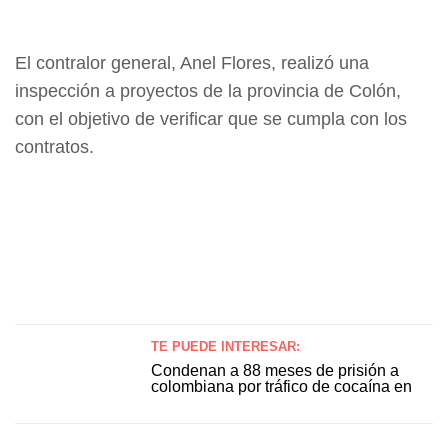
El contralor general, Anel Flores, realizó una
inspección a proyectos de la provincia de Colón,
con el objetivo de verificar que se cumpla con los
contratos.
TE PUEDE INTERESAR:
Condenan a 88 meses de prisión a
colombiana por tráfico de cocaína en