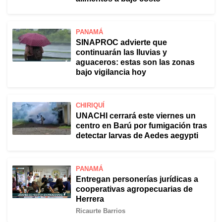
PANAMÁ
SINAPROC advierte que
continuarán las lluvias y
aguaceros: estas son las zonas
bajo vigilancia hoy
CHIRIQUÍ
UNACHI cerrará este viernes un
centro en Barú por fumigación tras
detectar larvas de Aedes aegypti
PANAMÁ
Entregan personerías jurídicas a
cooperativas agropecuarias de
Herrera
Ricaurte Barrios