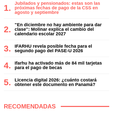
Jubilados y pensionados: estas son las
próximas fechas de pago de la CSS en
agosto y septiembre
"En diciembre no hay ambiente para dar
clase": Molinar explica el cambio del
calendario escolar 2027
IFARHU revela posible fecha para el
segundo pago del PASE-U 2026
Ifarhu ha activado más de 84 mil tarjetas
para el pago de becas
Licencia digital 2026: ¿cuánto costará
obtener este documento en Panamá?
RECOMENDADAS