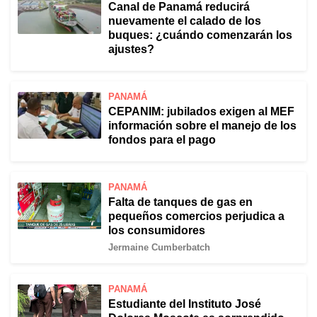
Canal de Panamá reducirá
nuevamente el calado de los
buques: ¿cuándo comenzarán los
ajustes?
PANAMÁ
CEPANIM: jubilados exigen al MEF
información sobre el manejo de los
fondos para el pago
PANAMÁ
Falta de tanques de gas en
pequeños comercios perjudica a
los consumidores
Jermaine Cumberbatch
PANAMÁ
Estudiante del Instituto José