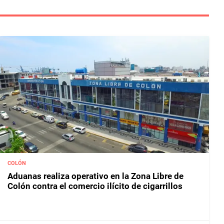
COLÓN
Aduanas realiza operativo en la Zona Libre de
Colón contra el comercio ilícito de cigarrillos