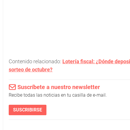
Contenido relacionado:
Lotería fiscal: ¿Dónde deposi
sorteo de octubre?
Suscríbete a nuestro newsletter
Recibe todas las noticias en tu casilla de e-mail.
SUSCRIBIRSE