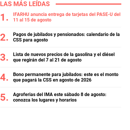
LAS MÁS LEÍDAS
IFARHU anuncia entrega de tarjetas del PASE-U del
11 al 15 de agosto
Pagos de jubilados y pensionados: calendario de la
CSS para agosto
Lista de nuevos precios de la gasolina y el diésel
que regirán del 7 al 21 de agosto
Bono permanente para jubilados: este es el monto
que pagará la CSS en agosto de 2026
Agroferias del IMA este sábado 8 de agosto:
conozca los lugares y horarios