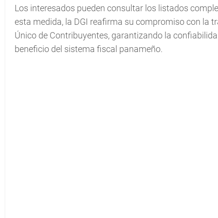
Los interesados pueden consultar los listados complet
esta medida, la DGI reafirma su compromiso con la tra
Único de Contribuyentes, garantizando la confiabilidad
beneficio del sistema fiscal panameño.