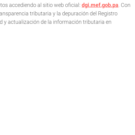
os accediendo al sitio web oficial:
dgi.mef.gob.pa
. Con
nsparencia tributaria y la depuración del Registro
 y actualización de la información tributaria en