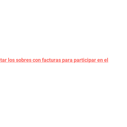
tar los sobres con facturas para participar en el