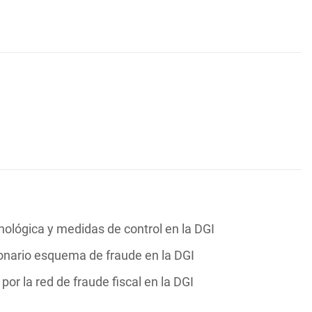
nológica y medidas de control en la DGI
lonario esquema de fraude en la DGI
or la red de fraude fiscal en la DGI