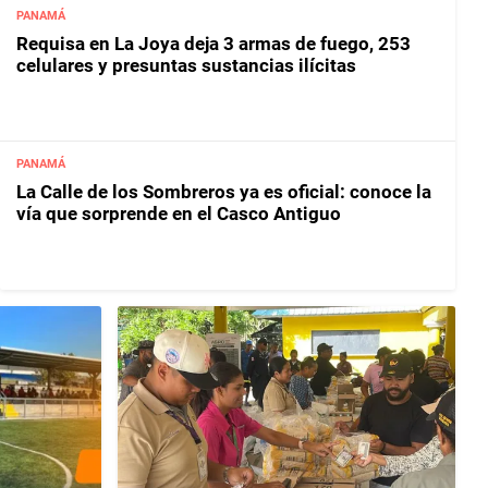
PANAMÁ
Requisa en La Joya deja 3 armas de fuego, 253
celulares y presuntas sustancias ilícitas
PANAMÁ
La Calle de los Sombreros ya es oficial: conoce la
vía que sorprende en el Casco Antiguo