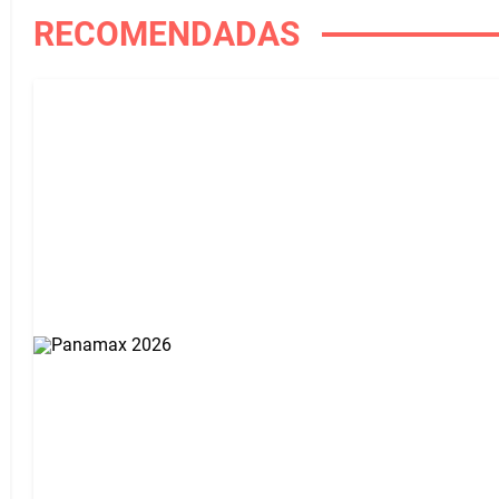
RECOMENDADAS