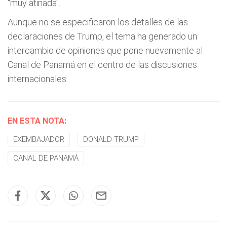
"muy atinada".
Aunque no se especificaron los detalles de las
declaraciones de Trump, el tema ha generado un
intercambio de opiniones que pone nuevamente al
Canal de Panamá en el centro de las discusiones
internacionales.
EN ESTA NOTA:
EXEMBAJADOR
DONALD TRUMP
CANAL DE PANAMÁ