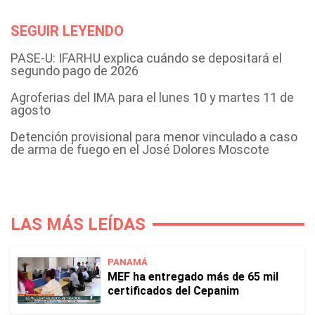
SEGUIR LEYENDO
PASE-U: IFARHU explica cuándo se depositará el
segundo pago de 2026
Agroferias del IMA para el lunes 10 y martes 11 de
agosto
Detención provisional para menor vinculado a caso
de arma de fuego en el José Dolores Moscote
LAS MÁS LEÍDAS
PANAMÁ
MEF ha entregado más de 65 mil
certificados del Cepanim