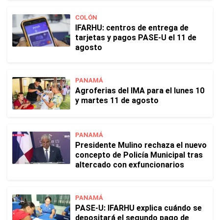
COLÓN
IFARHU: centros de entrega de
tarjetas y pagos PASE-U el 11 de
agosto
PANAMÁ
Agroferias del IMA para el lunes 10
y martes 11 de agosto
PANAMÁ
Presidente Mulino rechaza el nuevo
concepto de Policía Municipal tras
altercado con exfuncionarios
PANAMÁ
PASE-U: IFARHU explica cuándo se
depositará el segundo pago de