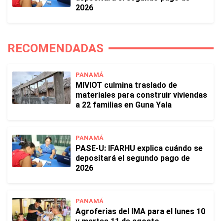
2026
RECOMENDADAS
PANAMÁ
MIVIOT culmina traslado de
materiales para construir viviendas
a 22 familias en Guna Yala
PANAMÁ
PASE-U: IFARHU explica cuándo se
depositará el segundo pago de
2026
PANAMÁ
Agroferias del IMA para el lunes 10