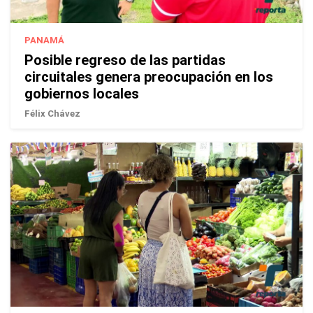
PANAMÁ
Posible regreso de las partidas
circuitales genera preocupación en los
gobiernos locales
Félix Chávez