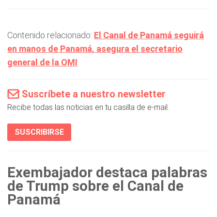
Contenido relacionado:
El Canal de Panamá seguirá
en manos de Panamá, asegura el secretario
general de la OMI
Suscríbete a nuestro newsletter
Recibe todas las noticias en tu casilla de e-mail.
SUSCRIBIRSE
Exembajador destaca palabras
de Trump sobre el Canal de
Panamá