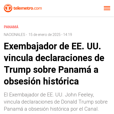
PANAMÁ
NACIONALES
-
15 de enero de 2025 - 14:19
Exembajador de EE. UU.
vincula declaraciones de
Trump sobre Panamá a
obsesión histórica
El Exembajador de EE. UU. John Feeley,
vincula declaraciones de Donald Trump sobre
Panamá a obsesión histórica por el Canal.