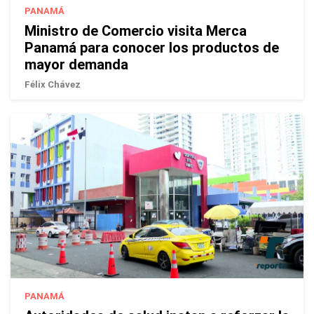
PANAMÁ
Ministro de Comercio visita Merca
Panamá para conocer los productos de
mayor demanda
Félix Chávez
PANAMÁ