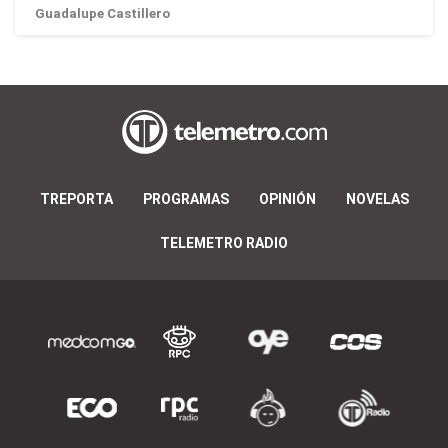
Guadalupe Castillero
TREPORTA
PROGRAMAS
OPINIÓN
NOVELAS
TELEMETRO RADIO