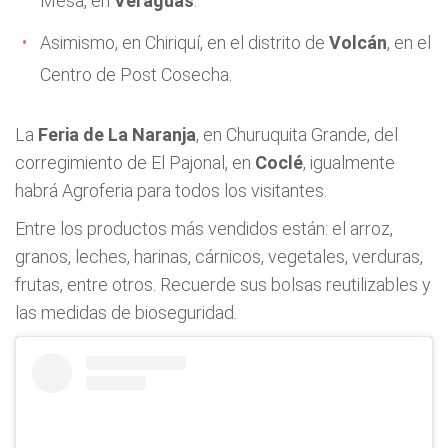
Mesa, en
Veraguas
.
Asimismo, en Chiriquí, en el distrito de
Volcán
, en el
Centro de Post Cosecha.
La
Feria de La Naranja
, en Churuquita Grande, del
corregimiento de El Pajonal, en
Coclé
, igualmente
habrá Agroferia para todos los visitantes.
Entre los productos más vendidos están: el arroz,
granos, leches, harinas, cárnicos, vegetales, verduras,
frutas, entre otros. Recuerde sus bolsas reutilizables y
las medidas de bioseguridad.