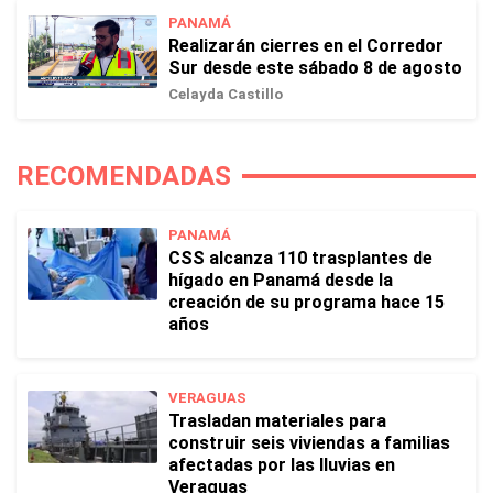
PANAMÁ
Realizarán cierres en el Corredor
Sur desde este sábado 8 de agosto
Celayda Castillo
RECOMENDADAS
PANAMÁ
CSS alcanza 110 trasplantes de
hígado en Panamá desde la
creación de su programa hace 15
años
VERAGUAS
Trasladan materiales para
construir seis viviendas a familias
afectadas por las lluvias en
Veraguas