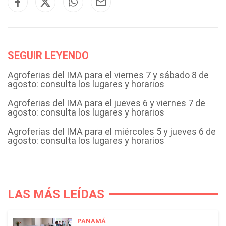
SEGUIR LEYENDO
Agroferias del IMA para el viernes 7 y sábado 8 de
agosto: consulta los lugares y horarios
Agroferias del IMA para el jueves 6 y viernes 7 de
agosto: consulta los lugares y horarios
Agroferias del IMA para el miércoles 5 y jueves 6 de
agosto: consulta los lugares y horarios
LAS MÁS LEÍDAS
PANAMÁ