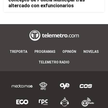
altercado con exfuncionarios
TREPORTA
PROGRAMAS
OPINIÓN
NOVELAS
TELEMETRO RADIO