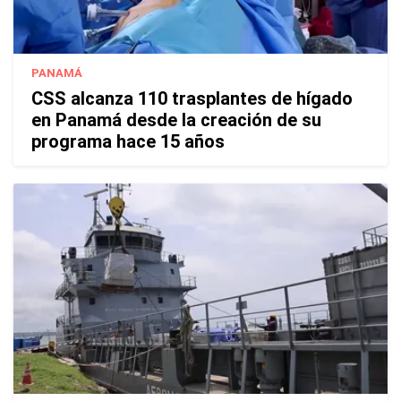
PANAMÁ
CSS alcanza 110 trasplantes de hígado
en Panamá desde la creación de su
programa hace 15 años