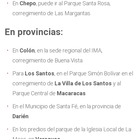
En
Chepo
, puede ir al Parque Santa Rosa,
corregimiento de Las Margaritas.
En provincias:
En
Colón
, en la sede regional del IMA,
corregimiento de Buena Vista.
Para
Los Santos
, en el Parque Simón Bolívar en el
corregimiento de
La Villa de Los Santos
y al
Parque Central de
Macaracas
.
En el Municipio de Santa Fé, en la provincia de
Darién
.
En los predios del parque de la Iglesia Local de La