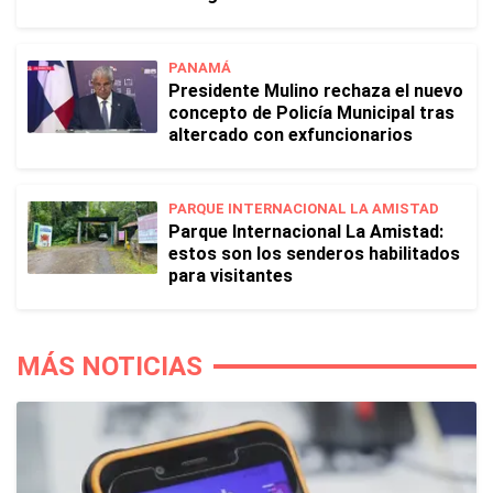
PANAMÁ
Presidente Mulino rechaza el nuevo
concepto de Policía Municipal tras
altercado con exfuncionarios
PARQUE INTERNACIONAL LA AMISTAD
Parque Internacional La Amistad:
estos son los senderos habilitados
para visitantes
MÁS NOTICIAS