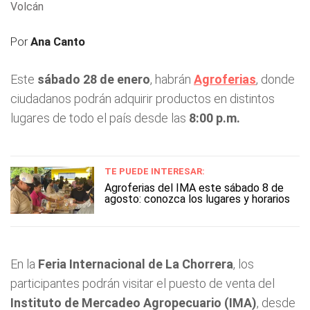
Volcán
Por
Ana Canto
Este
sábado 28 de enero
, habrán
Agroferias
, donde
ciudadanos podrán adquirir productos en distintos
lugares de todo el país desde las
8:00 p.m.
TE PUEDE INTERESAR:
Agroferias del IMA este sábado 8 de
agosto: conozca los lugares y horarios
En la
Feria Internacional de La Chorrera
, los
participantes podrán visitar el puesto de venta del
Instituto de Mercadeo Agropecuario (IMA)
, desde