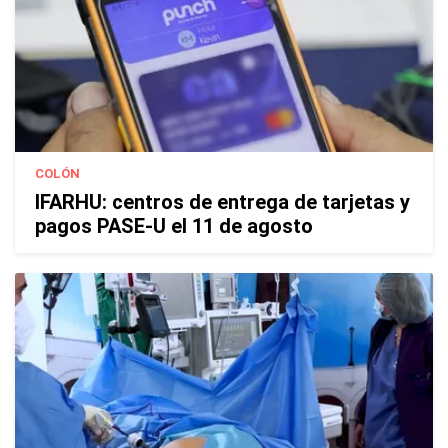
COLÓN
IFARHU: centros de entrega de tarjetas y
pagos PASE-U el 11 de agosto