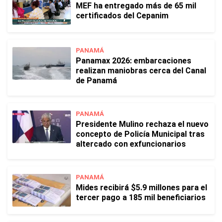
MEF ha entregado más de 65 mil
certificados del Cepanim
PANAMÁ
Panamax 2026: embarcaciones
realizan maniobras cerca del Canal
de Panamá
PANAMÁ
Presidente Mulino rechaza el nuevo
concepto de Policía Municipal tras
altercado con exfuncionarios
PANAMÁ
Mides recibirá $5.9 millones para el
tercer pago a 185 mil beneficiarios