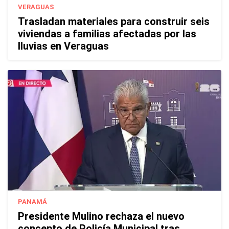
VERAGUAS
Trasladan materiales para construir seis
viviendas a familias afectadas por las
lluvias en Veraguas
PANAMÁ
Presidente Mulino rechaza el nuevo
concepto de Policía Municipal tras