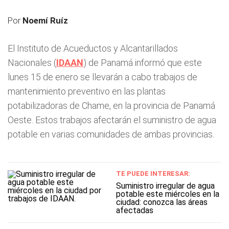
Por
Noemí Ruíz
El Instituto de Acueductos y Alcantarillados
Nacionales (
IDAAN
) de Panamá informó que este
lunes 15 de enero se llevarán a cabo trabajos de
mantenimiento preventivo en las plantas
potabilizadoras de Chame, en la provincia de Panamá
Oeste. Estos trabajos afectarán el suministro de agua
potable en varias comunidades de ambas provincias.
TE PUEDE INTERESAR:
Suministro irregular de agua
potable este miércoles en la
ciudad: conozca las áreas
afectadas