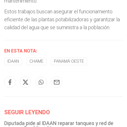
mantenimiento.
Estos trabajos buscan asegurar el funcionamiento
eficiente de las plantas potabilizadoras y garantizar la
calidad del agua que se suministra a la población.
EN ESTA NOTA:
IDAAN
CHAME
PANAMÁ OESTE
SEGUIR LEYENDO
Diputada pide al IDAAN reparar tanques y red de