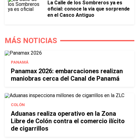
La Calle de los Sombreros ya es
oficial: conoce la vía que sorprende
en el Casco Antiguo
MÁS NOTICIAS
PANAMÁ
Panamax 2026: embarcaciones realizan
maniobras cerca del Canal de Panamá
COLÓN
Aduanas realiza operativo en la Zona
Libre de Colón contra el comercio ilícito
de cigarrillos