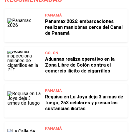
PANAMÁ
Panamax 2026: embarcaciones
realizan maniobras cerca del Canal
de Panamá
COLÓN
Aduanas realiza operativo en la
Zona Libre de Colón contra el
comercio ilícito de cigarrillos
PANAMÁ
Requisa en La Joya deja 3 armas de
fuego, 253 celulares y presuntas
sustancias ilícitas
PANAMÁ