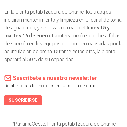
En la planta potabilizadora de Chame, los trabajos
incluirán mantenimiento y limpieza en el canal de toma
de agua cruda, y se llevarán a cabo el
lunes 15 y
martes 16 de enero
. La intervención se debe a fallas
de succión en los equipos de bombeo causadas por la
acumulación de arena. Durante estos días, la planta
operará al 50% de su capacidad.
Suscríbete a nuestro newsletter
Recibe todas las noticias en tu casilla de e-mail.
SUSCRIBIRSE
#PanamáOeste
: Planta potabilizadora de Chame