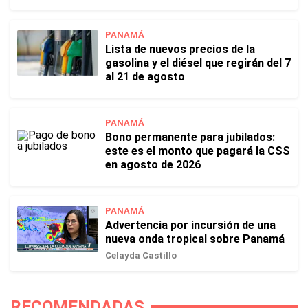
PANAMÁ
Lista de nuevos precios de la
gasolina y el diésel que regirán del 7
al 21 de agosto
PANAMÁ
Bono permanente para jubilados:
este es el monto que pagará la CSS
en agosto de 2026
PANAMÁ
Advertencia por incursión de una
nueva onda tropical sobre Panamá
Celayda Castillo
RECOMENDADAS