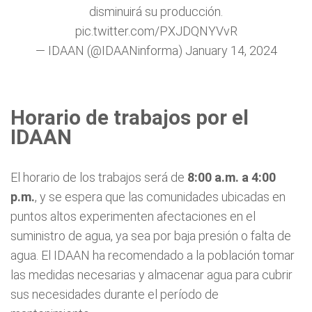
disminuirá su producción.
pic.twitter.com/PXJDQNYVvR
— IDAAN (@IDAANinforma)
January 14, 2024
Horario de trabajos por el
IDAAN
El horario de los trabajos será de
8:00 a.m. a 4:00
p.m.
, y se espera que las comunidades ubicadas en
puntos altos experimenten afectaciones en el
suministro de agua, ya sea por baja presión o falta de
agua. El IDAAN ha recomendado a la población tomar
las medidas necesarias y almacenar agua para cubrir
sus necesidades durante el período de