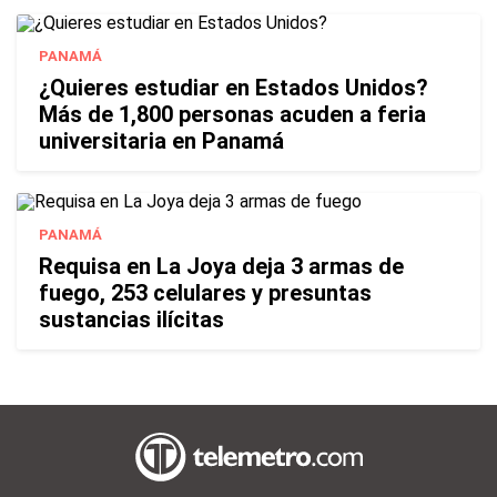
PANAMÁ
¿Quieres estudiar en Estados Unidos?
Más de 1,800 personas acuden a feria
universitaria en Panamá
PANAMÁ
Requisa en La Joya deja 3 armas de
fuego, 253 celulares y presuntas
sustancias ilícitas