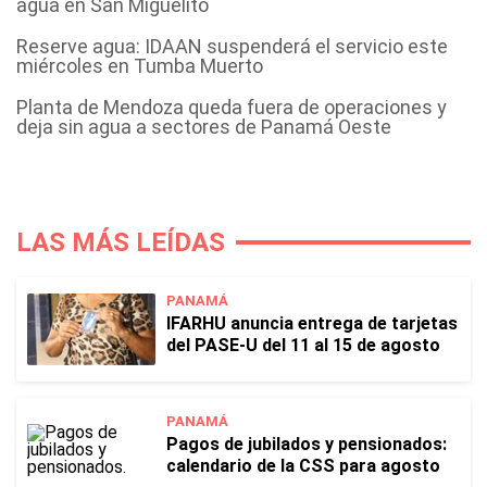
agua en San Miguelito
Reserve agua: IDAAN suspenderá el servicio este
miércoles en Tumba Muerto
Planta de Mendoza queda fuera de operaciones y
deja sin agua a sectores de Panamá Oeste
LAS MÁS LEÍDAS
PANAMÁ
IFARHU anuncia entrega de tarjetas
del PASE-U del 11 al 15 de agosto
PANAMÁ
Pagos de jubilados y pensionados:
calendario de la CSS para agosto