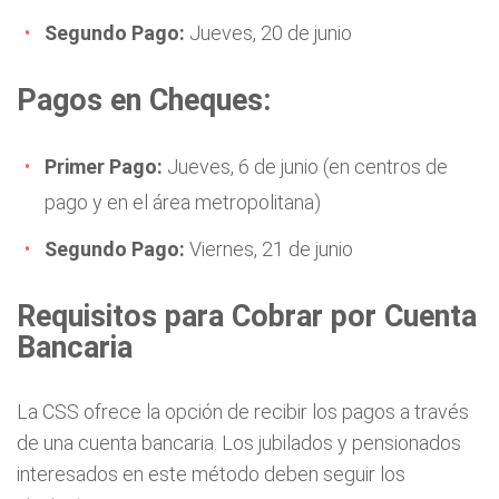
Segundo Pago:
Jueves, 20 de junio
Pagos en Cheques:
Primer Pago:
Jueves, 6 de junio (en centros de
pago y en el área metropolitana)
Segundo Pago:
Viernes, 21 de junio
Requisitos para Cobrar por Cuenta
Bancaria
La CSS ofrece la opción de recibir los pagos a través
de una cuenta bancaria. Los jubilados y pensionados
interesados en este método deben seguir los