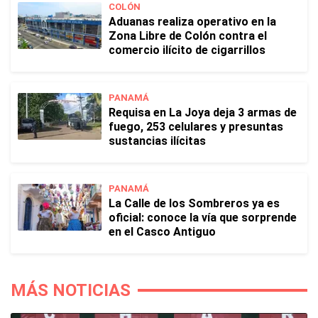
COLÓN
Aduanas realiza operativo en la
Zona Libre de Colón contra el
comercio ilícito de cigarrillos
PANAMÁ
Requisa en La Joya deja 3 armas de
fuego, 253 celulares y presuntas
sustancias ilícitas
PANAMÁ
La Calle de los Sombreros ya es
oficial: conoce la vía que sorprende
en el Casco Antiguo
MÁS NOTICIAS