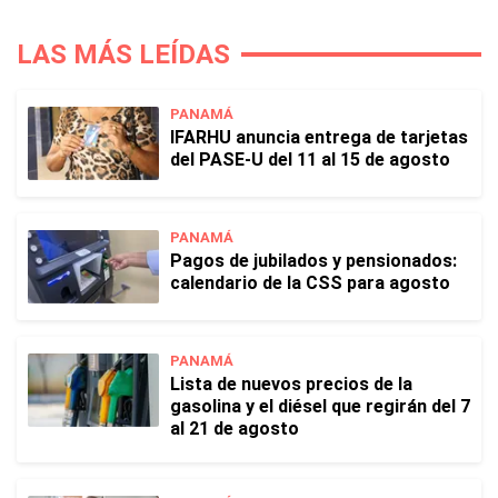
LAS MÁS LEÍDAS
PANAMÁ
IFARHU anuncia entrega de tarjetas
del PASE-U del 11 al 15 de agosto
PANAMÁ
Pagos de jubilados y pensionados:
calendario de la CSS para agosto
PANAMÁ
Lista de nuevos precios de la
gasolina y el diésel que regirán del 7
al 21 de agosto