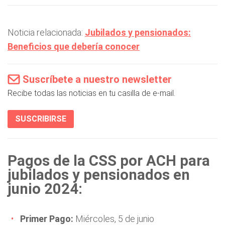
Noticia relacionada:
Jubilados y pensionados:
Beneficios que debería conocer
Suscríbete a nuestro newsletter
Recibe todas las noticias en tu casilla de e-mail.
SUSCRIBIRSE
Pagos de la CSS por ACH para
jubilados y pensionados en
junio 2024:
Primer Pago:
Miércoles, 5 de junio