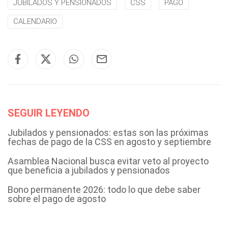
JUBILADOS Y PENSIONADOS
CSS
PAGO
CALENDARIO
SEGUIR LEYENDO
Jubilados y pensionados: estas son las próximas
fechas de pago de la CSS en agosto y septiembre
Asamblea Nacional busca evitar veto al proyecto
que beneficia a jubilados y pensionados
Bono permanente 2026: todo lo que debe saber
sobre el pago de agosto