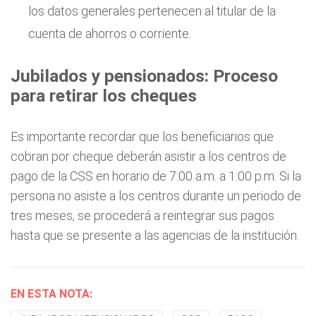
los datos generales pertenecen al titular de la
cuenta de ahorros o corriente.
Jubilados y pensionados: Proceso
para retirar los cheques
Es importante recordar que los beneficiarios que
cobran por cheque deberán asistir a los centros de
pago de la CSS en horario de 7:00 a.m. a 1:00 p.m. Si la
persona no asiste a los centros durante un periodo de
tres meses, se procederá a reintegrar sus pagos
hasta que se presente a las agencias de la institución.
EN ESTA NOTA: