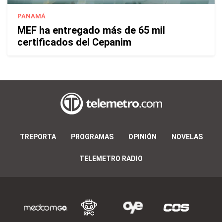
PANAMÁ
MEF ha entregado más de 65 mil
certificados del Cepanim
TREPORTA
PROGRAMAS
OPINIÓN
NOVELAS
TELEMETRO RADIO