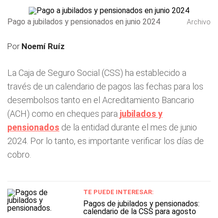
Pago a jubilados y pensionados en junio 2024
Archivo
Por
Noemí Ruíz
La Caja de Seguro Social (CSS) ha establecido a
través de un calendario de pagos las fechas para los
desembolsos tanto en el Acreditamiento Bancario
(ACH) como en cheques para
jubilados y
pensionados
de la entidad durante el mes de junio
2024. Por lo tanto, es importante verificar los días de
cobro.
TE PUEDE INTERESAR:
Pagos de jubilados y pensionados:
calendario de la CSS para agosto