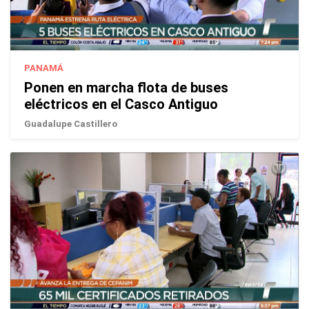
PANAMÁ
Ponen en marcha flota de buses
eléctricos en el Casco Antiguo
Guadalupe Castillero