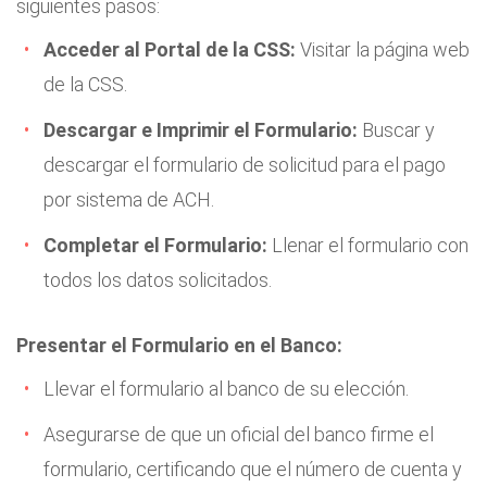
siguientes pasos:
Acceder al Portal de la CSS:
Visitar la página web
de la CSS.
Descargar e Imprimir el Formulario:
Buscar y
descargar el formulario de solicitud para el pago
por sistema de ACH.
Completar el Formulario:
Llenar el formulario con
todos los datos solicitados.
Presentar el Formulario en el Banco:
Llevar el formulario al banco de su elección.
Asegurarse de que un oficial del banco firme el
formulario, certificando que el número de cuenta y