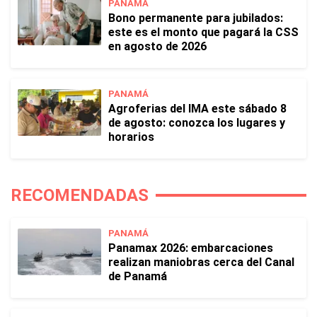
PANAMÁ
Bono permanente para jubilados:
este es el monto que pagará la CSS
en agosto de 2026
PANAMÁ
Agroferias del IMA este sábado 8
de agosto: conozca los lugares y
horarios
RECOMENDADAS
PANAMÁ
Panamax 2026: embarcaciones
realizan maniobras cerca del Canal
de Panamá