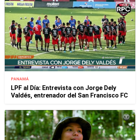
PANAMÁ
LPF al Día: Entrevista con Jorge Dely
Valdés, entrenador del San Francisco FC