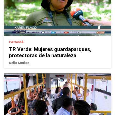
PANAMÁ
TR Verde: Mujeres guardaparques,
protectoras de la naturaleza
Delia Muñoz