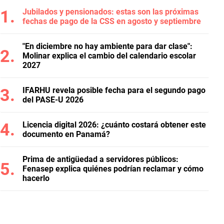
Jubilados y pensionados: estas son las próximas
fechas de pago de la CSS en agosto y septiembre
"En diciembre no hay ambiente para dar clase":
Molinar explica el cambio del calendario escolar
2027
IFARHU revela posible fecha para el segundo pago
del PASE-U 2026
Licencia digital 2026: ¿cuánto costará obtener este
documento en Panamá?
Prima de antigüedad a servidores públicos:
Fenasep explica quiénes podrían reclamar y cómo
hacerlo