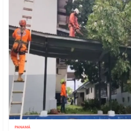
PANAMÁ