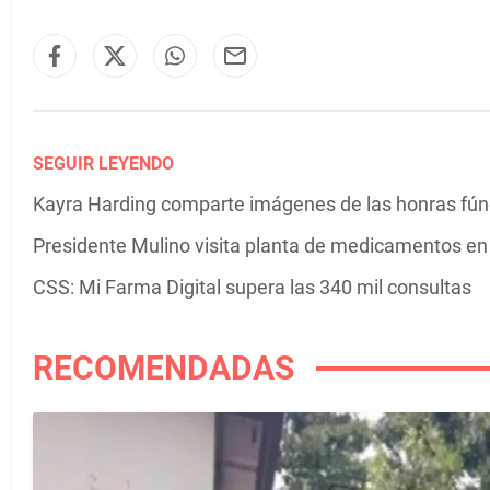
SEGUIR LEYENDO
Kayra Harding comparte imágenes de las honras fú
Presidente Mulino visita planta de medicamentos e
CSS: Mi Farma Digital supera las 340 mil consultas
RECOMENDADAS