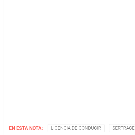
EN ESTA NOTA:
LICENCIA DE CONDUCIR
SERTRAC