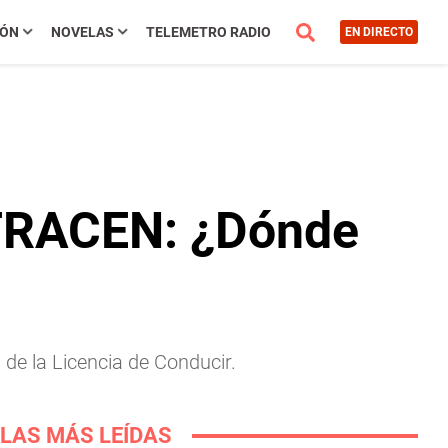
IÓN
NOVELAS
TELEMETRO RADIO
EN DIRECTO
RTRACEN: ¿Dónde
a de la Licencia de Conducir.
LAS MÁS LEÍDAS