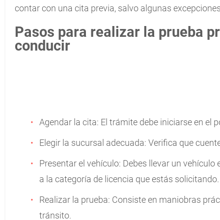
contar con una cita previa, salvo algunas excepciones
Pasos para realizar la prueba pr
conducir
Agendar la cita: El trámite debe iniciarse en el p
Elegir la sucursal adecuada: Verifica que cuente
Presentar el vehículo: Debes llevar un vehículo
a la categoría de licencia que estás solicitando.
Realizar la prueba: Consiste en maniobras prá
tránsito.