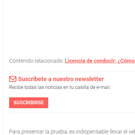
Contenido relacionado:
Licencia de conducir: ¿Cómo
Suscríbete a nuestro newsletter
Recibe todas las noticias en tu casilla de e-mail.
SUSCRIBIRSE
Para presentar la prueba, es indispensable llevar el ve