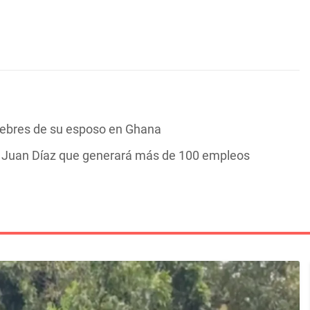
nebres de su esposo en Ghana
n Juan Díaz que generará más de 100 empleos