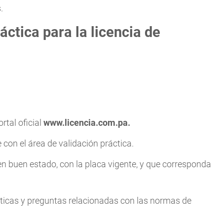
.
áctica para la licencia de
ortal oficial
www.licencia.com.pa
.
 con el área de validación práctica.
 en buen estado, con la placa vigente, y que corresponda
cticas y preguntas relacionadas con las normas de