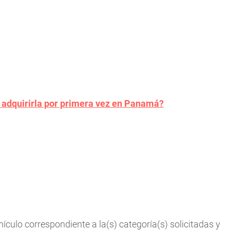
 adquirirla por primera vez en Panamá?
hículo correspondiente a la(s) categoría(s) solicitadas y