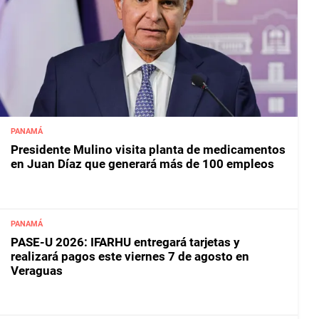
PANAMÁ
Presidente Mulino visita planta de medicamentos
en Juan Díaz que generará más de 100 empleos
PANAMÁ
PASE-U 2026: IFARHU entregará tarjetas y
realizará pagos este viernes 7 de agosto en
Veraguas