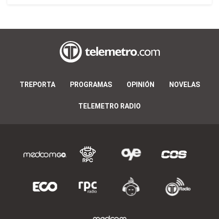
TREPORTA
PROGRAMAS
OPINIÓN
NOVELAS
TELEMETRO RADIO