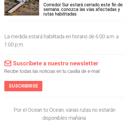
Corredor Sur estará cerrado este fin de
semana: conozca las vías afectadas y
rutas habilitadas
La medida estará habilitada en horario de 6:00 a.m. a
1:00 p.m.
Suscríbete a nuestro newsletter
Recibe todas las noticias en tu casilla de e-mail.
SUSCRIBIRSE
Por el Ocean to Ocean, varias rutas no estarán
disponibles mañana.