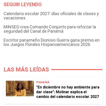
SEGUIR LEYENDO
Calendario escolar 2027: días oficiales de clases y
vacaciones
MINSEG crea Comando Conjunto para reforzar la
seguridad del Canal de Panamá
Escritor panameño Dionisio Guerra gana premio en
los Juegos Florales Hispanoamericanos 2026
LAS MÁS LEÍDAS
PANAMÁ
"En diciembre no hay ambiente para
dar clase": Molinar explica el
cambio del calendario escolar 2027