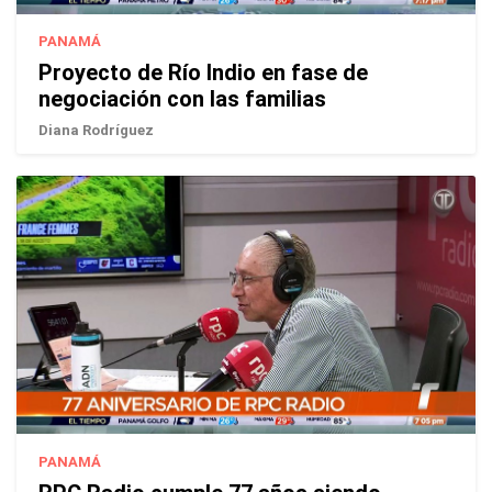
PANAMÁ
Proyecto de Río Indio en fase de
negociación con las familias
Diana Rodríguez
PANAMÁ