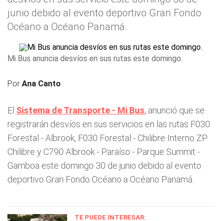
junio debido al evento deportivo Gran Fondo
Océano a Océano Panamá.
Mi Bus anuncia desvíos en sus rutas este domingo.
Por
Ana Canto
El
Sistema de Transporte - Mi Bus
, anunció que se
registrarán desvíos en sus servicios en las rutas F030
Forestal - Albrook, F030 Forestal - Chilibre Interno ZP
Chilibre y C790 Albrook - Paraíso - Parque Summit -
Gamboa este domingo 30 de junio debido al evento
deportivo Gran Fondo Océano a Océano Panamá.
TE PUEDE INTERESAR: