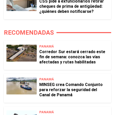
CSS pide a exfuncionarios retirar
cheques de prima de antigüedad:
¿quiénes deben notificarse?
RECOMENDADAS
PANAMÁ
Corredor Sur estará cerrado este
fin de semana: conozca las vías
afectadas y rutas habilitadas
PANAMÁ
MINSEG crea Comando Conjunto
para reforzar la seguridad del
Canal de Panamá
PANAMÁ