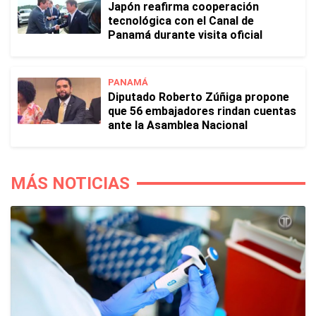
Japón reafirma cooperación
tecnológica con el Canal de
Panamá durante visita oficial
PANAMÁ
Diputado Roberto Zúñiga propone
que 56 embajadores rindan cuentas
ante la Asamblea Nacional
MÁS NOTICIAS