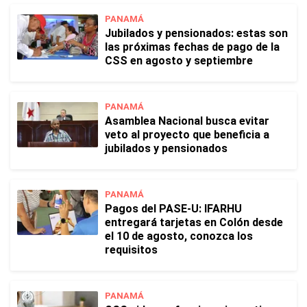
PANAMÁ
Jubilados y pensionados: estas son
las próximas fechas de pago de la
CSS en agosto y septiembre
PANAMÁ
Asamblea Nacional busca evitar
veto al proyecto que beneficia a
jubilados y pensionados
PANAMÁ
Pagos del PASE-U: IFARHU
entregará tarjetas en Colón desde
el 10 de agosto, conozca los
requisitos
PANAMÁ