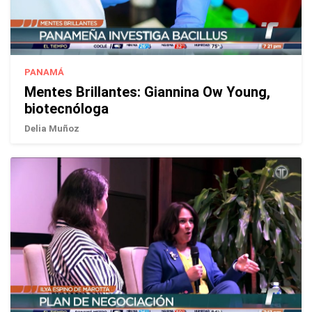
PANAMÁ
Mentes Brillantes: Giannina Ow Young,
biotecnóloga
Delia Muñoz