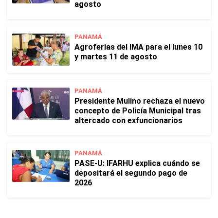
agosto
PANAMÁ
Agroferias del IMA para el lunes 10
y martes 11 de agosto
PANAMÁ
Presidente Mulino rechaza el nuevo
concepto de Policía Municipal tras
altercado con exfuncionarios
PANAMÁ
PASE-U: IFARHU explica cuándo se
depositará el segundo pago de
2026