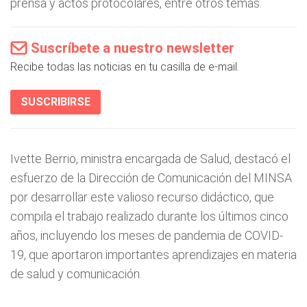
prensa y actos protocolares, entre otros temas.
Suscríbete a nuestro newsletter
Recibe todas las noticias en tu casilla de e-mail.
SUSCRIBIRSE
Ivette Berrio, ministra encargada de Salud, destacó el
esfuerzo de la Dirección de Comunicación del MINSA
por desarrollar este valioso recurso didáctico, que
compila el trabajo realizado durante los últimos cinco
años, incluyendo los meses de pandemia de COVID-
19, que aportaron importantes aprendizajes en materia
de salud y comunicación.