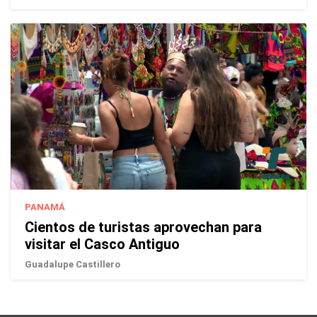
PANAMÁ
Cientos de turistas aprovechan para
visitar el Casco Antiguo
Guadalupe Castillero