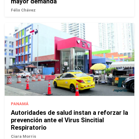
mayor demanda
Félix Chávez
PANAMÁ
Autoridades de salud instan a reforzar la
prevención ante el Virus Sincitial
Respiratorio
Ciara Morris