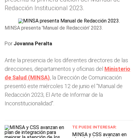
Redacción Institucional 2023.
MINSA presenta 'Manual de Redacción' 2023.
Por
Jovanna Peralta
Ante la presencia de los diferentes directores de las
direcciones, departamentos y oficinas del
Ministerio
de Salud (MINSA)
, la Dirección de Comunicación
presentó este miércoles 12 de junio el "Manual de
Redacción 2023, El Arte de Informar de la
Inconstitucionalidad".
TE PUEDE INTERESAR:
MINSA y CSS avanzan en