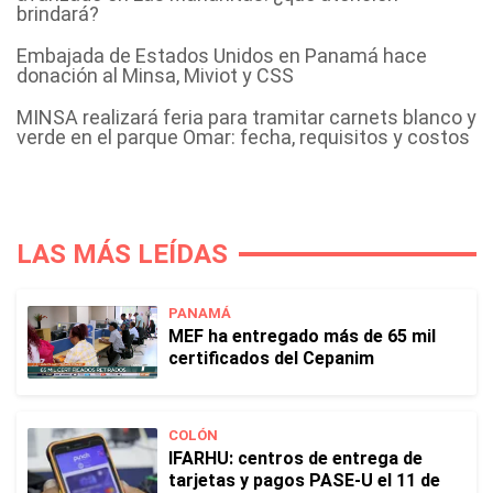
brindará?
Embajada de Estados Unidos en Panamá hace
donación al Minsa, Miviot y CSS
MINSA realizará feria para tramitar carnets blanco y
verde en el parque Omar: fecha, requisitos y costos
LAS MÁS LEÍDAS
PANAMÁ
MEF ha entregado más de 65 mil
certificados del Cepanim
COLÓN
IFARHU: centros de entrega de
tarjetas y pagos PASE-U el 11 de