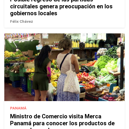
circuitales genera preocupación en los
gobiernos locales
Félix Chávez
PANAMÁ
Ministro de Comercio visita Merca
Panamá para conocer los productos de