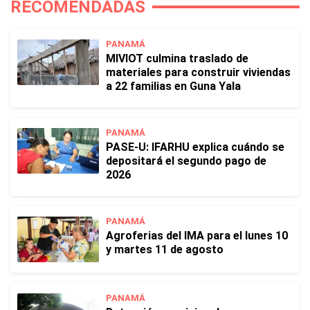
RECOMENDADAS
PANAMÁ
MIVIOT culmina traslado de
materiales para construir viviendas
a 22 familias en Guna Yala
PANAMÁ
PASE-U: IFARHU explica cuándo se
depositará el segundo pago de
2026
PANAMÁ
Agroferias del IMA para el lunes 10
y martes 11 de agosto
PANAMÁ