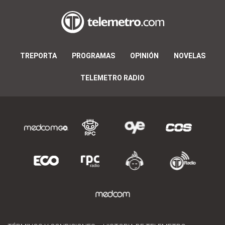
TREPORTA
PROGRAMAS
OPINIÓN
NOVELAS
TELEMETRO RADIO