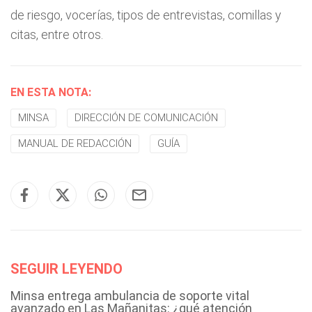
de riesgo, vocerías, tipos de entrevistas, comillas y
citas, entre otros.
EN ESTA NOTA:
MINSA
DIRECCIÓN DE COMUNICACIÓN
MANUAL DE REDACCIÓN
GUÍA
SEGUIR LEYENDO
Minsa entrega ambulancia de soporte vital
avanzado en Las Mañanitas: ¿qué atención