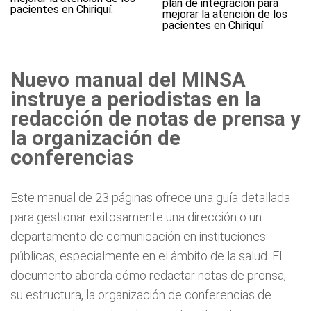
plan de integración para
mejorar la atención de los
pacientes en Chiriquí
Nuevo manual del MINSA
instruye a periodistas en la
redacción de notas de prensa y
la organización de
conferencias
Este manual de 23 páginas ofrece una guía detallada
para gestionar exitosamente una dirección o un
departamento de comunicación en instituciones
públicas, especialmente en el ámbito de la salud. El
documento aborda cómo redactar notas de prensa,
su estructura, la organización de conferencias de