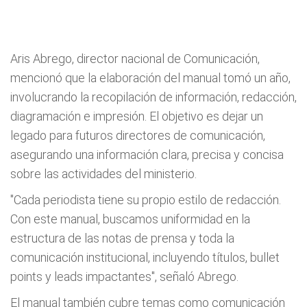
Aris Abrego, director nacional de Comunicación,
mencionó que la elaboración del manual tomó un año,
involucrando la recopilación de información, redacción,
diagramación e impresión. El objetivo es dejar un
legado para futuros directores de comunicación,
asegurando una información clara, precisa y concisa
sobre las actividades del ministerio.
"Cada periodista tiene su propio estilo de redacción.
Con este manual, buscamos uniformidad en la
estructura de las notas de prensa y toda la
comunicación institucional, incluyendo títulos, bullet
points y leads impactantes", señaló Abrego.
El manual también cubre temas como comunicación