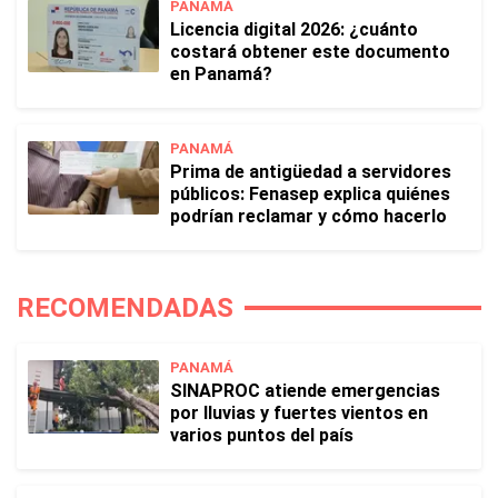
PANAMÁ
Licencia digital 2026: ¿cuánto
costará obtener este documento
en Panamá?
PANAMÁ
Prima de antigüedad a servidores
públicos: Fenasep explica quiénes
podrían reclamar y cómo hacerlo
RECOMENDADAS
PANAMÁ
SINAPROC atiende emergencias
por lluvias y fuertes vientos en
varios puntos del país