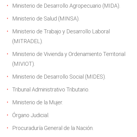
Ministerio de Desarrollo Agropecuario (MIDA).
Ministerio de Salud (MINSA).
Ministerio de Trabajo y Desarrollo Laboral
(MITRADEL).
Ministerio de Vivienda y Ordenamiento Territorial
(MIVIOT).
Ministerio de Desarrollo Social (MIDES).
Tribunal Administrativo Tributario.
Ministerio de la Mujer.
Órgano Judicial.
Procuraduría General de la Nación.