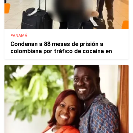
PANAMÁ
Condenan a 88 meses de prisión a
colombiana por tráfico de cocaína en