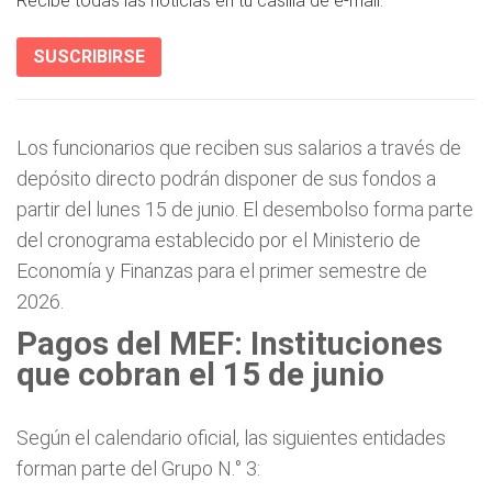
Recibe todas las noticias en tu casilla de e-mail.
SUSCRIBIRSE
Los funcionarios que reciben sus salarios a través de
depósito directo podrán disponer de sus fondos a
partir del lunes 15 de junio. El desembolso forma parte
del cronograma establecido por el Ministerio de
Economía y Finanzas para el primer semestre de
2026.
Pagos del MEF: Instituciones
que cobran el 15 de junio
Según el calendario oficial, las siguientes entidades
forman parte del Grupo N.° 3: