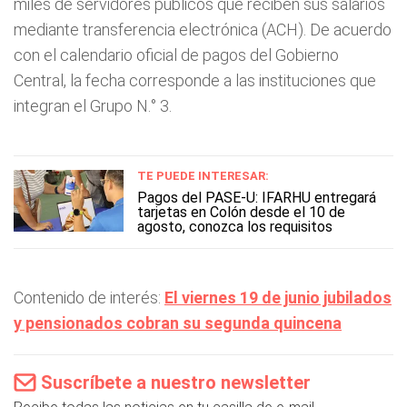
miles de servidores públicos que reciben sus salarios
mediante transferencia electrónica (ACH). De acuerdo
con el calendario oficial de pagos del Gobierno
Central, la fecha corresponde a las instituciones que
integran el Grupo N.° 3.
TE PUEDE INTERESAR:
Pagos del PASE-U: IFARHU entregará
tarjetas en Colón desde el 10 de
agosto, conozca los requisitos
Contenido de interés:
El viernes 19 de junio jubilados
y pensionados cobran su segunda quincena
Suscríbete a nuestro newsletter