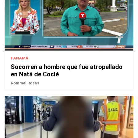
PANAMÁ
Socorren a hombre que fue atropellado
en Natá de Coclé
Rommel Rosas