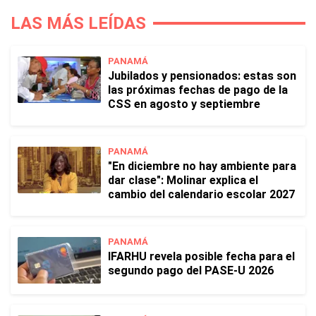
LAS MÁS LEÍDAS
PANAMÁ
Jubilados y pensionados: estas son
las próximas fechas de pago de la
CSS en agosto y septiembre
PANAMÁ
"En diciembre no hay ambiente para
dar clase": Molinar explica el
cambio del calendario escolar 2027
PANAMÁ
IFARHU revela posible fecha para el
segundo pago del PASE-U 2026