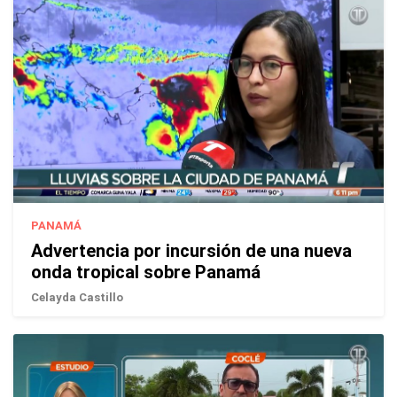
PANAMÁ
Advertencia por incursión de una nueva
onda tropical sobre Panamá
Celayda Castillo