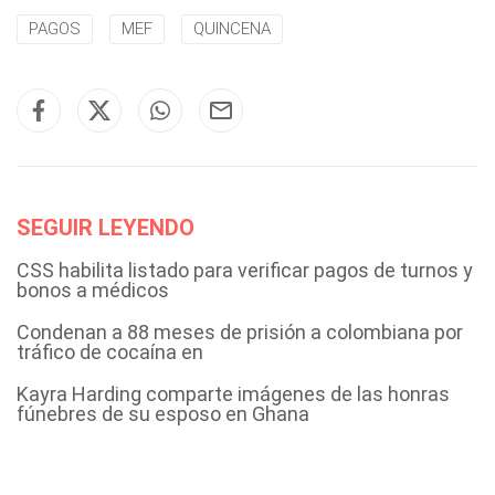
PAGOS
MEF
QUINCENA
SEGUIR LEYENDO
CSS habilita listado para verificar pagos de turnos y
bonos a médicos
Condenan a 88 meses de prisión a colombiana por
tráfico de cocaína en
Kayra Harding comparte imágenes de las honras
fúnebres de su esposo en Ghana