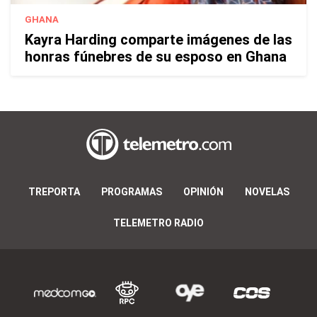
GHANA
Kayra Harding comparte imágenes de las
honras fúnebres de su esposo en Ghana
TREPORTA
PROGRAMAS
OPINIÓN
NOVELAS
TELEMETRO RADIO