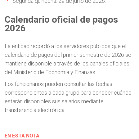
Segunda quincena: 29 de junio de 2026.
Calendario oficial de pagos
2026
La entidad recordó a los servidores públicos que el
calendario de pagos del primer semestre de 2026 se
mantiene disponible a través de los canales oficiales
del Ministerio de Economía y Finanzas.
Los funcionarios pueden consultar las fechas
correspondientes a cada grupo para conocer cuándo
estarán disponibles sus salarios mediante
transferencia electrónica.
EN ESTA NOTA: