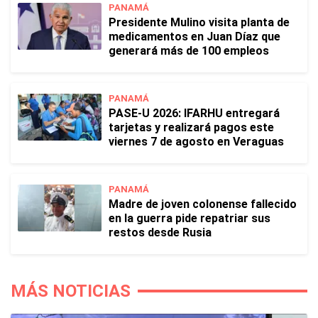
PANAMÁ
Presidente Mulino visita planta de
medicamentos en Juan Díaz que
generará más de 100 empleos
PANAMÁ
PASE-U 2026: IFARHU entregará
tarjetas y realizará pagos este
viernes 7 de agosto en Veraguas
PANAMÁ
Madre de joven colonense fallecido
en la guerra pide repatriar sus
restos desde Rusia
MÁS NOTICIAS