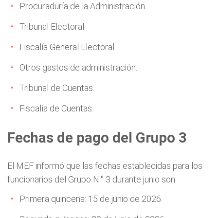
Procuraduría de la Administración.
Tribunal Electoral.
Fiscalía General Electoral.
Otros gastos de administración.
Tribunal de Cuentas.
Fiscalía de Cuentas.
Fechas de pago del Grupo 3
El MEF informó que las fechas establecidas para los
funcionarios del Grupo N.° 3 durante junio son:
Primera quincena: 15 de junio de 2026.