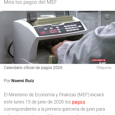
Mira los pagos del MEF
Calendario oficial de pagos 2026
TReporta
Por
Noemí Ruíz
El Ministerio de Economía y Finanzas (MEF) iniciará
este lunes 15 de junio de 2026 los
pagos
correspondiente a la primera quincena de junio para