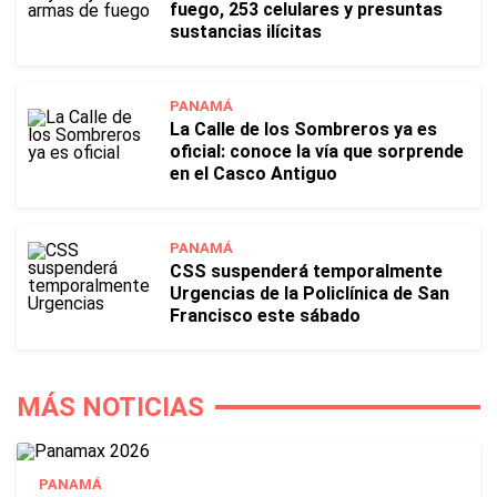
fuego, 253 celulares y presuntas
sustancias ilícitas
PANAMÁ
La Calle de los Sombreros ya es
oficial: conoce la vía que sorprende
en el Casco Antiguo
PANAMÁ
CSS suspenderá temporalmente
Urgencias de la Policlínica de San
Francisco este sábado
MÁS NOTICIAS
PANAMÁ