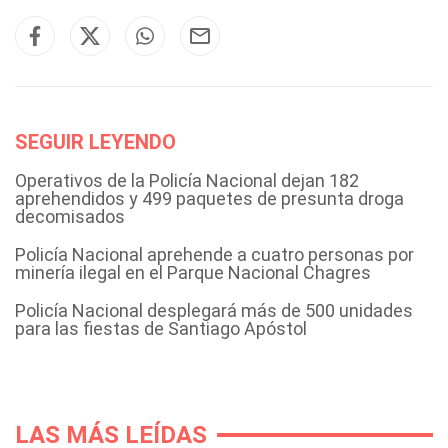
SEGUIR LEYENDO
Operativos de la Policía Nacional dejan 182
aprehendidos y 499 paquetes de presunta droga
decomisados
Policía Nacional aprehende a cuatro personas por
minería ilegal en el Parque Nacional Chagres
Policía Nacional desplegará más de 500 unidades
para las fiestas de Santiago Apóstol
LAS MÁS LEÍDAS