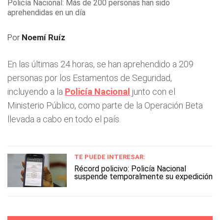
Policía Nacional: Más de 200 personas han sido
aprehendidas en un día
Por
Noemí Ruíz
En las últimas 24 horas, se han aprehendido a 209
personas por los Estamentos de Seguridad,
incluyendo a la
Policía Nacional
junto con el
Ministerio Público, como parte de la Operación Beta
llevada a cabo en todo el país.
TE PUEDE INTERESAR:
Récord policivo: Policía Nacional
suspende temporalmente su expedición