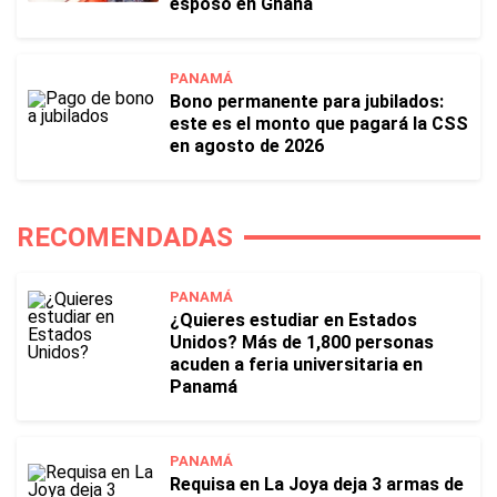
esposo en Ghana
PANAMÁ
Bono permanente para jubilados:
este es el monto que pagará la CSS
en agosto de 2026
RECOMENDADAS
PANAMÁ
¿Quieres estudiar en Estados
Unidos? Más de 1,800 personas
acuden a feria universitaria en
Panamá
PANAMÁ
Requisa en La Joya deja 3 armas de