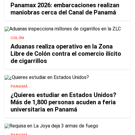
Panamax 2026: embarcaciones realizan
maniobras cerca del Canal de Panamá
COLÓN
Aduanas realiza operativo en la Zona
Libre de Colón contra el comercio ilícito
de cigarrillos
PANAMÁ
¿Quieres estudiar en Estados Unidos?
Más de 1,800 personas acuden a feria
universitaria en Panamá
PANAMÁ