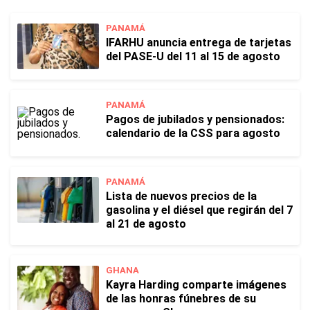
PANAMÁ
IFARHU anuncia entrega de tarjetas
del PASE-U del 11 al 15 de agosto
PANAMÁ
Pagos de jubilados y pensionados:
calendario de la CSS para agosto
PANAMÁ
Lista de nuevos precios de la
gasolina y el diésel que regirán del 7
al 21 de agosto
GHANA
Kayra Harding comparte imágenes
de las honras fúnebres de su