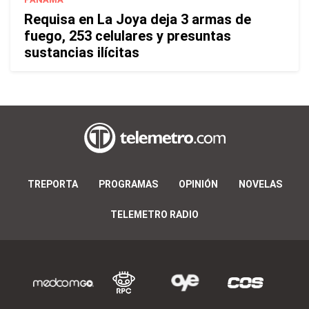
Requisa en La Joya deja 3 armas de
fuego, 253 celulares y presuntas
sustancias ilícitas
TREPORTA
PROGRAMAS
OPINIÓN
NOVELAS
TELEMETRO RADIO