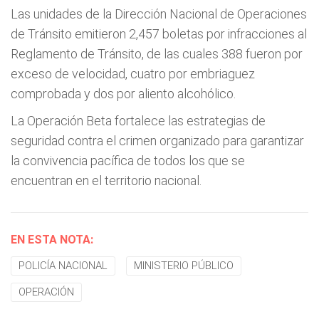
Las unidades de la Dirección Nacional de Operaciones
de Tránsito emitieron 2,457 boletas por infracciones al
Reglamento de Tránsito, de las cuales 388 fueron por
exceso de velocidad, cuatro por embriaguez
comprobada y dos por aliento alcohólico.
La Operación Beta fortalece las estrategias de
seguridad contra el crimen organizado para garantizar
la convivencia pacífica de todos los que se
encuentran en el territorio nacional.
EN ESTA NOTA:
POLICÍA NACIONAL
MINISTERIO PÚBLICO
OPERACIÓN