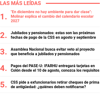
LAS MÁS LEÍDAS
"En diciembre no hay ambiente para dar clase":
Molinar explica el cambio del calendario escolar
2027
Jubilados y pensionados: estas son las próximas
fechas de pago de la CSS en agosto y septiembre
Asamblea Nacional busca evitar veto al proyecto
que beneficia a jubilados y pensionados
Pagos del PASE-U: IFARHU entregará tarjetas en
Colón desde el 10 de agosto, conozca los requisitos
CSS pide a exfuncionarios retirar cheques de prima
de antigüedad: ¿quiénes deben notificarse?