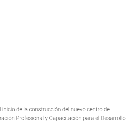
 inicio de la construcción del nuevo centro de
ación Profesional y Capacitación para el Desarrollo