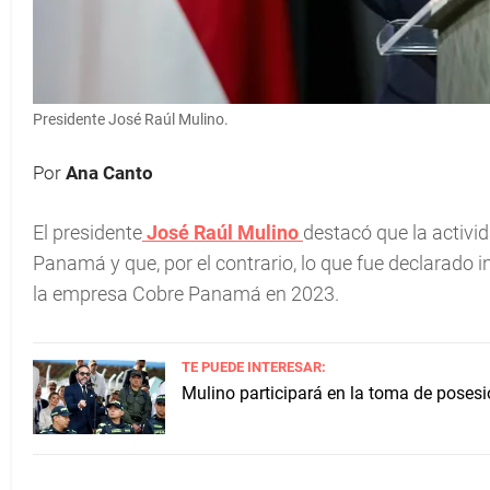
Presidente José Raúl Mulino.
Por
Ana Canto
El presidente
José Raúl Mulino
destacó que la activi
Panamá y que, por el contrario, lo que fue declarado 
la empresa Cobre Panamá en 2023.
TE PUEDE INTERESAR:
Mulino participará en la toma de posesi