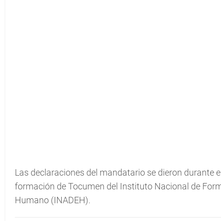
Las declaraciones del mandatario se dieron durante el
formación de Tocumen del Instituto Nacional de Form
Humano (INADEH).