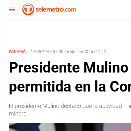
PANAMÁ
NACIONALES
-
30 de abril de 2025 - 12:12
Presidente Mulino 
permitida en la C
El presidente Mulino destacó que la actividad min
minera.