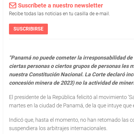
Suscríbete a nuestro newsletter
Recibe todas las noticias en tu casilla de e-mail.
SUSCRIBIRSE
"Panamá no puede cometer la irresponsabilidad de
ciertas personas o ciertos grupos de personas les m
nuestra Constitución Nacional. La Corte declaró inc
concesión minera de 2023) no la actividad de miner
El presidente de la República felicitó al movimiento '
martes en la ciudad de Panamá, de la que intuye que 
Indicó que, hasta el momento, no han retomado las 
suspendiera los arbitrajes internacionales.