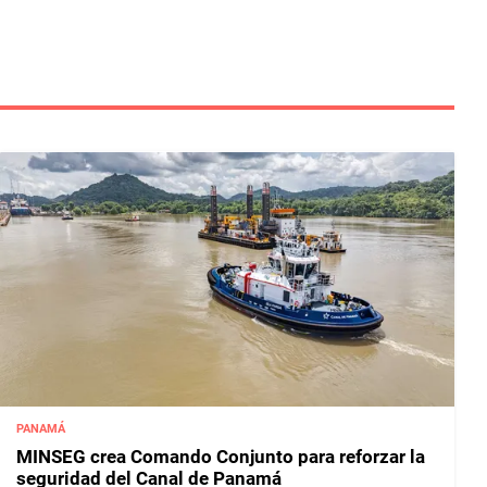
PANAMÁ
MINSEG crea Comando Conjunto para reforzar la
seguridad del Canal de Panamá