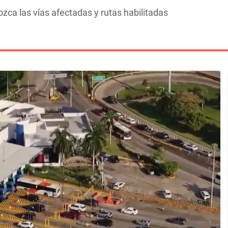
zca las vías afectadas y rutas habilitadas