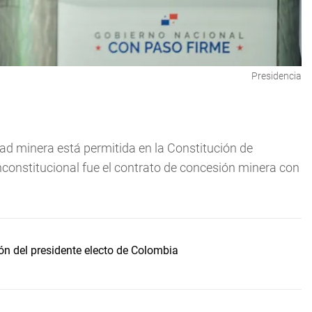
Presidencia
dad minera está permitida en la Constitución de
inconstitucional fue el contrato de concesión minera con
ón del presidente electo de Colombia