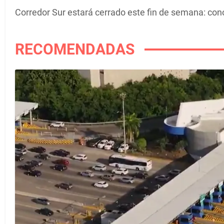
Corredor Sur estará cerrado este fin de semana: cono
RECOMENDADAS