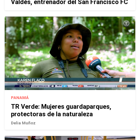
Valdés, entrenador del San Francisco FC
PANAMÁ
TR Verde: Mujeres guardaparques,
protectoras de la naturaleza
Delia Muñoz