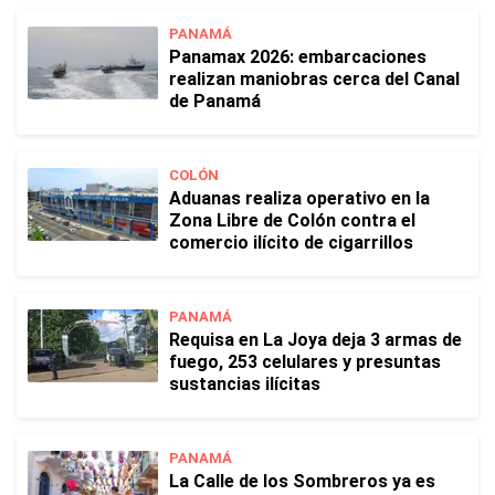
PANAMÁ
Panamax 2026: embarcaciones
realizan maniobras cerca del Canal
de Panamá
COLÓN
Aduanas realiza operativo en la
Zona Libre de Colón contra el
comercio ilícito de cigarrillos
PANAMÁ
Requisa en La Joya deja 3 armas de
fuego, 253 celulares y presuntas
sustancias ilícitas
PANAMÁ
La Calle de los Sombreros ya es