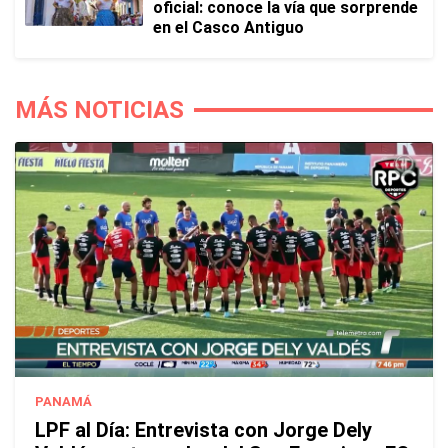
oficial: conoce la vía que sorprende
en el Casco Antiguo
MÁS NOTICIAS
PANAMÁ
LPF al Día: Entrevista con Jorge Dely