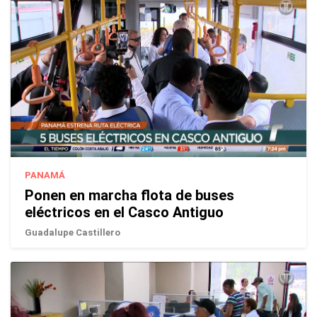
PANAMÁ
Ponen en marcha flota de buses
eléctricos en el Casco Antiguo
Guadalupe Castillero