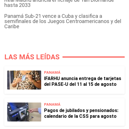
hasta 2033
Panamá Sub-21 vence a Cuba y clasifica a
semifinales de los Juegos Centroamericanos y del
Caribe
LAS MÁS LEÍDAS
PANAMÁ
IFARHU anuncia entrega de tarjetas
del PASE-U del 11 al 15 de agosto
PANAMÁ
Pagos de jubilados y pensionados:
calendario de la CSS para agosto