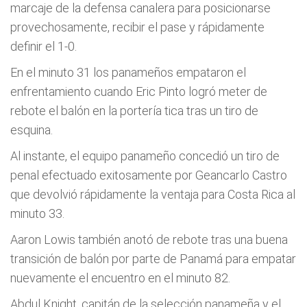
marcaje de la defensa canalera para posicionarse
provechosamente, recibir el pase y rápidamente
definir el 1-0.
En el minuto 31 los panameños empataron el
enfrentamiento cuando Eric Pinto logró meter de
rebote el balón en la portería tica tras un tiro de
esquina.
Al instante, el equipo panameño concedió un tiro de
penal efectuado exitosamente por Geancarlo Castro
que devolvió rápidamente la ventaja para Costa Rica al
minuto 33.
Aaron Lowis también anotó de rebote tras una buena
transición de balón por parte de Panamá para empatar
nuevamente el encuentro en el minuto 82.
Abdul Knight, capitán de la selección panameña y el