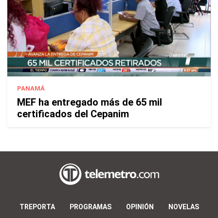
PANAMÁ
MEF ha entregado más de 65 mil
certificados del Cepanim
TREPORTA
PROGRAMAS
OPINIÓN
NOVELAS