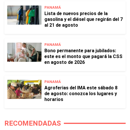
PANAMÁ
Lista de nuevos precios de la
gasolina y el diésel que regirán del 7
al 21 de agosto
PANAMÁ
Bono permanente para jubilados:
este es el monto que pagará la CSS
en agosto de 2026
PANAMÁ
Agroferias del IMA este sábado 8
de agosto: conozca los lugares y
horarios
RECOMENDADAS