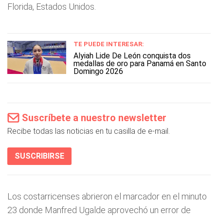
Florida, Estados Unidos.
TE PUEDE INTERESAR:
Alyiah Lide De León conquista dos
medallas de oro para Panamá en Santo
Domingo 2026
Suscríbete a nuestro newsletter
Recibe todas las noticias en tu casilla de e-mail.
SUSCRIBIRSE
Los costarricenses abrieron el marcador en el minuto
23 donde Manfred Ugalde aprovechó un error de