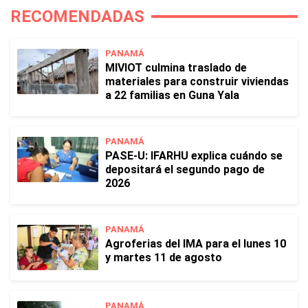
RECOMENDADAS
PANAMÁ
MIVIOT culmina traslado de
materiales para construir viviendas
a 22 familias en Guna Yala
PANAMÁ
PASE-U: IFARHU explica cuándo se
depositará el segundo pago de
2026
PANAMÁ
Agroferias del IMA para el lunes 10
y martes 11 de agosto
PANAMÁ