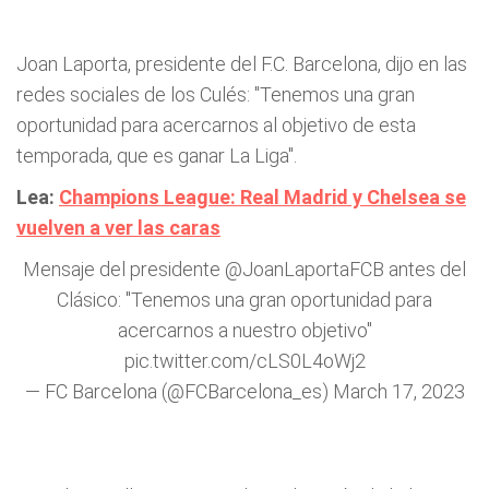
Joan Laporta, presidente del F.C. Barcelona, dijo en las
redes sociales de los Culés: "Tenemos una gran
oportunidad para acercarnos al objetivo de esta
temporada, que es ganar La Liga".
Lea:
Champions League: Real Madrid y Chelsea se
vuelven a ver las caras
Mensaje del presidente
@JoanLaportaFCB
antes del
Clásico: "Tenemos una gran oportunidad para
acercarnos a nuestro objetivo"
pic.twitter.com/cLS0L4oWj2
— FC Barcelona (@FCBarcelona_es)
March 17, 2023