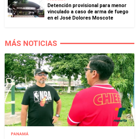
Detención provisional para menor
vinculado a caso de arma de fuego
en el José Dolores Moscote
MÁS NOTICIAS
PANAMÁ