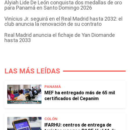
Alyiah Lide De León conquista dos medallas de oro
para Panamá en Santo Domingo 2026
Vinícius Jr. seguirá en el Real Madrid hasta 2032: el
club anuncia la renovación de su contrato
Real Madrid anuncia el fichaje de Yan Diomande
hasta 2033
LAS MÁS LEÍDAS
PANAMÁ
MEF ha entregado más de 65 mil
certificados del Cepanim
COLÓN
IFARHU: centros de entrega de