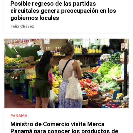
Posible regreso de las partidas
circuitales genera preocupación en los
gobiernos locales
Félix Chávez
PANAMÁ
Ministro de Comercio visita Merca
Panamá para conocer los productos de