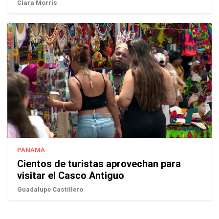
Ciara Morris
PANAMÁ
Cientos de turistas aprovechan para
visitar el Casco Antiguo
Guadalupe Castillero