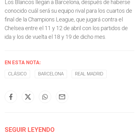
Los Blancos llegan a Barcelona, después de haberse
conocido cuál será su equipo rival para los cuartos de
final de la Champions League, que jugará contra el
Chelsea entre el 11 y 12 de abril con los partidos de
ida y los de vuelta el 18 y 19 de dicho mes.
EN ESTA NOTA:
CLÁSICO
BARCELONA
REAL MADRID
SEGUIR LEYENDO