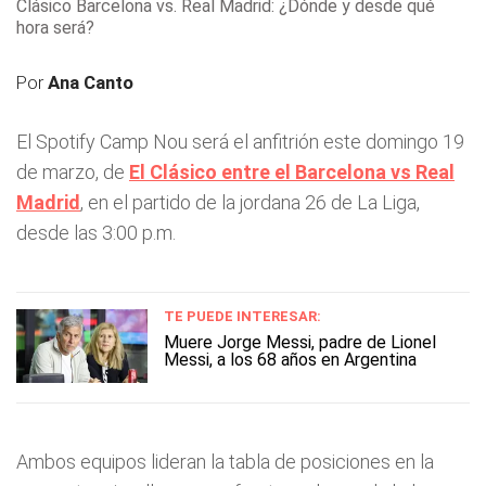
Clásico Barcelona vs. Real Madrid: ¿Dónde y desde qué
hora será?
Por
Ana Canto
El Spotify Camp Nou será el anfitrión este domingo 19
de marzo, de
El Clásico entre el Barcelona vs Real
Madrid
, en el partido de la jordana 26 de La Liga,
desde las 3:00 p.m.
TE PUEDE INTERESAR:
Muere Jorge Messi, padre de Lionel
Messi, a los 68 años en Argentina
Ambos equipos lideran la tabla de posiciones en la