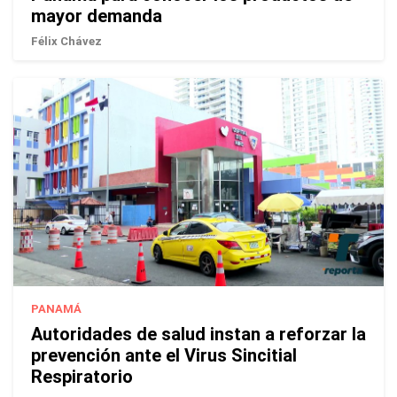
mayor demanda
Félix Chávez
PANAMÁ
Autoridades de salud instan a reforzar la
prevención ante el Virus Sincitial
Respiratorio