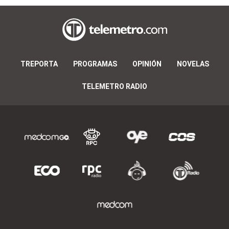
TREPORTA
PROGRAMAS
OPINIÓN
NOVELAS
TELEMETRO RADIO