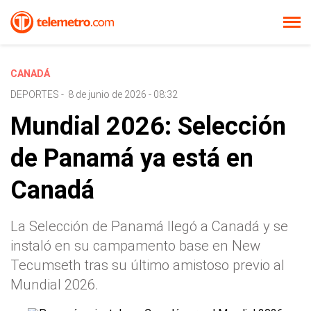
CANADÁ
DEPORTES
-
8 de junio de 2026 - 08:32
Mundial 2026: Selección
de Panamá ya está en
Canadá
La Selección de Panamá llegó a Canadá y se
instaló en su campamento base en New
Tecumseth tras su último amistoso previo al
Mundial 2026.