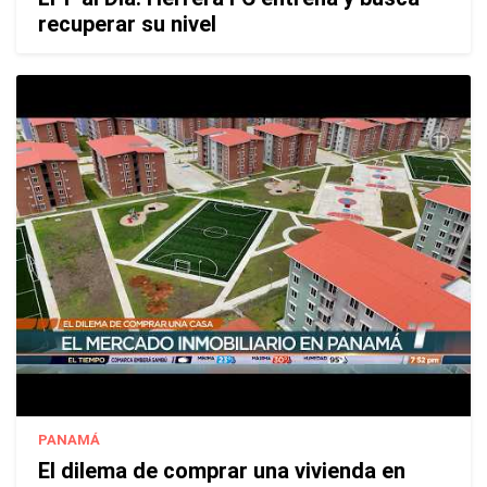
recuperar su nivel
PANAMÁ
El dilema de comprar una vivienda en