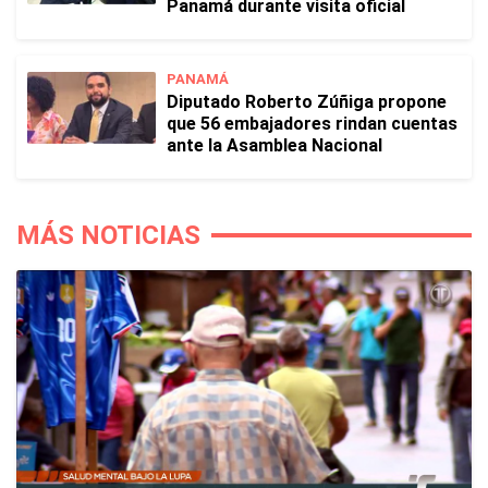
Panamá durante visita oficial
PANAMÁ
Diputado Roberto Zúñiga propone
que 56 embajadores rindan cuentas
ante la Asamblea Nacional
MÁS NOTICIAS