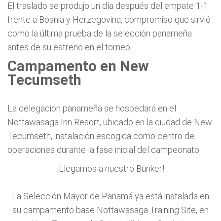
El traslado se produjo un día después del empate 1-1
frente a Bosnia y Herzegovina, compromiso que sirvió
como la última prueba de la selección panameña
antes de su estreno en el torneo.
Campamento en New
Tecumseth
La delegación panameña se hospedará en el
Nottawasaga Inn Resort, ubicado en la ciudad de New
Tecumseth, instalación escogida como centro de
operaciones durante la fase inicial del campeonato.
¡Llegamos a nuestro Bunker!
La Selección Mayor de Panamá ya está instalada en
su campamento base Nottawasaga Training Site, en