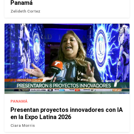
Panamá
Zelideth Cortez
PANAMÁ
Presentan proyectos innovadores con IA
en la Expo Latina 2026
Ciara Morris