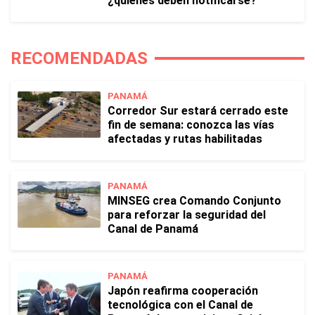
¿quiénes deben notificarse?
RECOMENDADAS
PANAMÁ
Corredor Sur estará cerrado este
fin de semana: conozca las vías
afectadas y rutas habilitadas
PANAMÁ
MINSEG crea Comando Conjunto
para reforzar la seguridad del
Canal de Panamá
PANAMÁ
Japón reafirma cooperación
tecnológica con el Canal de