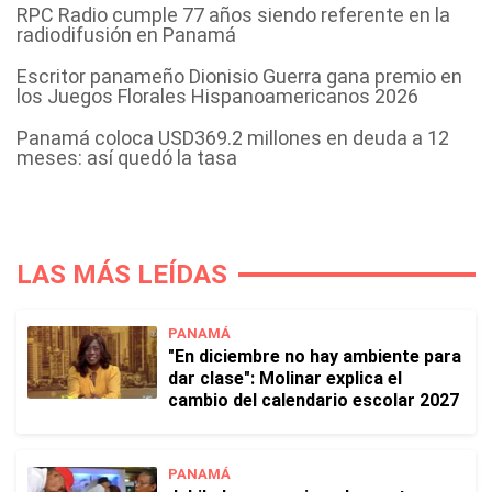
RPC Radio cumple 77 años siendo referente en la
radiodifusión en Panamá
Escritor panameño Dionisio Guerra gana premio en
los Juegos Florales Hispanoamericanos 2026
Panamá coloca USD369.2 millones en deuda a 12
meses: así quedó la tasa
LAS MÁS LEÍDAS
PANAMÁ
"En diciembre no hay ambiente para
dar clase": Molinar explica el
cambio del calendario escolar 2027
PANAMÁ