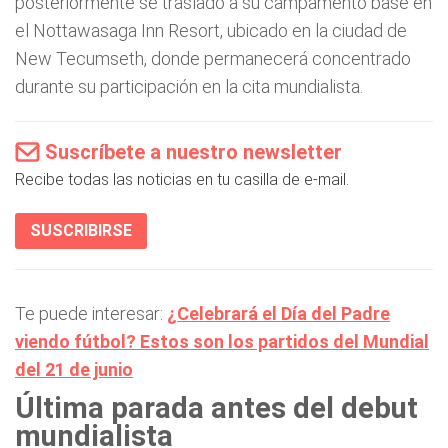
posteriormente se trasladó a su campamento base en
el Nottawasaga Inn Resort, ubicado en la ciudad de
New Tecumseth, donde permanecerá concentrado
durante su participación en la cita mundialista.
Suscríbete a nuestro newsletter
Recibe todas las noticias en tu casilla de e-mail.
SUSCRIBIRSE
Te puede interesar:
¿Celebrará el Día del Padre
viendo fútbol? Estos son los partidos del Mundial
del 21 de junio
Última parada antes del debut
mundialista