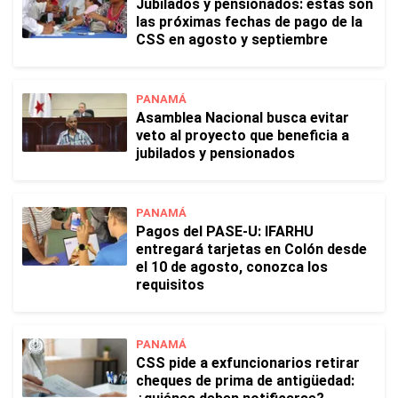
Jubilados y pensionados: estas son
las próximas fechas de pago de la
CSS en agosto y septiembre
PANAMÁ
Asamblea Nacional busca evitar
veto al proyecto que beneficia a
jubilados y pensionados
PANAMÁ
Pagos del PASE-U: IFARHU
entregará tarjetas en Colón desde
el 10 de agosto, conozca los
requisitos
PANAMÁ
CSS pide a exfuncionarios retirar
cheques de prima de antigüedad: