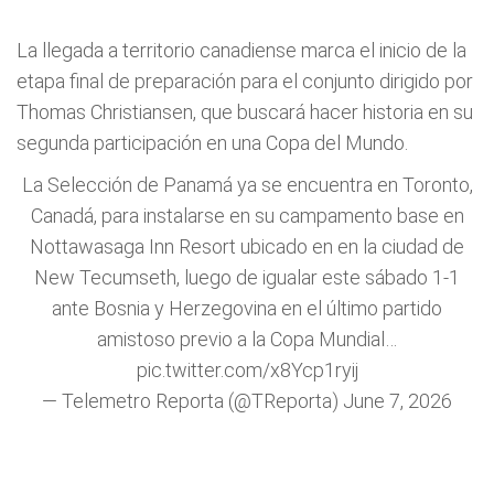
La llegada a territorio canadiense marca el inicio de la
etapa final de preparación para el conjunto dirigido por
Thomas Christiansen, que buscará hacer historia en su
segunda participación en una Copa del Mundo.
La Selección de Panamá ya se encuentra en Toronto,
Canadá, para instalarse en su campamento base en
Nottawasaga Inn Resort ubicado en en la ciudad de
New Tecumseth, luego de igualar este sábado 1-1
ante Bosnia y Herzegovina en el último partido
amistoso previo a la Copa Mundial…
pic.twitter.com/x8Ycp1ryij
— Telemetro Reporta (@TReporta)
June 7, 2026