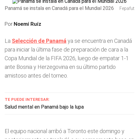
Panamá se instala en Canadá para el Mundial 2026
Fepafut
Por
Noemí Ruíz
La
Selección de Panamá
ya se encuentra en Canadá
para iniciar la última fase de preparación de cara a la
Copa Mundial de la FIFA 2026, luego de empatar 1-1
ante Bosnia y Herzegovina en su último partido
amistoso antes del torneo.
TE PUEDE INTERESAR:
Salud mental en Panamá bajo la lupa
El equipo nacional arribó a Toronto este domingo y