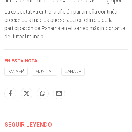
antes de enfrentar los desafíos de la fase de grupos.
La expectativa entre la afición panameña continúa
creciendo a medida que se acerca el inicio de la
participación de Panamá en el torneo más importante
del fútbol mundial.
EN ESTA NOTA:
PANAMÁ
MUNDIAL
CANADÁ
SEGUIR LEYENDO