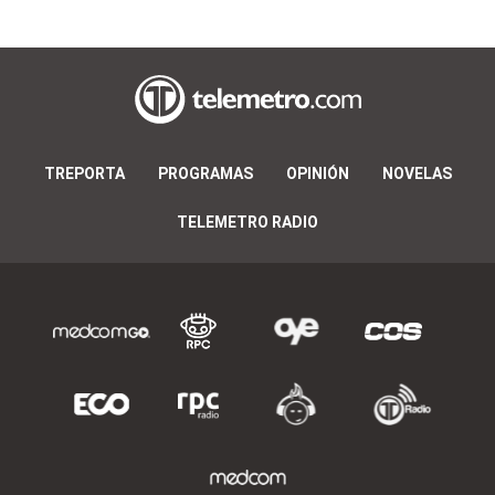
TREPORTA
PROGRAMAS
OPINIÓN
NOVELAS
TELEMETRO RADIO