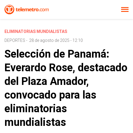
ELIMINATORIAS MUNDIALISTAS
DEPORTES
-
28 de agosto de 2025 - 12:10
Selección de Panamá:
Everardo Rose, destacado
del Plaza Amador,
convocado para las
eliminatorias
mundialistas