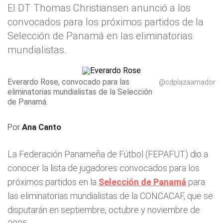
El DT Thomas Christiansen anunció a los
convocados para los próximos partidos de la
Selección de Panamá en las eliminatorias
mundialistas.
Everardo Rose, convocado para las
@cdplazaamador
eliminatorias mundialistas de la Selección
de Panamá.
Por
Ana Canto
La Federación Panameña de Fútbol (FEPAFUT) dio a
conocer la lista de jugadores convocados para los
próximos partidos en la
Selección de Panamá
para
las eliminatorias mundialistas de la CONCACAF, que se
disputarán en septiembre, octubre y noviembre de