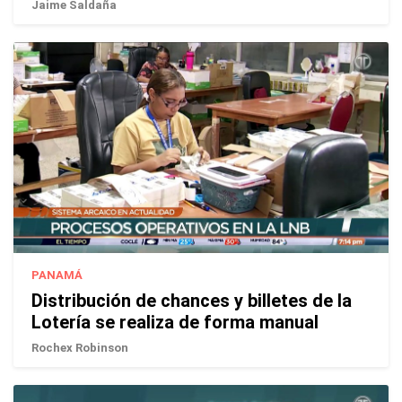
Jaime Saldaña
PANAMÁ
Distribución de chances y billetes de la
Lotería se realiza de forma manual
Rochex Robinson