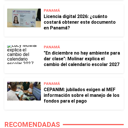
PANAMÁ
Licencia digital 2026: ¿cuánto
costará obtener este documento
en Panamá?
PANAMÁ
"En diciembre no hay ambiente para
dar clase": Molinar explica el
cambio del calendario escolar 2027
PANAMÁ
CEPANIM: jubilados exigen al MEF
información sobre el manejo de los
fondos para el pago
RECOMENDADAS