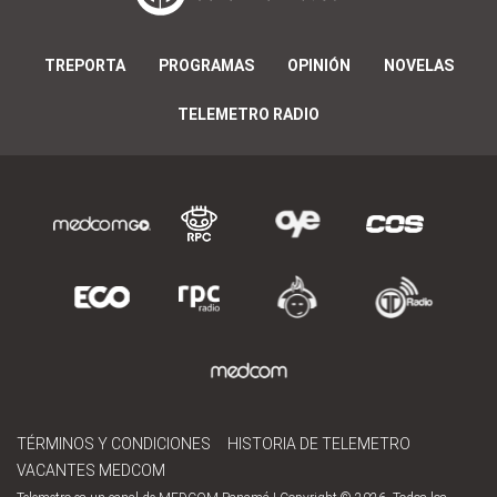
TREPORTA
PROGRAMAS
OPINIÓN
NOVELAS
TELEMETRO RADIO
TÉRMINOS Y CONDICIONES
HISTORIA DE TELEMETRO
VACANTES MEDCOM