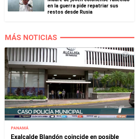
en la guerra pide repatriar sus
restos desde Rusia
MÁS NOTICIAS
PANAMÁ
Exalcalde Blandón coincide en posible