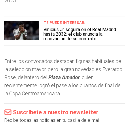
2025.
TE PUEDE INTERESAR:
Vinícius Jr. seguirá en el Real Madrid
hasta 2032: el club anuncia la
renovación de su contrato
Entre los convocados destacan figuras habituales de
la selección mayor, pero la gran novedad es Everardo
Rose, delantero del
Plaza Amador
, quien
recientemente logró el pase a los cuartos de final de
la Copa Centroamericana.
Suscríbete a nuestro newsletter
Recibe todas las noticias en tu casilla de e-mail.