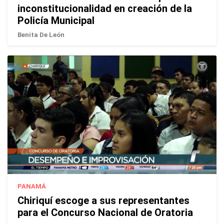
inconstitucionalidad en creación de la
Policía Municipal
Benita De León
PANAMÁ
Chiriquí escoge a sus representantes
para el Concurso Nacional de Oratoria