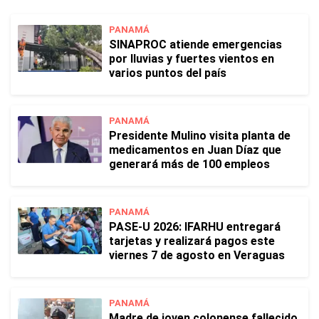
PANAMÁ
SINAPROC atiende emergencias
por lluvias y fuertes vientos en
varios puntos del país
PANAMÁ
Presidente Mulino visita planta de
medicamentos en Juan Díaz que
generará más de 100 empleos
PANAMÁ
PASE-U 2026: IFARHU entregará
tarjetas y realizará pagos este
viernes 7 de agosto en Veraguas
PANAMÁ
Madre de joven colonense fallecido