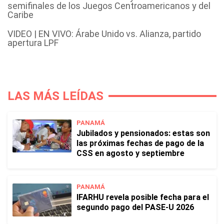
semifinales de los Juegos Centroamericanos y del
Caribe
VIDEO | EN VIVO: Árabe Unido vs. Alianza, partido
apertura LPF
LAS MÁS LEÍDAS
PANAMÁ
Jubilados y pensionados: estas son
las próximas fechas de pago de la
CSS en agosto y septiembre
PANAMÁ
IFARHU revela posible fecha para el
segundo pago del PASE-U 2026