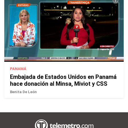
PANAMÁ
Embajada de Estados Unidos en Panamá
hace donación al Minsa, Miviot y CSS
Benita De León