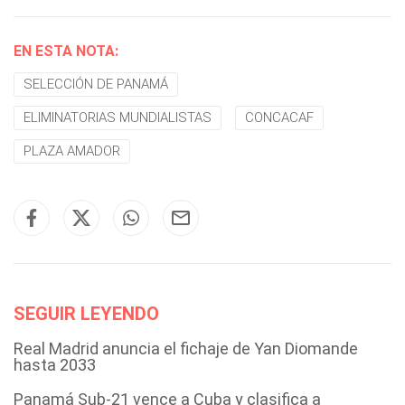
EN ESTA NOTA:
SELECCIÓN DE PANAMÁ
ELIMINATORIAS MUNDIALISTAS
CONCACAF
PLAZA AMADOR
SEGUIR LEYENDO
Real Madrid anuncia el fichaje de Yan Diomande
hasta 2033
Panamá Sub-21 vence a Cuba y clasifica a