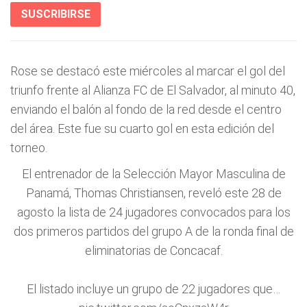
SUSCRIBIRSE
Rose se destacó este miércoles al marcar el gol del
triunfo frente al Alianza FC de El Salvador, al minuto 40,
enviando el balón al fondo de la red desde el centro
del área. Este fue su cuarto gol en esta edición del
torneo.
El entrenador de la Selección Mayor Masculina de
Panamá, Thomas Christiansen, reveló este 28 de
agosto la lista de 24 jugadores convocados para los
dos primeros partidos del grupo A de la ronda final de
eliminatorias de Concacaf.
El listado incluye un grupo de 22 jugadores que…