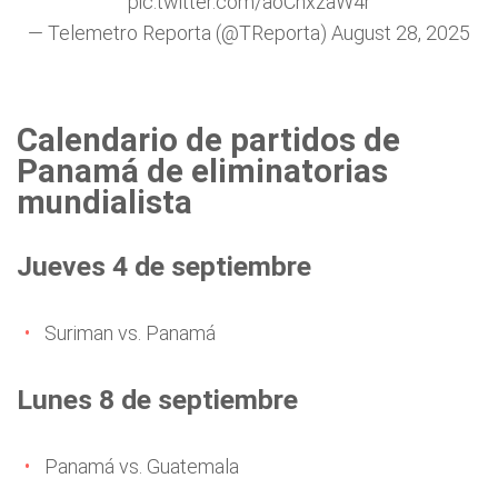
pic.twitter.com/aoCnxzaW4r
— Telemetro Reporta (@TReporta)
August 28, 2025
Calendario de partidos de
Panamá de eliminatorias
mundialista
Jueves 4 de septiembre
Suriman vs. Panamá
Lunes 8 de septiembre
Panamá vs. Guatemala