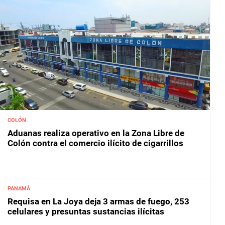
COLÓN
Aduanas realiza operativo en la Zona Libre de
Colón contra el comercio ilícito de cigarrillos
PANAMÁ
Requisa en La Joya deja 3 armas de fuego, 253
celulares y presuntas sustancias ilícitas