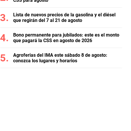
CSS para agosto
Lista de nuevos precios de la gasolina y el diésel
que regirán del 7 al 21 de agosto
Bono permanente para jubilados: este es el monto
que pagará la CSS en agosto de 2026
Agroferias del IMA este sábado 8 de agosto:
conozca los lugares y horarios