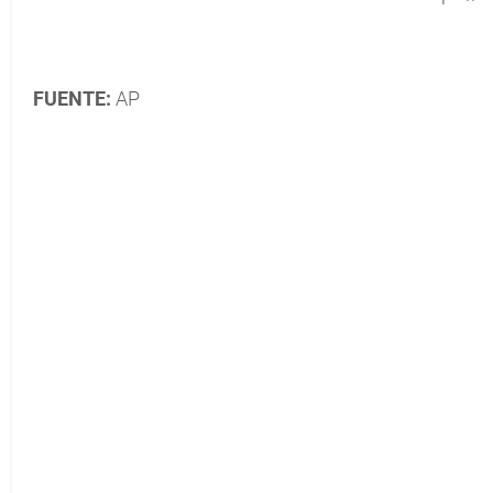
FUENTE:
AP