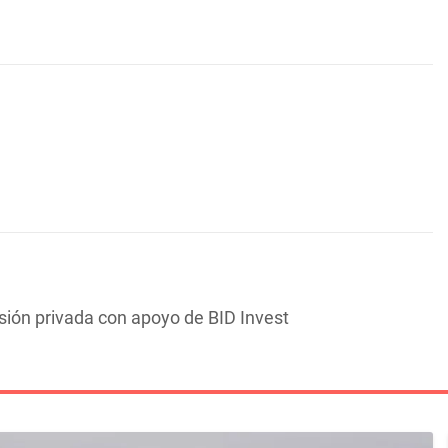
sión privada con apoyo de BID Invest