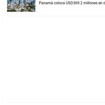
Panamá coloca USD369.2 millones en de