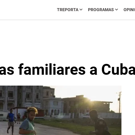
TREPORTA
PROGRAMAS
OPIN
as familiares a Cub