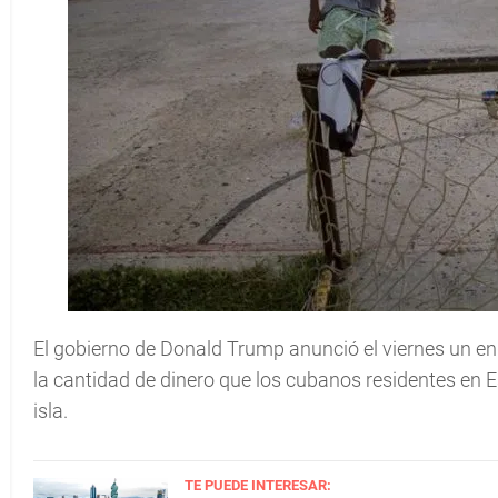
El gobierno de Donald Trump anunció el viernes un e
la cantidad de dinero que los cubanos residentes en E
isla.
TE PUEDE INTERESAR: