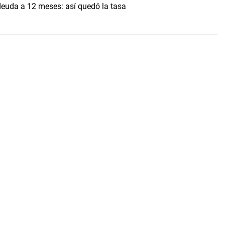
uda a 12 meses: así quedó la tasa