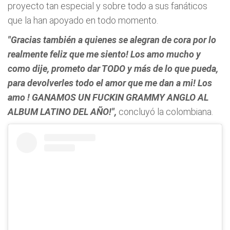
proyecto tan especial y sobre todo a sus fanáticos
que la han apoyado en todo momento.
"Gracias también a quienes se alegran de cora por lo
realmente feliz que me siento! Los amo mucho y
como dije, prometo dar TODO y más de lo que pueda,
para devolverles todo el amor que me dan a mi! Los
amo ! GANAMOS UN FUCKIN GRAMMY ANGLO AL
ALBUM LATINO DEL AÑO!",
concluyó la colombiana.