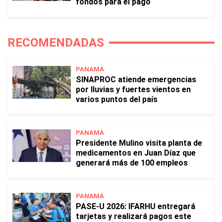
fondos para el pago
RECOMENDADAS
PANAMÁ
SINAPROC atiende emergencias
por lluvias y fuertes vientos en
varios puntos del país
PANAMÁ
Presidente Mulino visita planta de
medicamentos en Juan Díaz que
generará más de 100 empleos
PANAMÁ
PASE-U 2026: IFARHU entregará
tarjetas y realizará pagos este