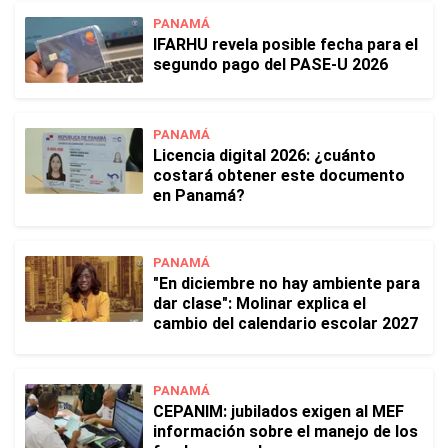
PANAMÁ
IFARHU revela posible fecha para el
segundo pago del PASE-U 2026
PANAMÁ
Licencia digital 2026: ¿cuánto
costará obtener este documento
en Panamá?
PANAMÁ
"En diciembre no hay ambiente para
dar clase": Molinar explica el
cambio del calendario escolar 2027
PANAMÁ
CEPANIM: jubilados exigen al MEF
información sobre el manejo de los