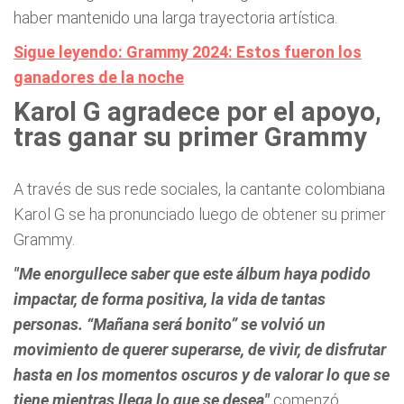
haber mantenido una larga trayectoria artística.
Sigue leyendo: Grammy 2024: Estos fueron los
ganadores de la noche
Karol G agradece por el apoyo,
tras ganar su primer Grammy
A través de sus rede sociales, la cantante colombiana
Karol G se ha pronunciado luego de obtener su primer
Grammy.
"Me enorgullece saber que este álbum haya podido
impactar, de forma positiva, la vida de tantas
personas. “Mañana será bonito” se volvió un
movimiento de querer superarse, de vivir, de disfrutar
hasta en los momentos oscuros y de valorar lo que se
tiene mientras llega lo que se desea"
comenzó