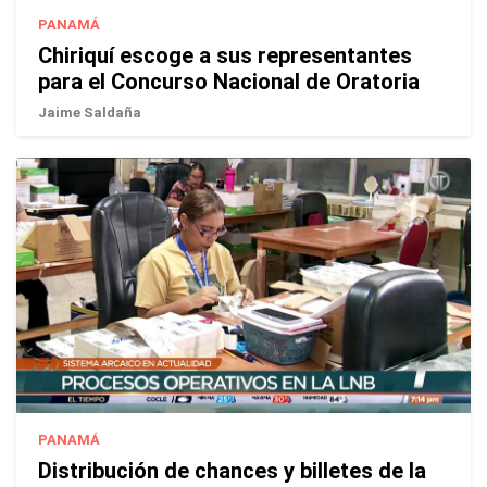
PANAMÁ
Chiriquí escoge a sus representantes
para el Concurso Nacional de Oratoria
Jaime Saldaña
PANAMÁ
Distribución de chances y billetes de la