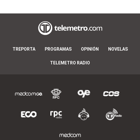
TREPORTA
PROGRAMAS
OPINIÓN
NOVELAS
TELEMETRO RADIO