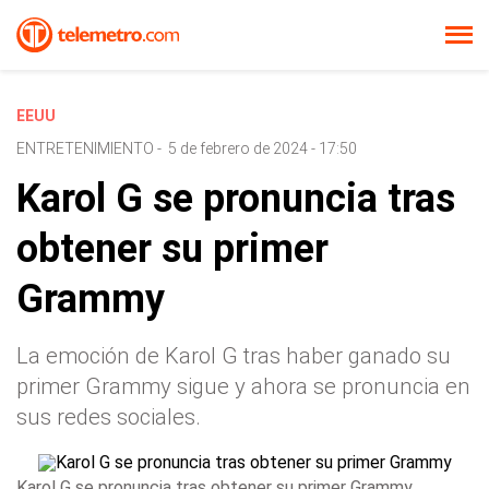
EEUU
ENTRETENIMIENTO
-
5 de febrero de 2024 - 17:50
Karol G se pronuncia tras
obtener su primer
Grammy
La emoción de Karol G tras haber ganado su
primer Grammy sigue y ahora se pronuncia en
sus redes sociales.
Karol G se pronuncia tras obtener su primer Grammy