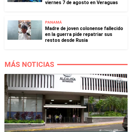
viernes 7 de agosto en Veraguas
PANAMÁ
Madre de joven colonense fallecido
en la guerra pide repatriar sus
restos desde Rusia
MÁS NOTICIAS