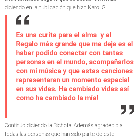
diciendo en la publicación que hizo Karol G.
Es una curita para el alma ‍ y el
Regalo más grande que me deja es el
haber podido conectar con tantas
personas en el mundo, acompañarlos
con mi música y que estas canciones
representaran un momento especial
en sus vidas. Ha cambiado vidas así
como ha cambiado la mía!
Continúo diciendo la Bichota. Además agradeció a
todas las personas que han sido parte de este