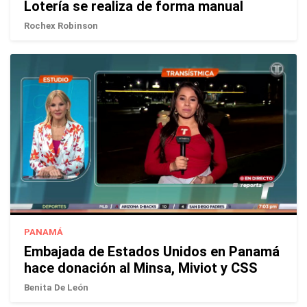
Lotería se realiza de forma manual
Rochex Robinson
PANAMÁ
Embajada de Estados Unidos en Panamá
hace donación al Minsa, Miviot y CSS
Benita De León