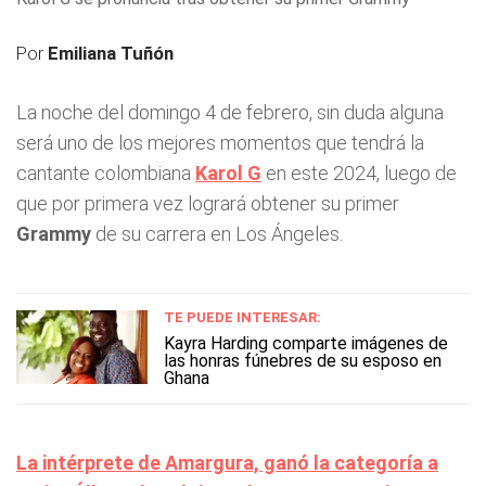
Por
Emiliana Tuñón
La noche del domingo 4 de febrero, sin duda alguna
será uno de los mejores momentos que tendrá la
cantante colombiana
Karol G
en este 2024, luego de
que por primera vez logrará obtener su primer
Grammy
de su carrera en Los Ángeles.
TE PUEDE INTERESAR:
Kayra Harding comparte imágenes de
las honras fúnebres de su esposo en
Ghana
La intérprete de Amargura, ganó la categoría a