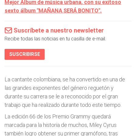
Mejor Álbum de música urbana, con su exitoso
sexto álbum "MAÑANA SERÁ BONITO".
Suscríbete a nuestro newsletter
Recibe todas las noticias en tu casilla de e-mail.
SUSCRIBIRSE
La cantante colombiana, se ha convertido en una de
las grandes exponentes del género reguetón y
durante su carrera se le a reconocido por el gran
trabajo que ha realizado durante todo este tiempo.
La edición 66 de los Premio Grammy quedará
marcada para la historia de muchos, Miley Cyrus
también logro obtener su primer gramófono, tras