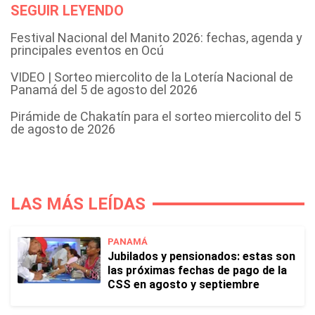
SEGUIR LEYENDO
Festival Nacional del Manito 2026: fechas, agenda y
principales eventos en Ocú
VIDEO | Sorteo miercolito de la Lotería Nacional de
Panamá del 5 de agosto del 2026
Pirámide de Chakatín para el sorteo miercolito del 5
de agosto de 2026
LAS MÁS LEÍDAS
PANAMÁ
Jubilados y pensionados: estas son
las próximas fechas de pago de la
CSS en agosto y septiembre