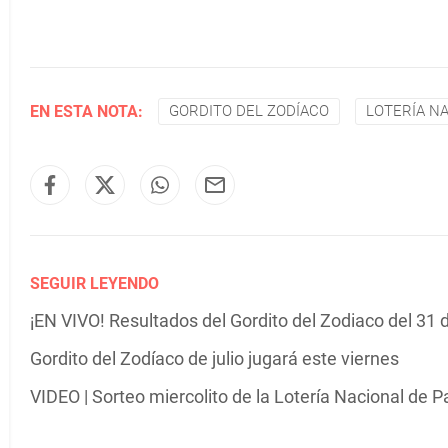
EN ESTA NOTA:
GORDITO DEL ZODÍACO
LOTERÍA N
SEGUIR LEYENDO
¡EN VIVO! Resultados del Gordito del Zodiaco del 31 
Gordito del Zodíaco de julio jugará este viernes
VIDEO | Sorteo miercolito de la Lotería Nacional de 