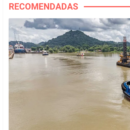
RECOMENDADAS