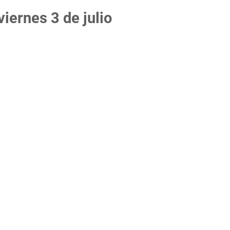
viernes 3 de julio