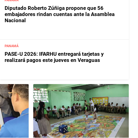
PANAMÁ
Diputado Roberto Zúñiga propone que 56
embajadores rindan cuentas ante la Asamblea
Nacional
PANAMÁ
PASE-U 2026: IFARHU entregará tarjetas y
realizará pagos este jueves en Veraguas