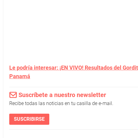
Le podría interesar: ¡EN VIVO! Resultados del Gordit
Panamá
Suscríbete a nuestro newsletter
Recibe todas las noticias en tu casilla de e-mail.
SUSCRIBIRSE