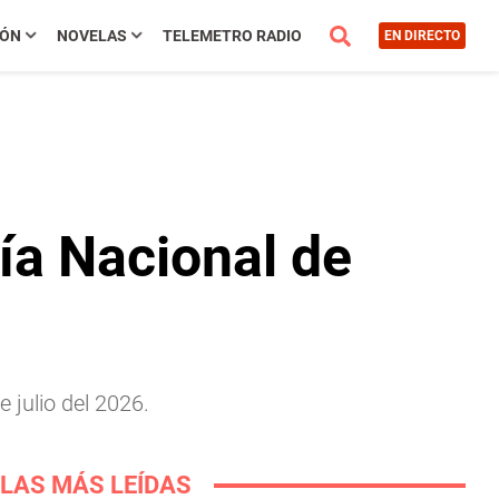
IÓN
NOVELAS
TELEMETRO RADIO
EN DIRECTO
ría Nacional de
 julio del 2026.
LAS MÁS LEÍDAS