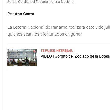
Sorteo Gordito del Zodiaco, Lotería Nacional.
Por
Ana Canto
La Lotería Nacional de Panamá
realizará este 3 de juli
quienes sean los afortunados en ganar.
TE PUEDE INTERESAR:
VIDEO | Gordito del Zodiaco de la Loter