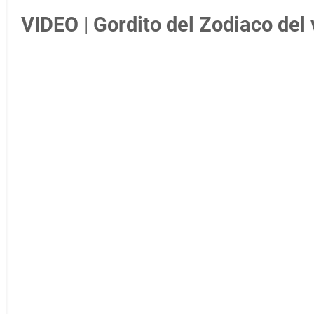
VIDEO | Gordito del Zodiaco del 