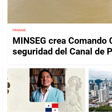
PANAMÁ
MINSEG crea Comando Co
seguridad del Canal de