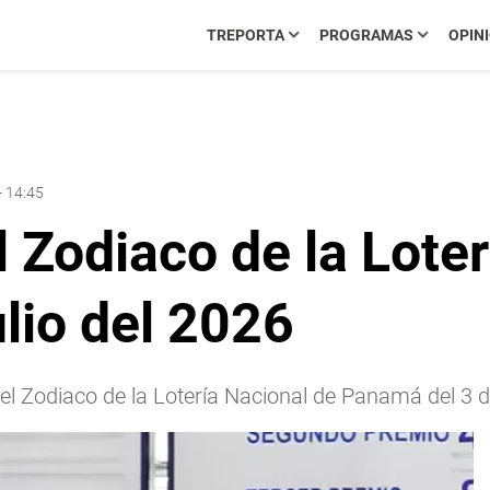
TREPORTA
PROGRAMAS
OPIN
- 14:45
l Zodiaco de la Lote
lio del 2026
el Zodiaco de la Lotería Nacional de Panamá del 3 de