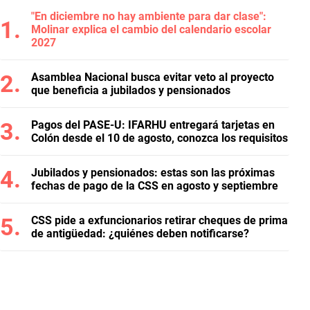
"En diciembre no hay ambiente para dar clase":
Molinar explica el cambio del calendario escolar
2027
Asamblea Nacional busca evitar veto al proyecto
que beneficia a jubilados y pensionados
Pagos del PASE-U: IFARHU entregará tarjetas en
Colón desde el 10 de agosto, conozca los requisitos
Jubilados y pensionados: estas son las próximas
fechas de pago de la CSS en agosto y septiembre
CSS pide a exfuncionarios retirar cheques de prima
de antigüedad: ¿quiénes deben notificarse?