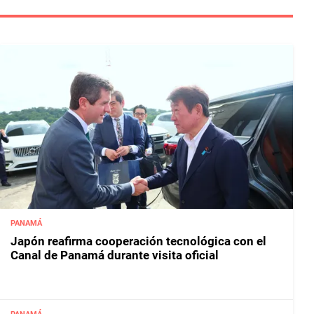
PANAMÁ
Japón reafirma cooperación tecnológica con el
Canal de Panamá durante visita oficial