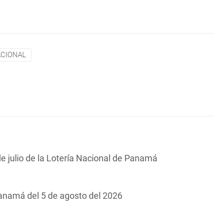
ACIONAL
de julio de la Lotería Nacional de Panamá
Panamá del 5 de agosto del 2026