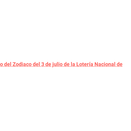
o del Zodiaco del 3 de julio de la Lotería Nacional de