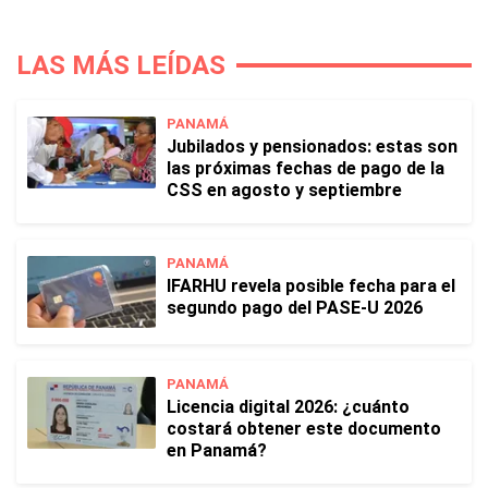
LAS MÁS LEÍDAS
PANAMÁ
Jubilados y pensionados: estas son
las próximas fechas de pago de la
CSS en agosto y septiembre
PANAMÁ
IFARHU revela posible fecha para el
segundo pago del PASE-U 2026
PANAMÁ
Licencia digital 2026: ¿cuánto
costará obtener este documento
en Panamá?