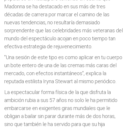
Madonna se ha destacado en sus más de tres
décadas de carrera por marcar el camino de las
nuevas tendencias, no resultaría demasiado
sorprendente que las celebridades más veteranas del
mundo del espectáculo acojan en poco tiempo tan
efectiva estrategia de rejuvenecimiento.
"Una sesión de este tipo es como aplicar en tu cuerpo
un bote entero de una de las cremas más caras del
mercado, con efectos instantáneos", explica la
reputada estilista Iryna Stewart al mismo periódico.
La espectacular forma física de la que disfruta la
ambición rubia a sus 57 años no solo le ha permitido
embarcarse en exigentes giras mundiales que le
obligan a bailar sin parar durante más de dos horas,
sino que también le ha servido para que su hija