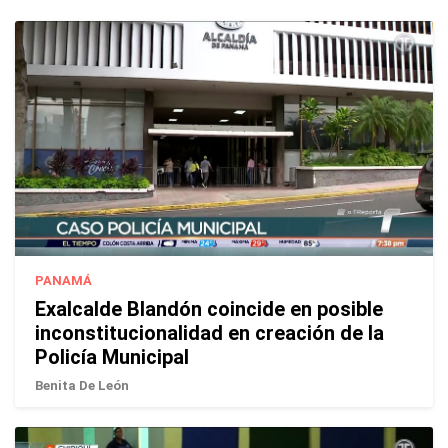
PANAMÁ
Exalcalde Blandón coincide en posible
inconstitucionalidad en creación de la
Policía Municipal
Benita De León