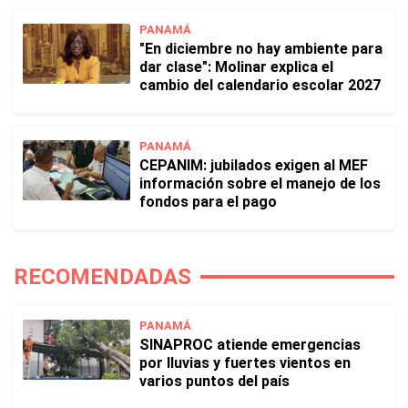
PANAMÁ
"En diciembre no hay ambiente para
dar clase": Molinar explica el
cambio del calendario escolar 2027
PANAMÁ
CEPANIM: jubilados exigen al MEF
información sobre el manejo de los
fondos para el pago
RECOMENDADAS
PANAMÁ
SINAPROC atiende emergencias
por lluvias y fuertes vientos en
varios puntos del país