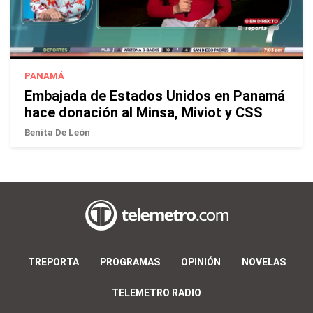
PANAMÁ
Embajada de Estados Unidos en Panamá
hace donación al Minsa, Miviot y CSS
Benita De León
TREPORTA
PROGRAMAS
OPINIÓN
NOVELAS
TELEMETRO RADIO