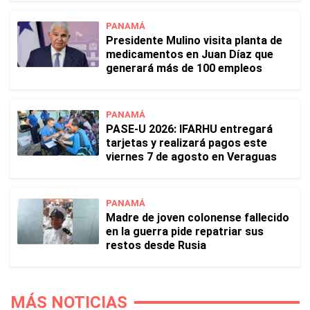
PANAMÁ
Presidente Mulino visita planta de
medicamentos en Juan Díaz que
generará más de 100 empleos
PANAMÁ
PASE-U 2026: IFARHU entregará
tarjetas y realizará pagos este
viernes 7 de agosto en Veraguas
PANAMÁ
Madre de joven colonense fallecido
en la guerra pide repatriar sus
restos desde Rusia
MÁS NOTICIAS