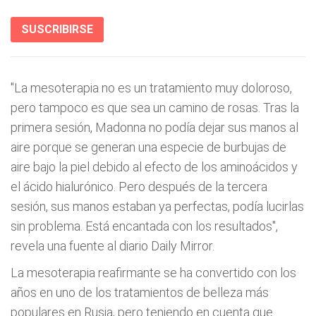
SUSCRIBIRSE
"La mesoterapia no es un tratamiento muy doloroso,
pero tampoco es que sea un camino de rosas. Tras la
primera sesión, Madonna no podía dejar sus manos al
aire porque se generan una especie de burbujas de
aire bajo la piel debido al efecto de los aminoácidos y
el ácido hialurónico. Pero después de la tercera
sesión, sus manos estaban ya perfectas, podía lucirlas
sin problema. Está encantada con los resultados",
revela una fuente al diario Daily Mirror.
La mesoterapia reafirmante se ha convertido con los
años en uno de los tratamientos de belleza más
populares en Rusia, pero teniendo en cuenta que