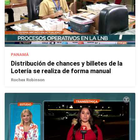
PANAMÁ
Distribución de chances y billetes de la
Lotería se realiza de forma manual
Rochex Robinson