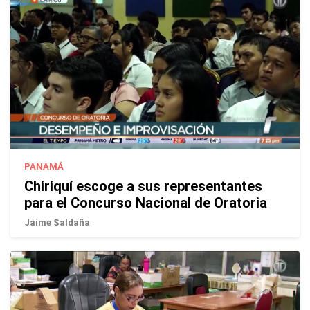
PANAMÁ
Chiriquí escoge a sus representantes
para el Concurso Nacional de Oratoria
Jaime Saldaña