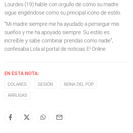
Lourdes (19) hable con orgullo de cómo su madre
sigue erigiéndose como su principal icono de estilo.
"Mi madre siempre me ha ayudado a perseguir mis
sueños y me ha apoyado siempre. Su estilo es
increíble y sabe combinar prendas como nadie",
confesaba Lola al portal de noticias E! Online.
EN ESTA NOTA:
DÓLARES
SESIÓN
REINA DEL POP
ARRUGAS