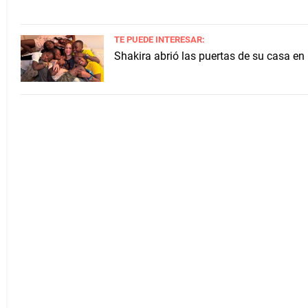
TE PUEDE INTERESAR:
Shakira abrió las puertas de su casa en 