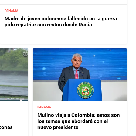
PANAMÁ
Madre de joven colonense fallecido en la guerra
pide repatriar sus restos desde Rusia
PANAMÁ
Mulino viaja a Colombia: estos son
los temas que abordará con el
 zonas
nuevo presidente