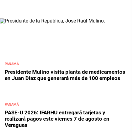
PANAMÁ
Presidente Mulino visita planta de medicamentos
en Juan Díaz que generará más de 100 empleos
PANAMÁ
PASE-U 2026: IFARHU entregará tarjetas y
realizará pagos este viernes 7 de agosto en
Veraguas