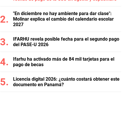
"En diciembre no hay ambiente para dar clase":
Molinar explica el cambio del calendario escolar
2027
IFARHU revela posible fecha para el segundo pago
del PASE-U 2026
Ifarhu ha activado más de 84 mil tarjetas para el
pago de becas
Licencia digital 2026: ¿cuánto costará obtener este
documento en Panamá?