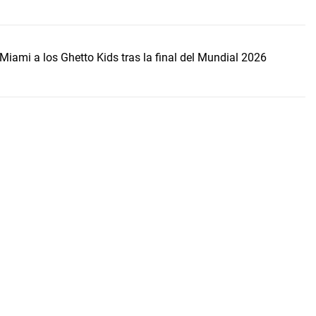
Miami a los Ghetto Kids tras la final del Mundial 2026