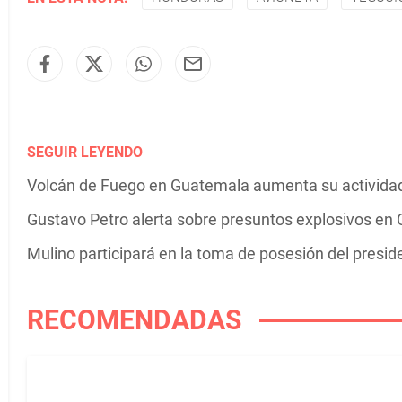
SEGUIR LEYENDO
Volcán de Fuego en Guatemala aumenta su actividad 
Gustavo Petro alerta sobre presuntos explosivos en C
Mulino participará en la toma de posesión del presi
RECOMENDADAS