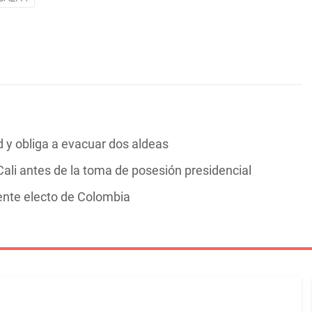
y obliga a evacuar dos aldeas
ali antes de la toma de posesión presidencial
dente electo de Colombia