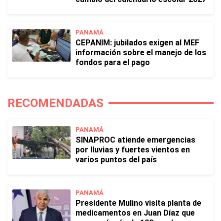
PANAMÁ
CEPANIM: jubilados exigen al MEF
información sobre el manejo de los
fondos para el pago
RECOMENDADAS
PANAMÁ
SINAPROC atiende emergencias
por lluvias y fuertes vientos en
varios puntos del país
PANAMÁ
Presidente Mulino visita planta de
medicamentos en Juan Díaz que