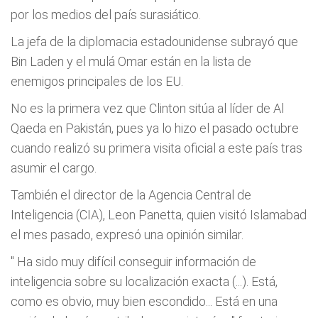
por los medios del país surasiático.
La jefa de la diplomacia estadounidense subrayó que
Bin Laden y el mulá Omar están en la lista de
enemigos principales de los EU.
No es la primera vez que Clinton sitúa al líder de Al
Qaeda en Pakistán, pues ya lo hizo el pasado octubre
cuando realizó su primera visita oficial a este país tras
asumir el cargo.
También el director de la Agencia Central de
Inteligencia (CIA), Leon Panetta, quien visitó Islamabad
el mes pasado, expresó una opinión similar.
"
Ha sido muy difícil conseguir información de
inteligencia sobre su localización exacta (...). Está,
como es obvio, muy bien escondido... Está en una