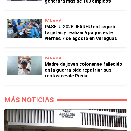
generará más de 100 empleos
PANAMÁ
PASE-U 2026: IFARHU entregará
tarjetas y realizará pagos este
viernes 7 de agosto en Veraguas
PANAMÁ
Madre de joven colonense fallecido
en la guerra pide repatriar sus
restos desde Rusia
MÁS NOTICIAS