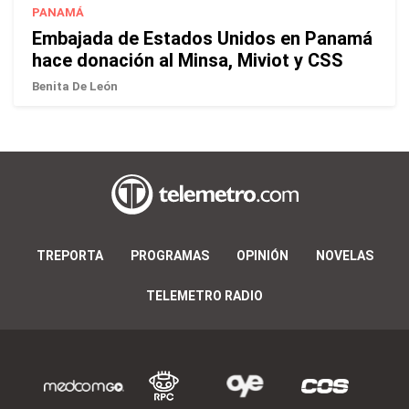
PANAMÁ
Embajada de Estados Unidos en Panamá
hace donación al Minsa, Miviot y CSS
Benita De León
TREPORTA
PROGRAMAS
OPINIÓN
NOVELAS
TELEMETRO RADIO