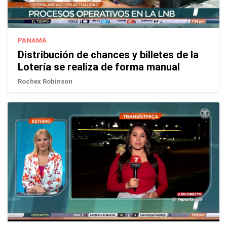
PANAMÁ
Distribución de chances y billetes de la
Lotería se realiza de forma manual
Rochex Robinson