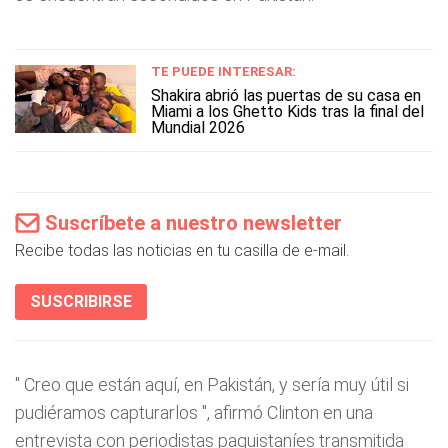
TE PUEDE INTERESAR:
Shakira abrió las puertas de su casa en
Miami a los Ghetto Kids tras la final del
Mundial 2026
Suscríbete a nuestro newsletter
Recibe todas las noticias en tu casilla de e-mail.
SUSCRIBIRSE
"
Creo que están aquí, en Pakistán, y sería muy útil si
pudiéramos capturarlos
", afirmó Clinton en una
entrevista con periodistas paquistaníes transmitida