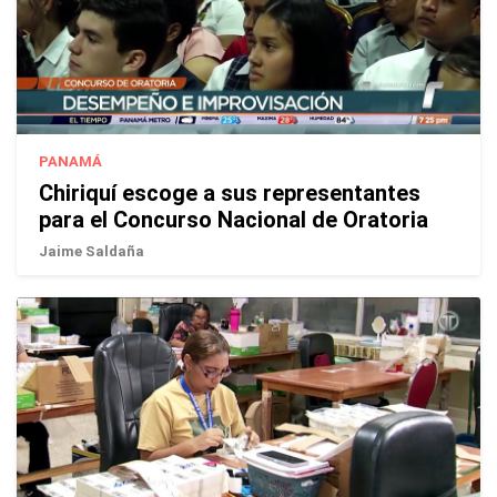
PANAMÁ
Chiriquí escoge a sus representantes
para el Concurso Nacional de Oratoria
Jaime Saldaña