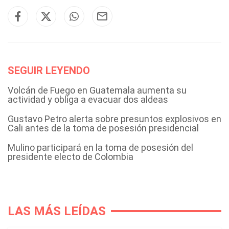
SEGUIR LEYENDO
Volcán de Fuego en Guatemala aumenta su
actividad y obliga a evacuar dos aldeas
Gustavo Petro alerta sobre presuntos explosivos en
Cali antes de la toma de posesión presidencial
Mulino participará en la toma de posesión del
presidente electo de Colombia
LAS MÁS LEÍDAS