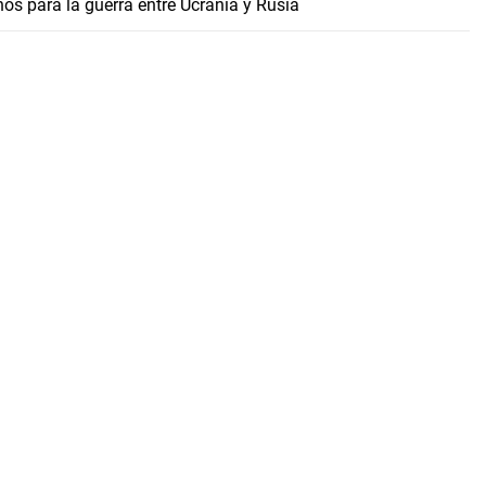
os para la guerra entre Ucrania y Rusia