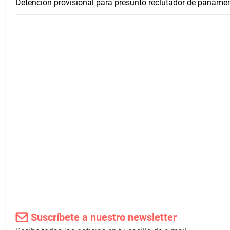
Detención provisional para presunto reclutador de panameñ
Suscríbete a nuestro newsletter