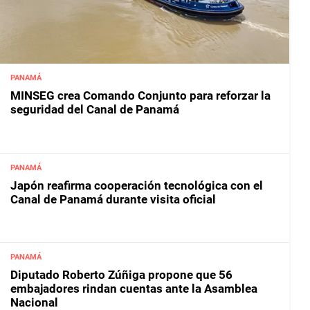
PANAMÁ
MINSEG crea Comando Conjunto para reforzar la
seguridad del Canal de Panamá
PANAMÁ
Japón reafirma cooperación tecnológica con el
Canal de Panamá durante visita oficial
PANAMÁ
Diputado Roberto Zúñiga propone que 56
embajadores rindan cuentas ante la Asamblea
Nacional