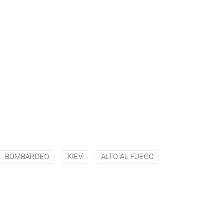
BOMBARDEO
KIEV
ALTO AL FUEGO