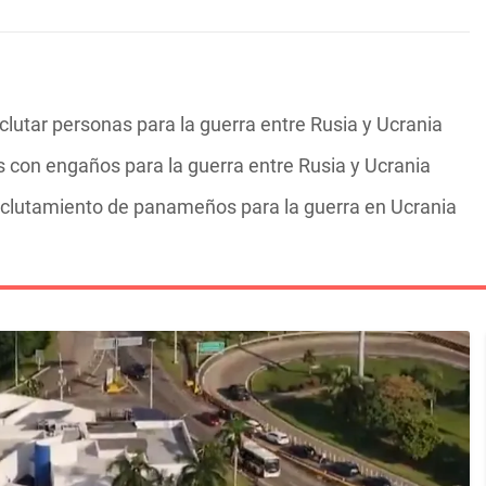
utar personas para la guerra entre Rusia y Ucrania
con engaños para la guerra entre Rusia y Ucrania
eclutamiento de panameños para la guerra en Ucrania