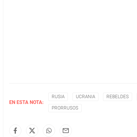
RUSIA
UCRANIA
REBELDES
EN ESTA NOTA:
PRORRUSOS