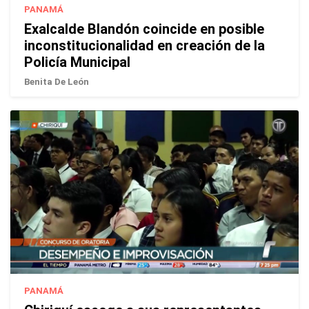
PANAMÁ
Exalcalde Blandón coincide en posible
inconstitucionalidad en creación de la
Policía Municipal
Benita De León
PANAMÁ