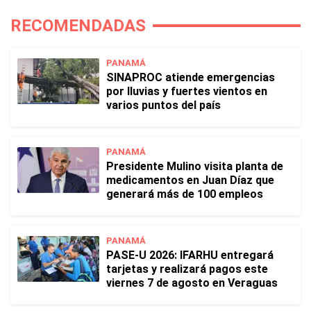
RECOMENDADAS
PANAMÁ
SINAPROC atiende emergencias
por lluvias y fuertes vientos en
varios puntos del país
PANAMÁ
Presidente Mulino visita planta de
medicamentos en Juan Díaz que
generará más de 100 empleos
PANAMÁ
PASE-U 2026: IFARHU entregará
tarjetas y realizará pagos este
viernes 7 de agosto en Veraguas