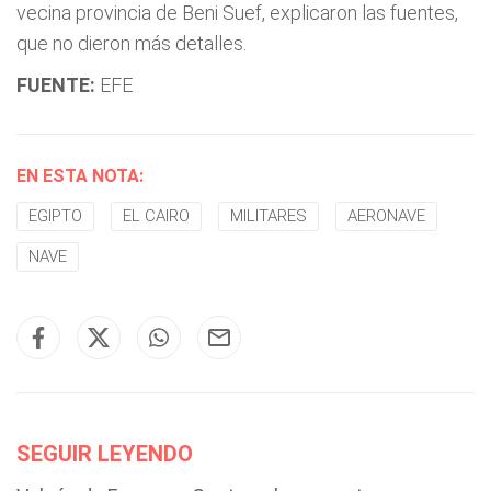
vecina provincia de Beni Suef, explicaron las fuentes,
que no dieron más detalles.
FUENTE:
EFE
EN ESTA NOTA:
EGIPTO
EL CAIRO
MILITARES
AERONAVE
NAVE
SEGUIR LEYENDO