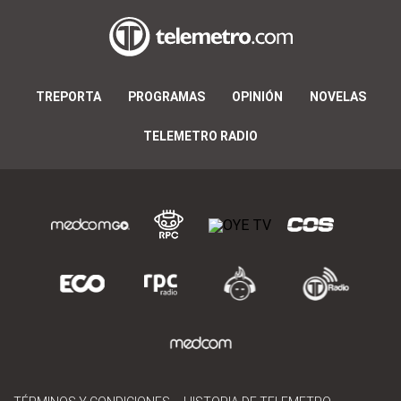
TREPORTA
PROGRAMAS
OPINIÓN
NOVELAS
TELEMETRO RADIO