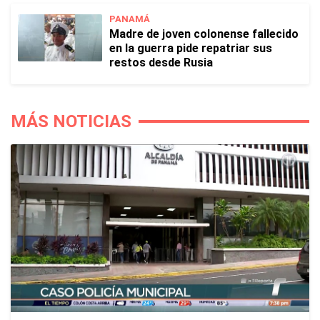
PANAMÁ
Madre de joven colonense fallecido
en la guerra pide repatriar sus
restos desde Rusia
MÁS NOTICIAS