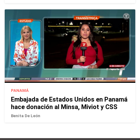
PANAMÁ
Embajada de Estados Unidos en Panamá
hace donación al Minsa, Miviot y CSS
Benita De León