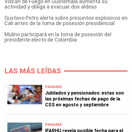
Volcán de Fuego en Guatemala aumenta su
actividad y obliga a evacuar dos aldeas
Gustavo Petro alerta sobre presuntos explosivos en
Cali antes de la toma de posesión presidencial
Mulino participará en la toma de posesión del
presidente electo de Colombia
LAS MÁS LEÍDAS
PANAMÁ
Jubilados y pensionados: estas son
las próximas fechas de pago de la
CSS en agosto y septiembre
PANAMÁ
IFARHU revela posible fecha para el