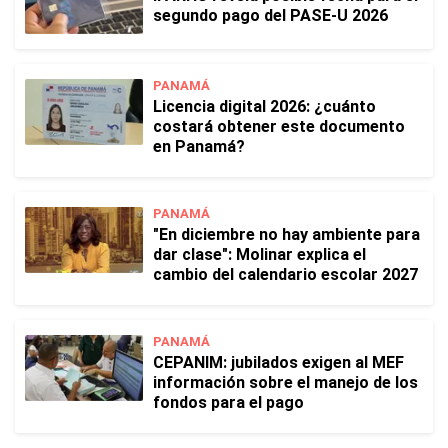
segundo pago del PASE-U 2026
PANAMÁ
Licencia digital 2026: ¿cuánto
costará obtener este documento
en Panamá?
PANAMÁ
"En diciembre no hay ambiente para
dar clase": Molinar explica el
cambio del calendario escolar 2027
PANAMÁ
CEPANIM: jubilados exigen al MEF
información sobre el manejo de los
fondos para el pago