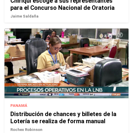
Chiriquí escoge a sus representantes
para el Concurso Nacional de Oratoria
Jaime Saldaña
PANAMÁ
Distribución de chances y billetes de la
Lotería se realiza de forma manual
Rochex Robinson