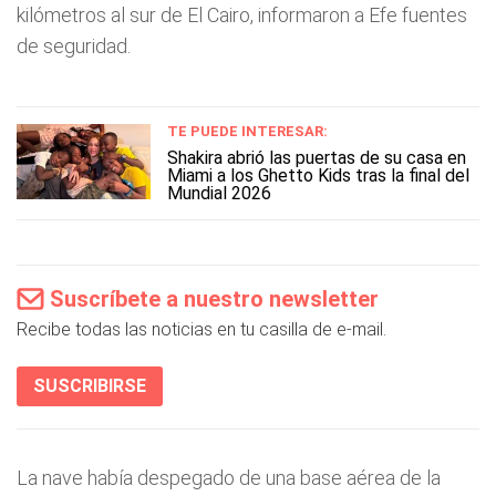
kilómetros al sur de El Cairo, informaron a Efe fuentes
de seguridad.
TE PUEDE INTERESAR:
Shakira abrió las puertas de su casa en
Miami a los Ghetto Kids tras la final del
Mundial 2026
Suscríbete a nuestro newsletter
Recibe todas las noticias en tu casilla de e-mail.
SUSCRIBIRSE
La nave había despegado de una base aérea de la