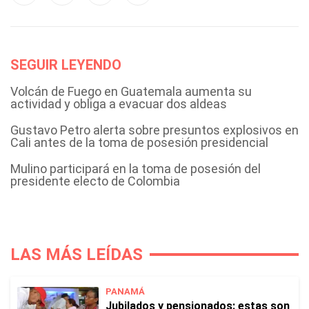
SEGUIR LEYENDO
Volcán de Fuego en Guatemala aumenta su
actividad y obliga a evacuar dos aldeas
Gustavo Petro alerta sobre presuntos explosivos en
Cali antes de la toma de posesión presidencial
Mulino participará en la toma de posesión del
presidente electo de Colombia
LAS MÁS LEÍDAS
PANAMÁ
Jubilados y pensionados: estas son