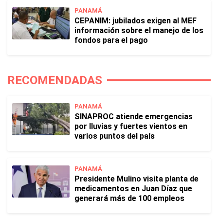
PANAMÁ
CEPANIM: jubilados exigen al MEF
información sobre el manejo de los
fondos para el pago
RECOMENDADAS
PANAMÁ
SINAPROC atiende emergencias
por lluvias y fuertes vientos en
varios puntos del país
PANAMÁ
Presidente Mulino visita planta de
medicamentos en Juan Díaz que
generará más de 100 empleos