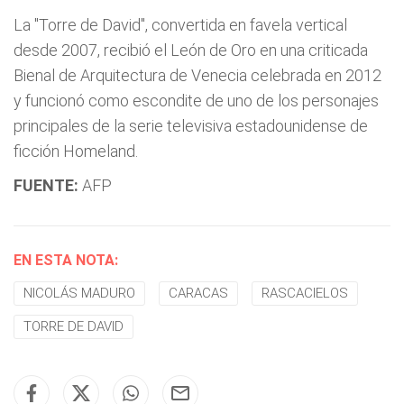
La "Torre de David", convertida en favela vertical
desde 2007, recibió el León de Oro en una criticada
Bienal de Arquitectura de Venecia celebrada en 2012
y funcionó como escondite de uno de los personajes
principales de la serie televisiva estadounidense de
ficción Homeland.
FUENTE:
AFP
EN ESTA NOTA:
NICOLÁS MADURO
CARACAS
RASCACIELOS
TORRE DE DAVID