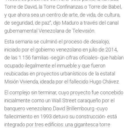
Torre de David, la Torre Confinanzas o Torre de Babel,
y que ahora sea un centro de arte, de vida, de cultura,
de seguridad, de paz", dijo Maduro a través del canal
gubernamental Venezolana de Televisión.
Esta semana se culminó el proceso de desalojo,
iniciado por el gobierno venezolano en julio de 2014,
de las 1.156 familias -según cifras oficiales- que habían
ocupado ilegalmente el inmueble y que fueron
reubicadas en proyectos urbanísticos de la estatal
Misión Vivienda, ideada por el fallecido Hugo Chávez.
El complejo sin terminar, cuyo proyecto fue concebido
inicialmente como un Wall Street caraqueño por el
banquero venezolano David Brillembourg -cuyo
fallecimiento en 1993 detuvo su construcción- está
integrado por tres edificios: una gigantesca torre