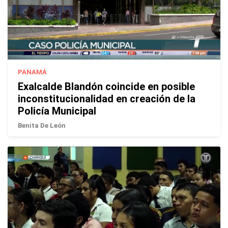
PANAMÁ
Exalcalde Blandón coincide en posible
inconstitucionalidad en creación de la
Policía Municipal
Benita De León