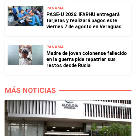
PANAMÁ
PASE-U 2026: IFARHU entregará
tarjetas y realizará pagos este
viernes 7 de agosto en Veraguas
PANAMÁ
Madre de joven colonense fallecido
en la guerra pide repatriar sus
restos desde Rusia
MÁS NOTICIAS