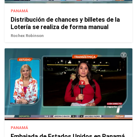
PANAMÁ
Distribución de chances y billetes de la
Lotería se realiza de forma manual
Rochex Robinson
PANAMÁ
Embajada de Estados Unidos en Panamá