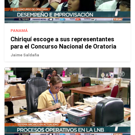
PANAMÁ
Chiriquí escoge a sus representantes
para el Concurso Nacional de Oratoria
Jaime Saldaña