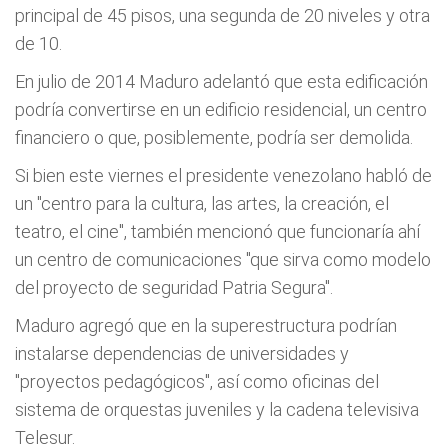
principal de 45 pisos, una segunda de 20 niveles y otra
de 10.
En julio de 2014 Maduro adelantó que esta edificación
podría convertirse en un edificio residencial, un centro
financiero o que, posiblemente, podría ser demolida.
Si bien este viernes el presidente venezolano habló de
un "centro para la cultura, las artes, la creación, el
teatro, el cine", también mencionó que funcionaría ahí
un centro de comunicaciones "que sirva como modelo
del proyecto de seguridad Patria Segura".
Maduro agregó que en la superestructura podrían
instalarse dependencias de universidades y
"proyectos pedagógicos", así como oficinas del
sistema de orquestas juveniles y la cadena televisiva
Telesur.