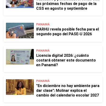
las próximas fechas de pago de la
CSS en agosto y septiembre
PANAMÁ
IFARHU revela posible fecha para el
segundo pago del PASE-U 2026
PANAMÁ
Licencia digital 2026: ¿cuánto
costará obtener este documento
en Panamá?
PANAMÁ
"En diciembre no hay ambiente para
dar clase": Molinar explica el
cambio del calendario escolar 2027