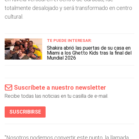
totalmente desalojado y será transformado en centro
cultural.
TE PUEDE INTERESAR:
Shakira abrió las puertas de su casa en
Miami a los Ghetto Kids tras la final del
Mundial 2026
Suscríbete a nuestro newsletter
Recibe todas las noticias en tu casilla de e-mail.
SUSCRIBIRSE
"Nosotros podemos convertir este punto, la llamada