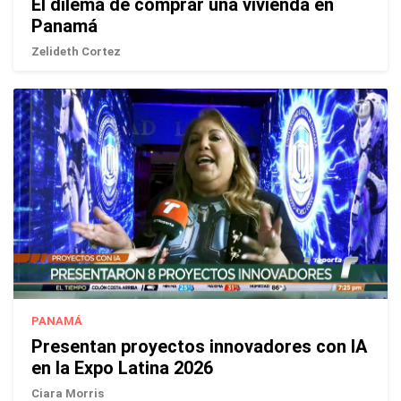
El dilema de comprar una vivienda en
Panamá
Zelideth Cortez
PANAMÁ
Presentan proyectos innovadores con IA
en la Expo Latina 2026
Ciara Morris