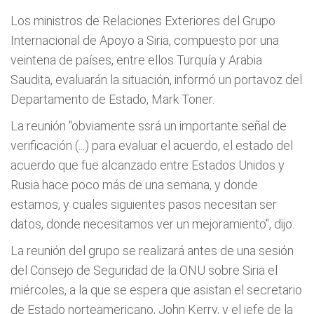
Los ministros de Relaciones Exteriores del Grupo
Internacional de Apoyo a Siria, compuesto por una
veintena de países, entre ellos Turquía y Arabia
Saudita, evaluarán la situación, informó un portavoz del
Departamento de Estado, Mark Toner.
La reunión "obviamente ssrá un importante señal de
verificación (...) para evaluar el acuerdo, el estado del
acuerdo que fue alcanzado entre Estados Unidos y
Rusia hace poco más de una semana, y donde
estamos, y cuales siguientes pasos necesitan ser
datos, donde necesitamos ver un mejoramiento", dijo.
La reunión del grupo se realizará antes de una sesión
del Consejo de Seguridad de la ONU sobre Siria el
miércoles, a la que se espera que asistan el secretario
de Estado norteamericano, John Kerry, y el jefe de la