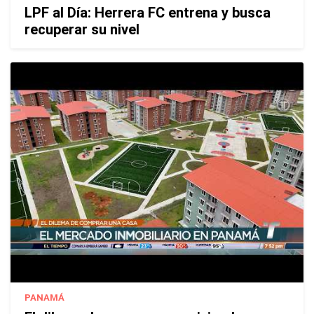
LPF al Día: Herrera FC entrena y busca
recuperar su nivel
PANAMÁ