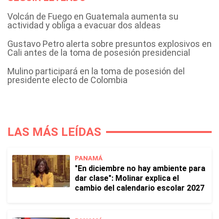
Volcán de Fuego en Guatemala aumenta su
actividad y obliga a evacuar dos aldeas
Gustavo Petro alerta sobre presuntos explosivos en
Cali antes de la toma de posesión presidencial
Mulino participará en la toma de posesión del
presidente electo de Colombia
LAS MÁS LEÍDAS
PANAMÁ
"En diciembre no hay ambiente para
dar clase": Molinar explica el
cambio del calendario escolar 2027