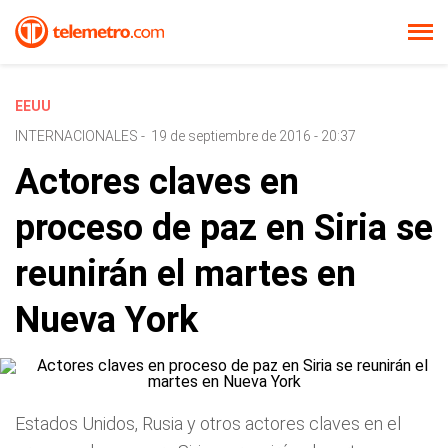
EEUU
INTERNACIONALES
-
19 de septiembre de 2016 - 20:37
Actores claves en
proceso de paz en Siria se
reunirán el martes en
Nueva York
Estados Unidos, Rusia y otros actores claves en el