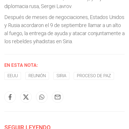
diplomacia rusa, Sergei Lavrov.
Después de meses de negociaciones, Estados Unidos
y Rusia acordaron el 9 de septiembre llamar a un alto
al fuego, la entrega de ayuda y atacar conjuntamente a
los rebeldes yihadistas en Siria.
EN ESTA NOTA:
EEUU
REUNIÓN
SIRIA
PROCESO DE PAZ
SEGUIR LEYENDO