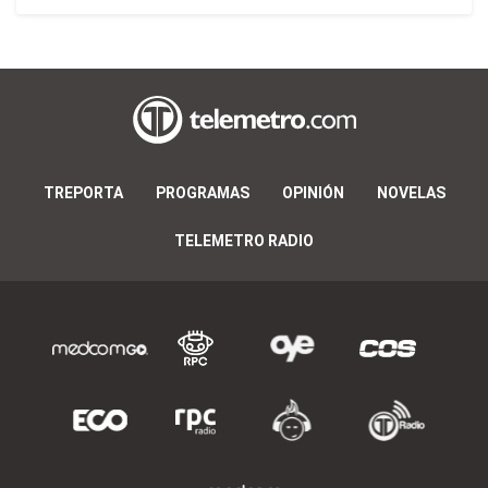
TREPORTA
PROGRAMAS
OPINIÓN
NOVELAS
TELEMETRO RADIO