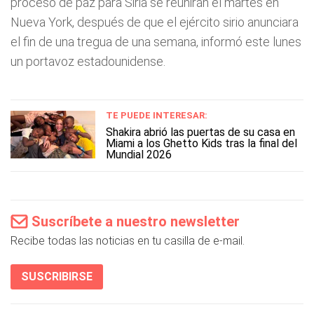
proceso de paz para Siria se reunirán el martes en
Nueva York, después de que el ejército sirio anunciara
el fin de una tregua de una semana, informó este lunes
un portavoz estadounidense.
TE PUEDE INTERESAR:
Shakira abrió las puertas de su casa en
Miami a los Ghetto Kids tras la final del
Mundial 2026
Suscríbete a nuestro newsletter
Recibe todas las noticias en tu casilla de e-mail.
SUSCRIBIRSE