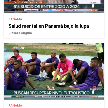
PANAMÁ
Salud mental en Panamá bajo la lupa
Lizsara Angulo
PANAMÁ