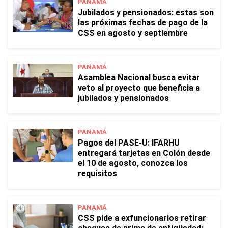
PANAMÁ
Jubilados y pensionados: estas son
las próximas fechas de pago de la
CSS en agosto y septiembre
PANAMÁ
Asamblea Nacional busca evitar
veto al proyecto que beneficia a
jubilados y pensionados
PANAMÁ
Pagos del PASE-U: IFARHU
entregará tarjetas en Colón desde
el 10 de agosto, conozca los
requisitos
PANAMÁ
CSS pide a exfuncionarios retirar