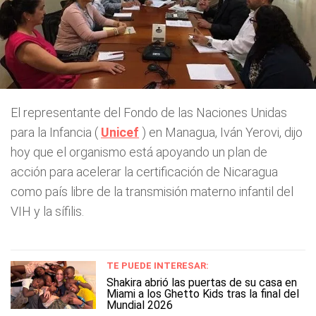
El representante del Fondo de las Naciones Unidas
para la Infancia (
Unicef
) en Managua, Iván Yerovi, dijo
hoy que el organismo está apoyando un plan de
acción para acelerar la certificación de Nicaragua
como país libre de la transmisión materno infantil del
VIH y la sífilis.
TE PUEDE INTERESAR:
Shakira abrió las puertas de su casa en
Miami a los Ghetto Kids tras la final del
Mundial 2026