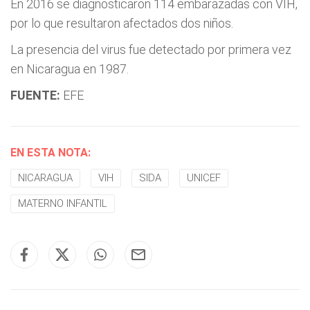
En 2016 se diagnosticaron 114 embarazadas con VIH,
por lo que resultaron afectados dos niños.
La presencia del virus fue detectado por primera vez
en Nicaragua en 1987.
FUENTE:
EFE
EN ESTA NOTA:
NICARAGUA
VIH
SIDA
UNICEF
MATERNO INFANTIL