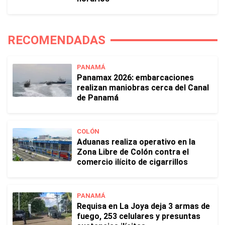
RECOMENDADAS
PANAMÁ
Panamax 2026: embarcaciones
realizan maniobras cerca del Canal
de Panamá
COLÓN
Aduanas realiza operativo en la
Zona Libre de Colón contra el
comercio ilícito de cigarrillos
PANAMÁ
Requisa en La Joya deja 3 armas de
fuego, 253 celulares y presuntas