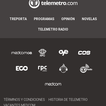
TREPORTA
PROGRAMAS
OPINIÓN
NOVELAS
TELEMETRO RADIO
TÉRMINOS Y CONDICIONES
HISTORIA DE TELEMETRO
VACANTES MEDCOM