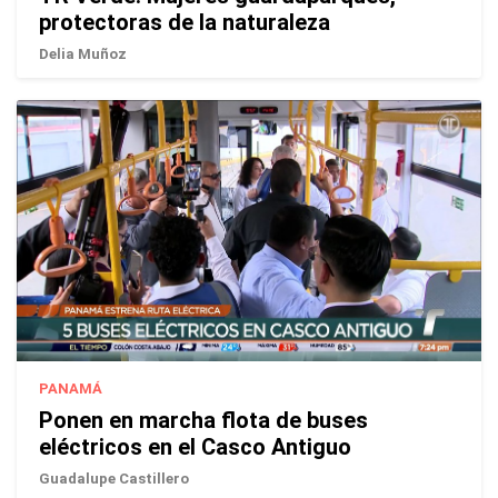
protectoras de la naturaleza
Delia Muñoz
PANAMÁ
Ponen en marcha flota de buses
eléctricos en el Casco Antiguo
Guadalupe Castillero