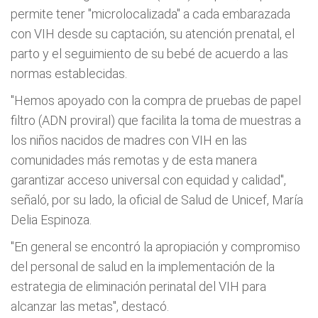
permite tener "microlocalizada" a cada embarazada
con VIH desde su captación, su atención prenatal, el
parto y el seguimiento de su bebé de acuerdo a las
normas establecidas.
"Hemos apoyado con la compra de pruebas de papel
filtro (ADN proviral) que facilita la toma de muestras a
los niños nacidos de madres con VIH en las
comunidades más remotas y de esta manera
garantizar acceso universal con equidad y calidad",
señaló, por su lado, la oficial de Salud de Unicef, María
Delia Espinoza.
"En general se encontró la apropiación y compromiso
del personal de salud en la implementación de la
estrategia de eliminación perinatal del VIH para
alcanzar las metas", destacó.