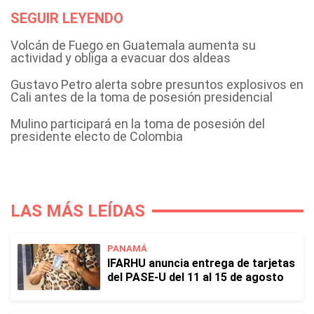
SEGUIR LEYENDO
Volcán de Fuego en Guatemala aumenta su
actividad y obliga a evacuar dos aldeas
Gustavo Petro alerta sobre presuntos explosivos en
Cali antes de la toma de posesión presidencial
Mulino participará en la toma de posesión del
presidente electo de Colombia
LAS MÁS LEÍDAS
PANAMÁ
IFARHU anuncia entrega de tarjetas
del PASE-U del 11 al 15 de agosto