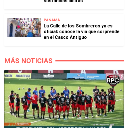
sustancias ilícitas
PANAMÁ
La Calle de los Sombreros ya es
oficial: conoce la vía que sorprende
en el Casco Antiguo
MÁS NOTICIAS