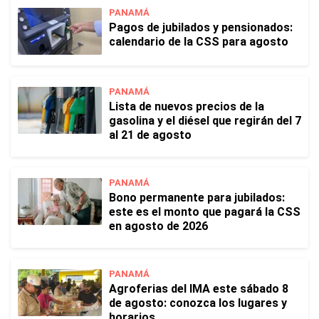
PANAMÁ
Pagos de jubilados y pensionados:
calendario de la CSS para agosto
PANAMÁ
Lista de nuevos precios de la
gasolina y el diésel que regirán del 7
al 21 de agosto
PANAMÁ
Bono permanente para jubilados:
este es el monto que pagará la CSS
en agosto de 2026
PANAMÁ
Agroferias del IMA este sábado 8
de agosto: conozca los lugares y
horarios