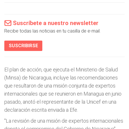
Suscríbete a nuestro newsletter
Recibe todas las noticias en tu casilla de e-mail.
SUSCRIBIRSE
El plan de acción, que ejecuta el Ministerio de Salud
(Minsa) de Nicaragua, incluye las recomendaciones
que resultaron de una misión conjunta de expertos
internacionales que se reunieron en Managua en junio
pasado, anotó el representante de la Unicef en una
declaración escrita enviada a Efe.
"La revisión de una misión de expertos internacionales
denota el compromiso del Gobierno de Nicaragua",