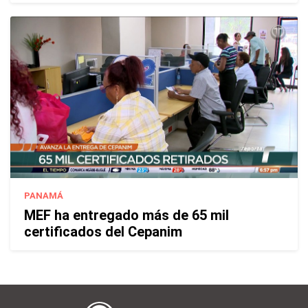
PANAMÁ
MEF ha entregado más de 65 mil
certificados del Cepanim