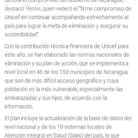
destacó Yerovi, quien reiteró el "firme compromiso de
Unicef en continuar acompañando estrechamente al
país para lograr la meta de eliminación y asegurar su
sostenibilidad".
Con la contribución técnica-financiera de Unicef para
este año, se han elaborado las normas nacionales de
eliminación y su plan de acción, que se implementa a
nivel local en 46 de los 153 municipios de Nicaragua,
que son de más difícil acceso geográfico y cuya
población es la más vulnerable, especialmente las
embarazadas y sus hijos, de acuerdo con la
información.
El plan incluye la actualización de la base de datos del
nivel nacional y de los 19 sistemas locales de
Atención Integral en Salud (Silais) del país, lo que