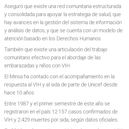
Aseguró que existe una red comunitaria estructurada
y consolidada para apoyar la estrategia de salud, que
hay avances en la gestión del sistema de información
y análisis de datos, y que se cuenta con un modelo de
atención basado en los Derechos Humanos.
También que existe una articulación del trabajo
comunitario efectivo para el abordaje de las
embarazadas y niños con VIH
El Minsa ha contado con el acompañamiento en la
respuesta al VIH y al sida de parte de Unicef desde
hace 10 años.
Entre 1987 y el primer semestre de este año se
registraron en el país 12.157 casos confirmados de
VIH y 2.429 muertes por sida, según datos oficiales.