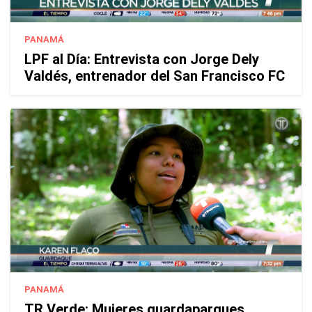
PANAMÁ
LPF al Día: Entrevista con Jorge Dely
Valdés, entrenador del San Francisco FC
PANAMÁ
TR Verde: Mujeres guardaparques,