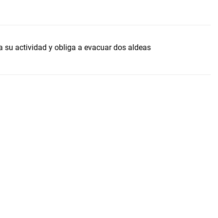
su actividad y obliga a evacuar dos aldeas