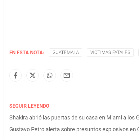
EN ESTA NOTA:
GUATEMALA
VÍCTIMAS FATALES
SEGUIR LEYENDO
Shakira abrió las puertas de su casa en Miami a los G
Gustavo Petro alerta sobre presuntos explosivos en C