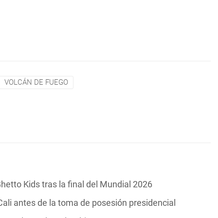
VOLCÁN DE FUEGO
hetto Kids tras la final del Mundial 2026
ali antes de la toma de posesión presidencial