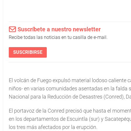
Suscríbete a nuestro newsletter
Recibe todas las noticias en tu casilla de e-mail.
SUSCRIBIRSE
El volcán de Fuego expulsó material lodoso caliente 
niños- en varias comunidades asentadas en la falda su
Nacional para la Reducción de Desastres (Conred), Da
El portavoz de la Conred precisó que hasta el momen
en los departamentos de Escuintla (sur) y Sacatepéqu
los tres más afectados por la erupción.