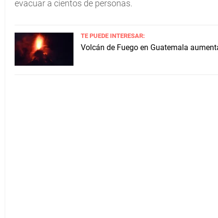
evacuar a cientos de personas.
TE PUEDE INTERESAR:
Volcán de Fuego en Guatemala aumenta 