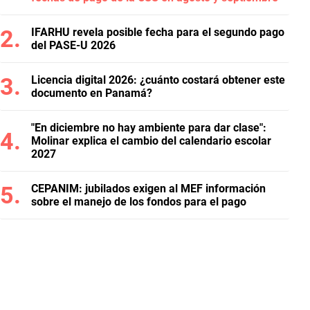
IFARHU revela posible fecha para el segundo pago
del PASE-U 2026
Licencia digital 2026: ¿cuánto costará obtener este
documento en Panamá?
"En diciembre no hay ambiente para dar clase":
Molinar explica el cambio del calendario escolar
2027
CEPANIM: jubilados exigen al MEF información
sobre el manejo de los fondos para el pago