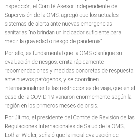
inspección, el Comité Asesor Independiente de
Supervisión de la OMS, agregó que los actuales
sistemas de alerta ante nuevas emergencias
sanitarias "no brindan un indicador suficiente para
medir la gravedad o riesgo de pandemia".
Por ello, es fundamental que la OMS clarifique su
evaluación de riesgos, emita rápidamente
recomendaciones y medidas concretas de respuesta
ante nuevos patógenos, y se coordinen
internacionalmente las restricciones de viaje, que en el
caso de la COVID-19 variaron enormemente según la
región en los primeros meses de crisis.
Por último, el presidente del Comité de Revisión de las
Regulaciones Internacionales de Salud de la OMS,
Lothar Wieler, señaló que la inicial evaluación de