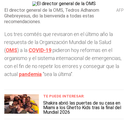
El director general de la OMS, Tedros Adhanom
AFP
Ghebreyesus, dio la bienvenida a todas estas
recomendaciones.
Los tres comités que revisaron en el último año la
respuesta de la Organización Mundial de la Salud
(
OMS
) a la
COVID-19
pidieron hoy reformas en el
organismo y el sistema internacional de emergencias,
con el fin de no repetir los errores y conseguir que la
actual
pandemia
"sea la última".
TE PUEDE INTERESAR:
Shakira abrió las puertas de su casa en
Miami a los Ghetto Kids tras la final del
Mundial 2026