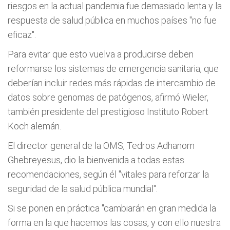
riesgos en la actual pandemia fue demasiado lenta y la
respuesta de salud pública en muchos países "no fue
eficaz".
Para evitar que esto vuelva a producirse deben
reformarse los sistemas de emergencia sanitaria, que
deberían incluir redes más rápidas de intercambio de
datos sobre genomas de patógenos, afirmó Wieler,
también presidente del prestigioso Instituto Robert
Koch alemán.
El director general de la OMS, Tedros Adhanom
Ghebreyesus, dio la bienvenida a todas estas
recomendaciones, según él "vitales para reforzar la
seguridad de la salud pública mundial".
Si se ponen en práctica "cambiarán en gran medida la
forma en la que hacemos las cosas, y con ello nuestra