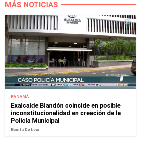
MÁS NOTICIAS
PANAMÁ
Exalcalde Blandón coincide en posible
inconstitucionalidad en creación de la
Policía Municipal
Benita De León