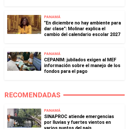
PANAMÁ
"En diciembre no hay ambiente para
dar clase": Molinar explica el
cambio del calendario escolar 2027
PANAMÁ
CEPANIM: jubilados exigen al MEF
información sobre el manejo de los
fondos para el pago
RECOMENDADAS
PANAMÁ
SINAPROC atiende emergencias
por lluvias y fuertes vientos en
varios puntos del país