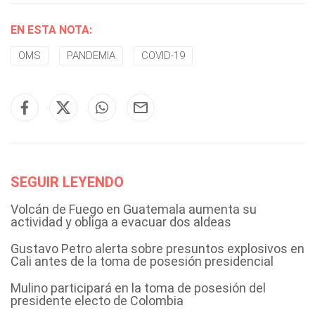
EN ESTA NOTA:
OMS
PANDEMIA
COVID-19
SEGUIR LEYENDO
Volcán de Fuego en Guatemala aumenta su
actividad y obliga a evacuar dos aldeas
Gustavo Petro alerta sobre presuntos explosivos en
Cali antes de la toma de posesión presidencial
Mulino participará en la toma de posesión del
presidente electo de Colombia