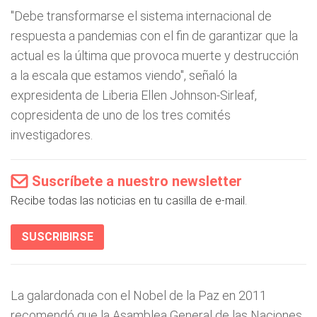
"Debe transformarse el sistema internacional de
respuesta a pandemias con el fin de garantizar que la
actual es la última que provoca muerte y destrucción
a la escala que estamos viendo", señaló la
expresidenta de Liberia Ellen Johnson-Sirleaf,
copresidenta de uno de los tres comités
investigadores.
Suscríbete a nuestro newsletter
Recibe todas las noticias en tu casilla de e-mail.
SUSCRIBIRSE
La galardonada con el Nobel de la Paz en 2011
recomendó que la Asamblea General de las Naciones