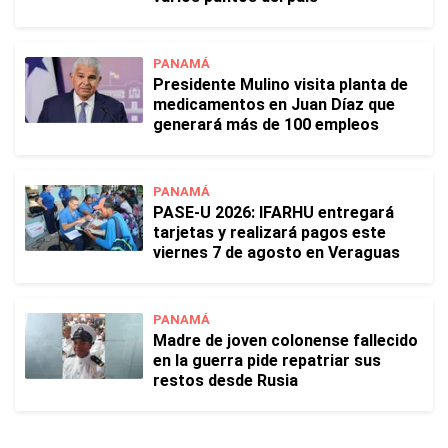
PANAMÁ
Presidente Mulino visita planta de
medicamentos en Juan Díaz que
generará más de 100 empleos
PANAMÁ
PASE-U 2026: IFARHU entregará
tarjetas y realizará pagos este
viernes 7 de agosto en Veraguas
PANAMÁ
Madre de joven colonense fallecido
en la guerra pide repatriar sus
restos desde Rusia