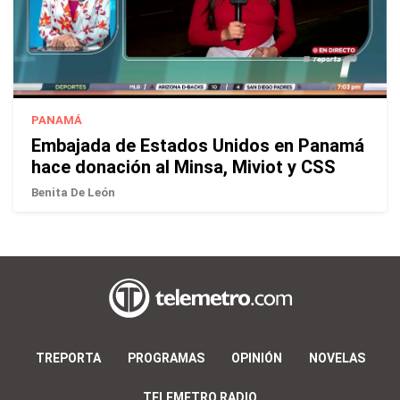
PANAMÁ
Embajada de Estados Unidos en Panamá
hace donación al Minsa, Miviot y CSS
Benita De León
TREPORTA
PROGRAMAS
OPINIÓN
NOVELAS
TELEMETRO RADIO