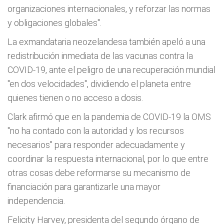
organizaciones internacionales, y reforzar las normas
y obligaciones globales".
La exmandataria neozelandesa también apeló a una
redistribución inmediata de las vacunas contra la
COVID-19, ante el peligro de una recuperación mundial
"en dos velocidades", dividiendo el planeta entre
quienes tienen o no acceso a dosis.
Clark afirmó que en la pandemia de COVID-19 la OMS
"no ha contado con la autoridad y los recursos
necesarios" para responder adecuadamente y
coordinar la respuesta internacional, por lo que entre
otras cosas debe reformarse su mecanismo de
financiación para garantizarle una mayor
independencia.
Felicity Harvey, presidenta del segundo órgano de