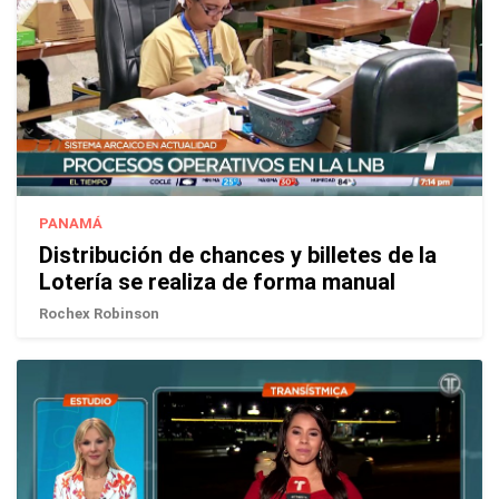
PANAMÁ
Distribución de chances y billetes de la
Lotería se realiza de forma manual
Rochex Robinson