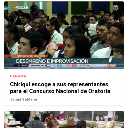
PANAMÁ
Chiriquí escoge a sus representantes
para el Concurso Nacional de Oratoria
Jaime Saldaña