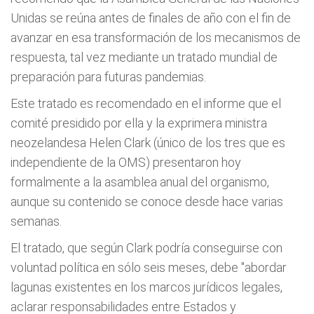
Unidas se reúna antes de finales de año con el fin de
avanzar en esa transformación de los mecanismos de
respuesta, tal vez mediante un tratado mundial de
preparación para futuras pandemias.
Este tratado es recomendado en el informe que el
comité presidido por ella y la exprimera ministra
neozelandesa Helen Clark (único de los tres que es
independiente de la OMS) presentaron hoy
formalmente a la asamblea anual del organismo,
aunque su contenido se conoce desde hace varias
semanas.
El tratado, que según Clark podría conseguirse con
voluntad política en sólo seis meses, debe "abordar
lagunas existentes en los marcos jurídicos legales,
aclarar responsabilidades entre Estados y