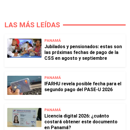
LAS MÁS LEÍDAS
PANAMÁ
Jubilados y pensionados: estas son
las próximas fechas de pago de la
CSS en agosto y septiembre
PANAMÁ
IFARHU revela posible fecha para el
segundo pago del PASE-U 2026
PANAMÁ
Licencia digital 2026: ¿cuánto
costará obtener este documento
en Panamá?