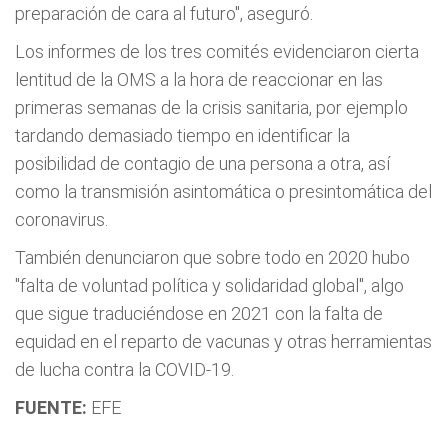
preparación de cara al futuro", aseguró.
Los informes de los tres comités evidenciaron cierta
lentitud de la OMS a la hora de reaccionar en las
primeras semanas de la crisis sanitaria, por ejemplo
tardando demasiado tiempo en identificar la
posibilidad de contagio de una persona a otra, así
como la transmisión asintomática o presintomática del
coronavirus.
También denunciaron que sobre todo en 2020 hubo
"falta de voluntad política y solidaridad global", algo
que sigue traduciéndose en 2021 con la falta de
equidad en el reparto de vacunas y otras herramientas
de lucha contra la COVID-19.
FUENTE:
EFE