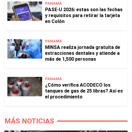
PANAMÁ
PASE-U 2026: estas son las fechas
y requisitos para retirar la tarjeta
en Colón
PANAMÁ
MINSA realiza jornada gratuita de
extracciones dentales y atiende a
más de 1,500 personas
PANAMÁ
¿Cómo verifica ACODECO los
tanques de gas de 25 libras? Así es
el procedimiento
MÁS NOTICIAS