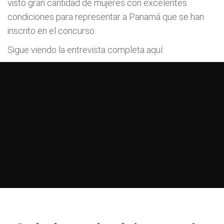
visto gran cantidad de mujeres con excelentes
condiciones para representar a Panamá que se han
inscrito en el concurso.
Sigue viendo la entrevista completa aquí: