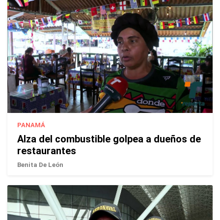
PANAMÁ
Alza del combustible golpea a dueños de
restaurantes
Benita De León