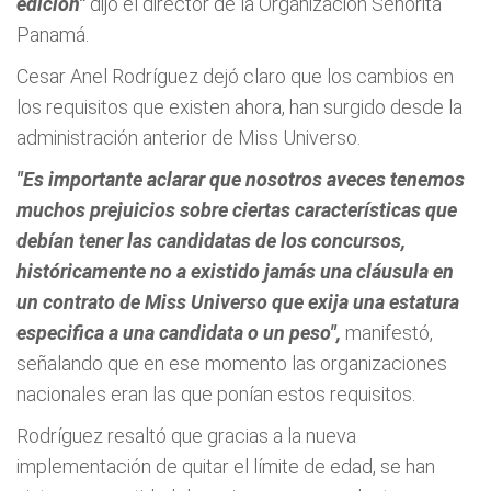
edición"
dijo el director de la Organización Señorita
Panamá.
Cesar Anel Rodríguez dejó claro que los cambios en
los requisitos que existen ahora, han surgido desde la
administración anterior de Miss Universo.
"Es importante aclarar que nosotros aveces tenemos
muchos prejuicios sobre ciertas características que
debían tener las candidatas de los concursos,
históricamente no a existido jamás una cláusula en
un contrato de Miss Universo que exija una estatura
especifica a una candidata o un peso",
manifestó,
señalando que en ese momento las organizaciones
nacionales eran las que ponían estos requisitos.
Rodríguez resaltó que gracias a la nueva
implementación de quitar el límite de edad, se han