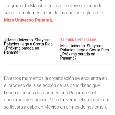
programa Tu Mañana, en la que estuvo explicando
sobre la implementación de las nuevas reglas en el
Miss Universo Panamá.
TE PUEDE INTERESAR:
Miss Universo: Sheynnis
Palacios llega a Costa Rica,
¿Próxima parada en
Panamá?
En estos momentos la organización se encuentra en
el proceso de la selección de las candidatas que
tienen el deseo de representar a Panamá en el
concurso internacional Miss Universo, el cual este año
se llevará a cabo en México en el mes de noviembre.