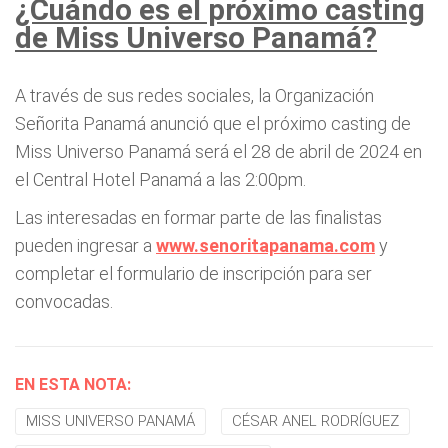
¿Cuándo es el próximo casting
de Miss Universo Panamá?
A través de sus redes sociales, la Organización
Señorita Panamá anunció que el próximo casting de
Miss Universo Panamá será el 28 de abril de 2024 en
el Central Hotel Panamá a las 2:00pm.
Las interesadas en formar parte de las finalistas
pueden ingresar a
www.senoritapanama.com
y
completar el formulario de inscripción para ser
convocadas.
EN ESTA NOTA:
MISS UNIVERSO PANAMÁ
CÉSAR ANEL RODRÍGUEZ