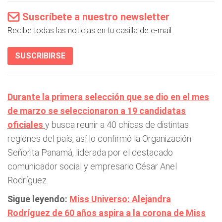
Suscríbete a nuestro newsletter
Recibe todas las noticias en tu casilla de e-mail.
SUSCRIBIRSE
Durante la primera selección que se dio en el mes
de marzo se seleccionaron a 19 candidatas
oficiales
y busca reunir a 40 chicas de distintas
regiones del país, así lo confirmó la Organización
Señorita Panamá, liderada por el destacado
comunicador social y empresario César Anel
Rodríguez.
Sigue leyendo:
Miss Universo: Alejandra
Rodríguez de 60 años aspira a la corona de Miss