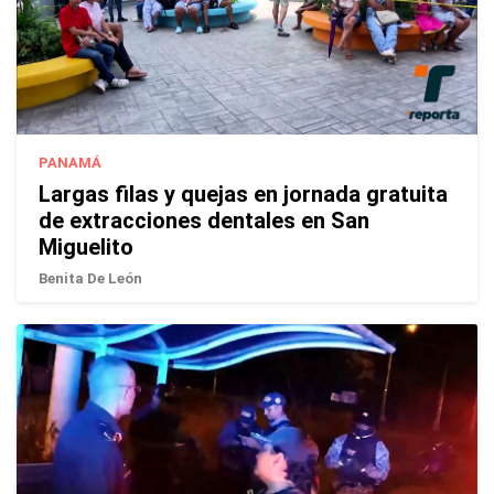
PANAMÁ
Largas filas y quejas en jornada gratuita
de extracciones dentales en San
Miguelito
Benita De León