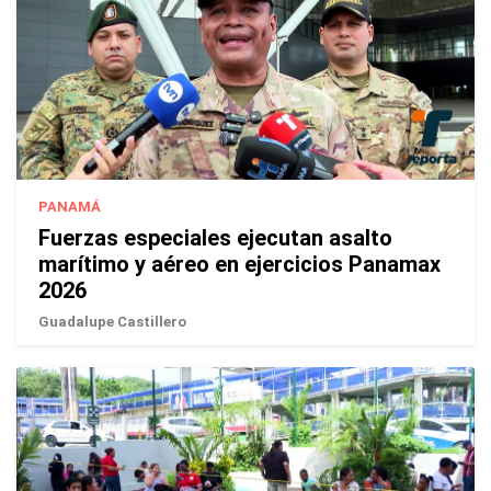
PANAMÁ
Fuerzas especiales ejecutan asalto
marítimo y aéreo en ejercicios Panamax
2026
Guadalupe Castillero