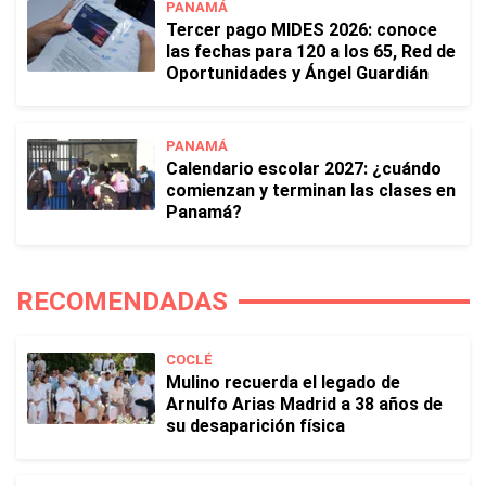
PANAMÁ
Tercer pago MIDES 2026: conoce
las fechas para 120 a los 65, Red de
Oportunidades y Ángel Guardián
PANAMÁ
Calendario escolar 2027: ¿cuándo
comienzan y terminan las clases en
Panamá?
RECOMENDADAS
COCLÉ
Mulino recuerda el legado de
Arnulfo Arias Madrid a 38 años de
su desaparición física