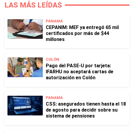
LAS MÁS LEÍDAS
PANAMÁ
CEPANIM: MEF ya entregó 65 mil
certificados por más de $44
millones
COLÓN
Pago del PASE-U por tarjeta:
IFARHU no aceptará cartas de
autorización en Colón
PANAMÁ
CSS: asegurados tienen hasta el 18
de agosto para decidir sobre su
sistema de pensiones