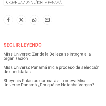
ORGANIZACIÓN SEÑORITA PANAMÁ
SEGUIR LEYENDO
Miss Universo: Zar de la Belleza se integra a la
organización
Miss Universo Panamá inicia proceso de selección
de candidatas
Sheynnis Palacios coronará a la nueva Miss
Universo Panamá ¿Por qué no Natasha Vargas?