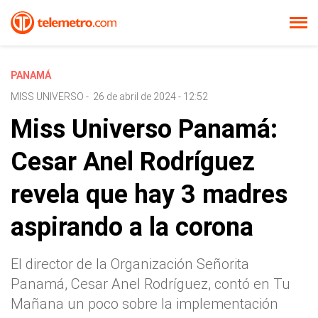
PANAMÁ
MISS UNIVERSO
-
26 de abril de 2024 - 12:52
Miss Universo Panamá:
Cesar Anel Rodríguez
revela que hay 3 madres
aspirando a la corona
El director de la Organización Señorita
Panamá, Cesar Anel Rodríguez, contó en Tu
Mañana un poco sobre la implementación