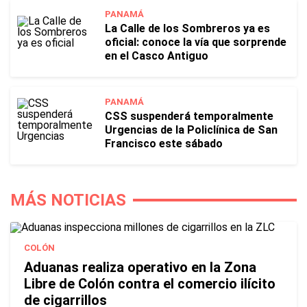
PANAMÁ
La Calle de los Sombreros ya es
oficial: conoce la vía que sorprende
en el Casco Antiguo
PANAMÁ
CSS suspenderá temporalmente
Urgencias de la Policlínica de San
Francisco este sábado
MÁS NOTICIAS
COLÓN
Aduanas realiza operativo en la Zona
Libre de Colón contra el comercio ilícito
de cigarrillos