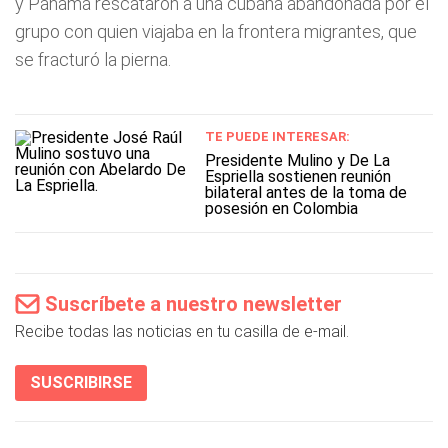
y Panamá rescataron a una cubana abandonada por el
grupo con quien viajaba en la frontera migrantes, que
se fracturó la pierna.
TE PUEDE INTERESAR:
Presidente Mulino y De La
Espriella sostienen reunión
bilateral antes de la toma de
posesión en Colombia
Suscríbete a nuestro newsletter
Recibe todas las noticias en tu casilla de e-mail.
SUSCRIBIRSE