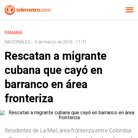
PANAMÁ
NACIONALES
-
4 de marzo de 2016 - 11:31
Rescatan a migrante
cubana que cayó en
barranco en área
fronteriza
Residentes de La Miel, área fronteriza entre Colombia