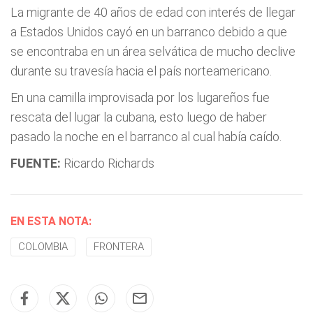
La migrante de 40 años de edad con interés de llegar
a Estados Unidos cayó en un barranco debido a que
se encontraba en un área selvática de mucho declive
durante su travesía hacia el país norteamericano.
En una camilla improvisada por los lugareños fue
rescata del lugar la cubana, esto luego de haber
pasado la noche en el barranco al cual había caído.
FUENTE:
Ricardo Richards
EN ESTA NOTA:
COLOMBIA
FRONTERA