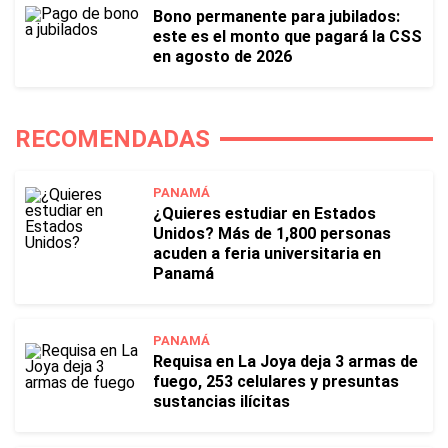
Bono permanente para jubilados:
este es el monto que pagará la CSS
en agosto de 2026
RECOMENDADAS
PANAMÁ
¿Quieres estudiar en Estados
Unidos? Más de 1,800 personas
acuden a feria universitaria en
Panamá
PANAMÁ
Requisa en La Joya deja 3 armas de
fuego, 253 celulares y presuntas
sustancias ilícitas