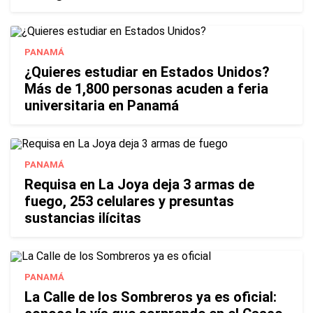
PANAMÁ
¿Quieres estudiar en Estados Unidos?
Más de 1,800 personas acuden a feria
universitaria en Panamá
PANAMÁ
Requisa en La Joya deja 3 armas de
fuego, 253 celulares y presuntas
sustancias ilícitas
PANAMÁ
La Calle de los Sombreros ya es oficial: