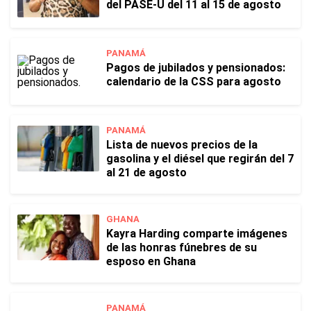
del PASE-U del 11 al 15 de agosto
PANAMÁ
Pagos de jubilados y pensionados:
calendario de la CSS para agosto
PANAMÁ
Lista de nuevos precios de la
gasolina y el diésel que regirán del 7
al 21 de agosto
GHANA
Kayra Harding comparte imágenes
de las honras fúnebres de su
esposo en Ghana
PANAMÁ