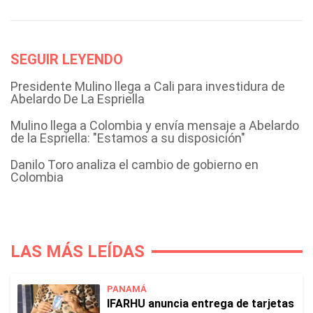
SEGUIR LEYENDO
Presidente Mulino llega a Cali para investidura de
Abelardo De La Espriella
Mulino llega a Colombia y envía mensaje a Abelardo
de la Espriella: "Estamos a su disposición"
Danilo Toro analiza el cambio de gobierno en
Colombia
LAS MÁS LEÍDAS
PANAMÁ
IFARHU anuncia entrega de tarjetas