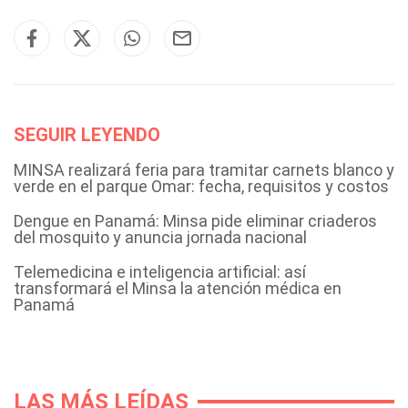
SEGUIR LEYENDO
MINSA realizará feria para tramitar carnets blanco y
verde en el parque Omar: fecha, requisitos y costos
Dengue en Panamá: Minsa pide eliminar criaderos
del mosquito y anuncia jornada nacional
Telemedicina e inteligencia artificial: así
transformará el Minsa la atención médica en
Panamá
LAS MÁS LEÍDAS