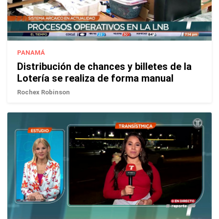
PANAMÁ
Distribución de chances y billetes de la
Lotería se realiza de forma manual
Rochex Robinson