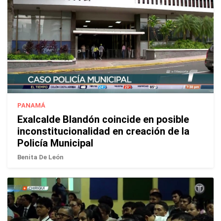
PANAMÁ
Exalcalde Blandón coincide en posible
inconstitucionalidad en creación de la
Policía Municipal
Benita De León