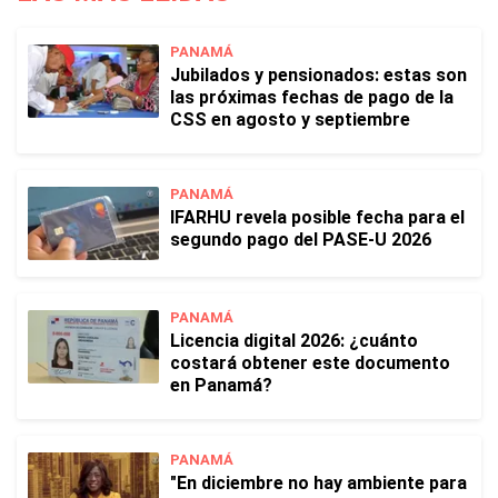
PANAMÁ
Jubilados y pensionados: estas son
las próximas fechas de pago de la
CSS en agosto y septiembre
PANAMÁ
IFARHU revela posible fecha para el
segundo pago del PASE-U 2026
PANAMÁ
Licencia digital 2026: ¿cuánto
costará obtener este documento
en Panamá?
PANAMÁ
"En diciembre no hay ambiente para