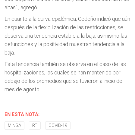
altas”
, agregó.
En cuanto a la curva epidémica, Cedeño indicó que aún
después de la flexibilización de las restricciones, se
observa una tendencia estable a la baja, asimismo las
defunciones y la positividad muestran tendencia a la
baja.
Esta tendencia también se observa en el caso de las
hospitalizaciones, las cuales se han mantenido por
debajo de los promedios que se tuvieron a inicio del
mes de agosto.
EN ESTA NOTA:
MINSA
RT
COVID-19