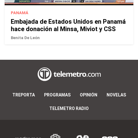
PANAMÁ
Embajada de Estados Unidos en Panamá
hace donación al Minsa, Miviot y CSS
Benita De León
TREPORTA
PROGRAMAS
OPINIÓN
NOVELAS
TELEMETRO RADIO