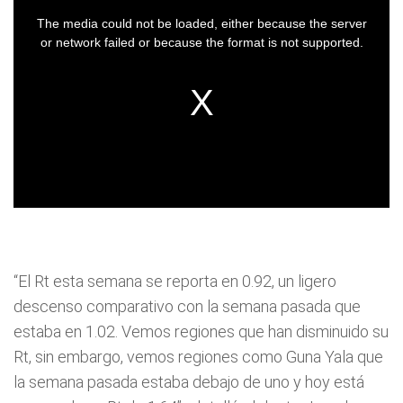
“El Rt esta semana se reporta en 0.92, un ligero
descenso comparativo con la semana pasada que
estaba en 1.02. Vemos regiones que han disminuido su
Rt, sin embargo, vemos regiones como Guna Yala que
la semana pasada estaba debajo de uno y hoy está