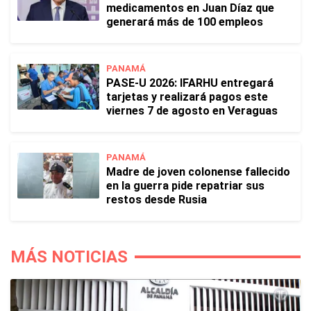
medicamentos en Juan Díaz que
generará más de 100 empleos
PANAMÁ
PASE-U 2026: IFARHU entregará
tarjetas y realizará pagos este
viernes 7 de agosto en Veraguas
PANAMÁ
Madre de joven colonense fallecido
en la guerra pide repatriar sus
restos desde Rusia
MÁS NOTICIAS