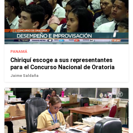
PANAMÁ
Chiriquí escoge a sus representantes
para el Concurso Nacional de Oratoria
Jaime Saldaña