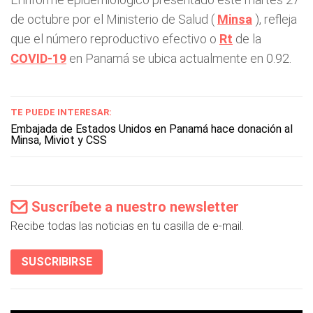
de octubre por el Ministerio de Salud (
Minsa
), refleja
que el número reproductivo efectivo o
Rt
de la
COVID-19
en Panamá se ubica actualmente en 0.92.
TE PUEDE INTERESAR:
Embajada de Estados Unidos en Panamá hace donación al
Minsa, Miviot y CSS
Suscríbete a nuestro newsletter
Recibe todas las noticias en tu casilla de e-mail.
SUSCRIBIRSE