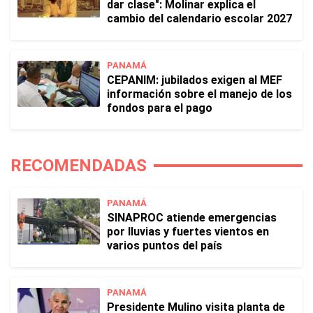
dar clase": Molinar explica el
cambio del calendario escolar 2027
PANAMÁ
CEPANIM: jubilados exigen al MEF
información sobre el manejo de los
fondos para el pago
RECOMENDADAS
PANAMÁ
SINAPROC atiende emergencias
por lluvias y fuertes vientos en
varios puntos del país
PANAMÁ
Presidente Mulino visita planta de