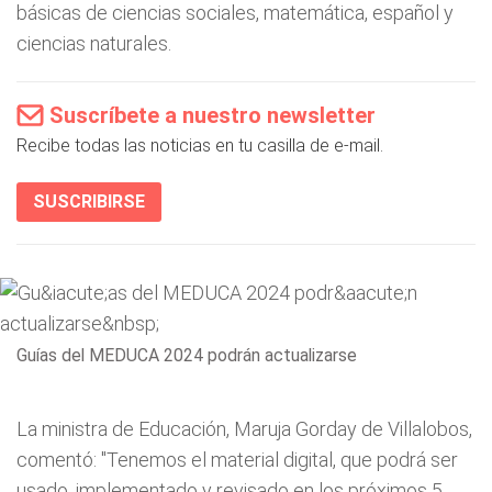
básicas de ciencias sociales, matemática, español y
ciencias naturales.
Suscríbete a nuestro newsletter
Recibe todas las noticias en tu casilla de e-mail.
SUSCRIBIRSE
Guías del MEDUCA 2024 podrán actualizarse
La ministra de Educación, Maruja Gorday de Villalobos,
comentó: "Tenemos el material digital, que podrá ser
usado, implementado y revisado en los próximos 5