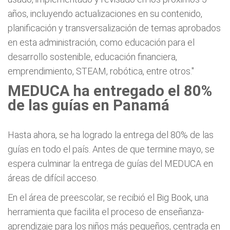
años, incluyendo actualizaciones en su contenido,
planificación y transversalización de temas aprobados
en esta administración, como educación para el
desarrollo sostenible, educación financiera,
emprendimiento, STEAM, robótica, entre otros."
MEDUCA ha entregado el 80%
de las guías en Panamá
Hasta ahora, se ha logrado la entrega del 80% de las
guías en todo el país. Antes de que termine mayo, se
espera culminar la entrega de guías del MEDUCA en
áreas de difícil acceso.
En el área de preescolar, se recibió el Big Book, una
herramienta que facilita el proceso de enseñanza-
aprendizaje para los niños más pequeños, centrada en