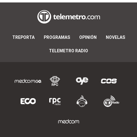
TREPORTA
PROGRAMAS
OPINIÓN
NOVELAS
TELEMETRO RADIO