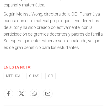
español y matemática.
Según Melissa Wong, directora de la OEI, Panamá ya
cuenta con este material propio, que tiene derechos
de autor y ha sido creado colectivamente, con la
participación de gremios docentes y padres de familia.
Se espera que este esfuerzo sea respaldado, ya que
es de gran beneficio para los estudiantes.
EN ESTA NOTA:
MEDUCA
GUÍAS
OEI