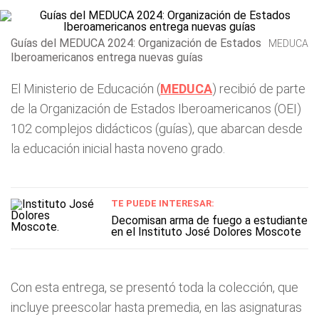
Guías del MEDUCA 2024: Organización de Estados
MEDUCA
Iberoamericanos entrega nuevas guías
El Ministerio de Educación (
MEDUCA
) recibió de parte
de la Organización de Estados Iberoamericanos (OEI)
102 complejos didácticos (guías), que abarcan desde
la educación inicial hasta noveno grado.
TE PUEDE INTERESAR:
Decomisan arma de fuego a estudiante
en el Instituto José Dolores Moscote
Con esta entrega, se presentó toda la colección, que
incluye preescolar hasta premedia, en las asignaturas