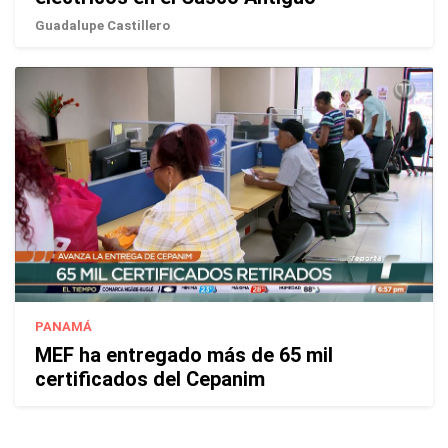
Guadalupe Castillero
PANAMÁ
MEF ha entregado más de 65 mil
certificados del Cepanim