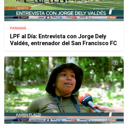
PANAMÁ
LPF al Día: Entrevista con Jorge Dely
Valdés, entrenador del San Francisco FC