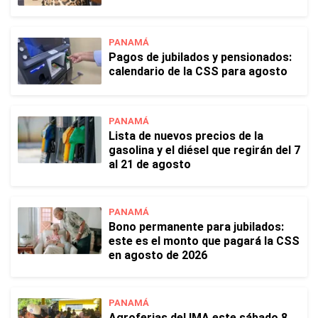
PANAMÁ
Pagos de jubilados y pensionados:
calendario de la CSS para agosto
PANAMÁ
Lista de nuevos precios de la
gasolina y el diésel que regirán del 7
al 21 de agosto
PANAMÁ
Bono permanente para jubilados:
este es el monto que pagará la CSS
en agosto de 2026
PANAMÁ
Agroferias del IMA este sábado 8