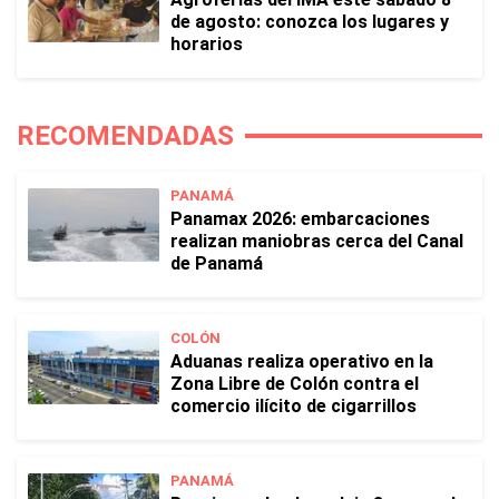
de agosto: conozca los lugares y
horarios
RECOMENDADAS
PANAMÁ
Panamax 2026: embarcaciones
realizan maniobras cerca del Canal
de Panamá
COLÓN
Aduanas realiza operativo en la
Zona Libre de Colón contra el
comercio ilícito de cigarrillos
PANAMÁ