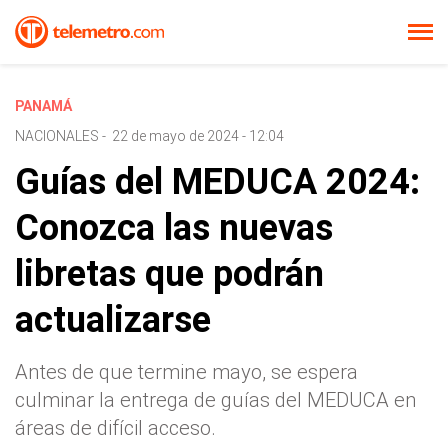
PANAMÁ
NACIONALES
-
22 de mayo de 2024 - 12:04
Guías del MEDUCA 2024:
Conozca las nuevas
libretas que podrán
actualizarse
Antes de que termine mayo, se espera
culminar la entrega de guías del MEDUCA en
áreas de difícil acceso.