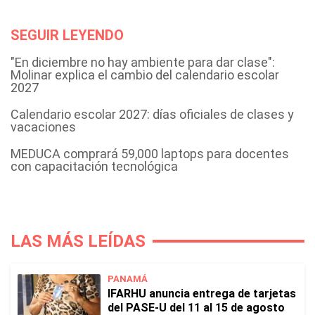
SEGUIR LEYENDO
"En diciembre no hay ambiente para dar clase":
Molinar explica el cambio del calendario escolar
2027
Calendario escolar 2027: días oficiales de clases y
vacaciones
MEDUCA comprará 59,000 laptops para docentes
con capacitación tecnológica
LAS MÁS LEÍDAS
PANAMÁ
IFARHU anuncia entrega de tarjetas
del PASE-U del 11 al 15 de agosto