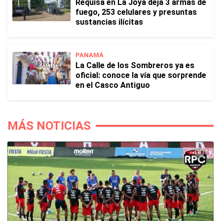
Requisa en La Joya deja 3 armas de
fuego, 253 celulares y presuntas
sustancias ilícitas
PANAMÁ
La Calle de los Sombreros ya es
oficial: conoce la vía que sorprende
en el Casco Antiguo
MÁS NOTICIAS