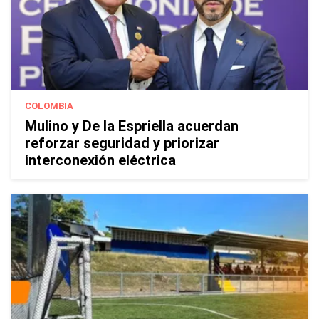
COLOMBIA
Mulino y De la Espriella acuerdan
reforzar seguridad y priorizar
interconexión eléctrica