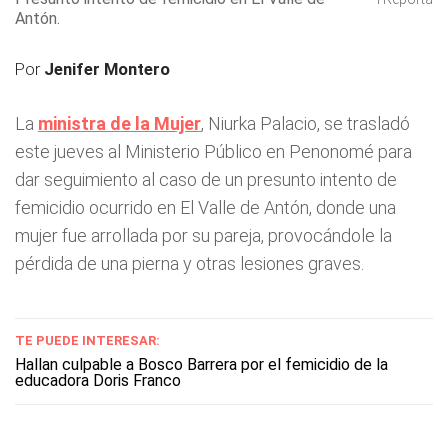
Antón.
Por
Jenifer Montero
La
ministra de la Mujer
, Niurka Palacio, se trasladó
este jueves al Ministerio Público en Penonomé para
dar seguimiento al caso de un presunto intento de
femicidio ocurrido en El Valle de Antón, donde una
mujer fue arrollada por su pareja, provocándole la
pérdida de una pierna y otras lesiones graves.
TE PUEDE INTERESAR:
Hallan culpable a Bosco Barrera por el femicidio de la
educadora Doris Franco