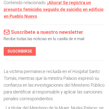
Contenido relacionado:
¡Ahora! Se registra un
presunto femicidio seguido de suicidio en edificio
en Pueblo Nuevo
Suscríbete a nuestro newsletter
Recibe todas las noticias en tu casilla de e-mail.
SUSCRIBIRSE
La víctima permanece recluida en el Hospital Santo
Tomás, mientras que la ministra Palacio expresó su
confianza en las investigaciones del Ministerio Público
para identificar al responsable y aplicar las sanciones
penales correspondientes.
La titular del Ministerio de la Mujer, Niurka Palacio, se