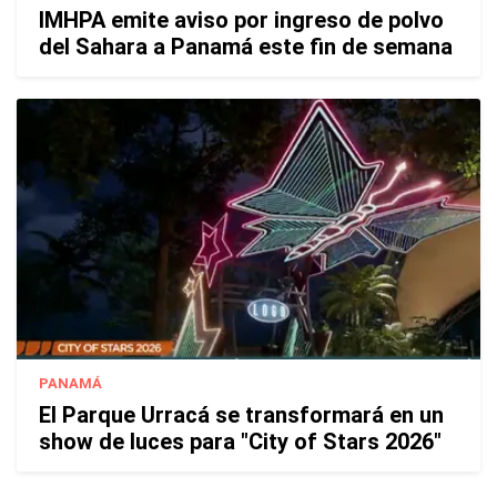
IMHPA emite aviso por ingreso de polvo
del Sahara a Panamá este fin de semana
PANAMÁ
El Parque Urracá se transformará en un
show de luces para "City of Stars 2026"