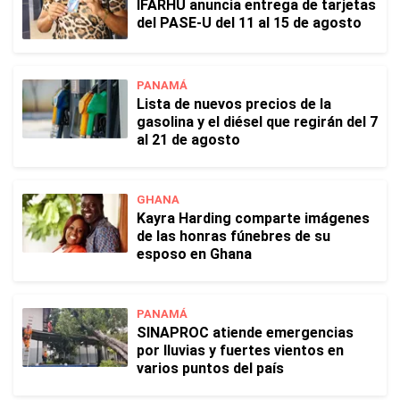
IFARHU anuncia entrega de tarjetas
del PASE-U del 11 al 15 de agosto
PANAMÁ
Lista de nuevos precios de la
gasolina y el diésel que regirán del 7
al 21 de agosto
GHANA
Kayra Harding comparte imágenes
de las honras fúnebres de su
esposo en Ghana
PANAMÁ
SINAPROC atiende emergencias
por lluvias y fuertes vientos en
varios puntos del país