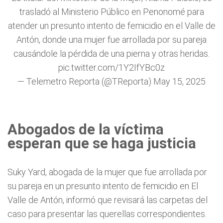
trasladó al Ministerio Público en Penonomé para
atender un presunto intento de femicidio en el Valle de
Antón, donde una mujer fue arrollada por su pareja
causándole la pérdida de una pierna y otras heridas.
pic.twitter.com/1Y2IfYBc0z
— Telemetro Reporta (@TReporta)
May 15, 2025
Abogados de la víctima
esperan que se haga justicia
Suky Yard, abogada de la mujer que fue arrollada por
su pareja en un presunto intento de femicidio en El
Valle de Antón, informó que revisará las carpetas del
caso para presentar las querellas correspondientes.