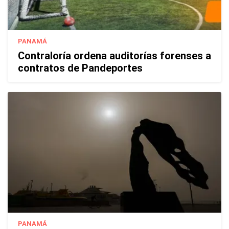
PANAMÁ
Contraloría ordena auditorías forenses a
contratos de Pandeportes
PANAMÁ