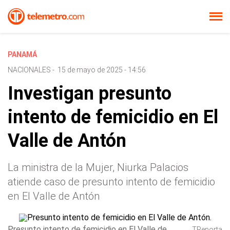
PANAMÁ
NACIONALES
-
15 de mayo de 2025 - 14:56
Investigan presunto
intento de femicidio en El
Valle de Antón
La ministra de la Mujer, Niurka Palacios
atiende caso de presunto intento de femicidio
en El Valle de Antón
Presunto intento de femicidio en El Valle de
TReporta