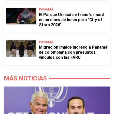
PANAMÁ
El Parque Urracá se transformará
en un show de luces para "City of
Stars 2026"
PANAMÁ
Migración impide ingreso a Panamá
de colombiana con presuntos
vínculos con las FARC
MÁS NOTICIAS