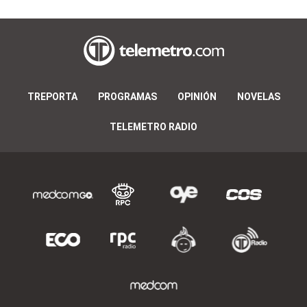
TREPORTA
PROGRAMAS
OPINIÓN
NOVELAS
TELEMETRO RADIO