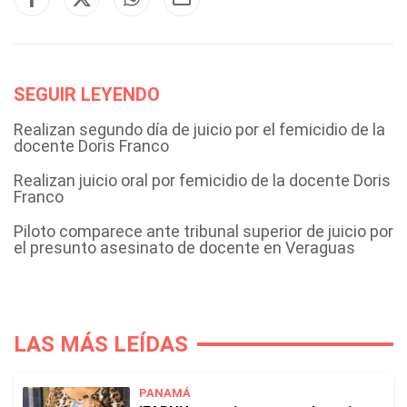
SEGUIR LEYENDO
Realizan segundo día de juicio por el femicidio de la
docente Doris Franco
Realizan juicio oral por femicidio de la docente Doris
Franco
Piloto comparece ante tribunal superior de juicio por
el presunto asesinato de docente en Veraguas
LAS MÁS LEÍDAS
PANAMÁ