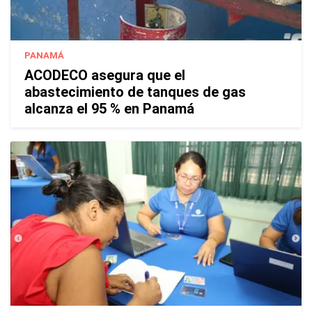
PANAMÁ
ACODECO asegura que el
abastecimiento de tanques de gas
alcanza el 95 % en Panamá