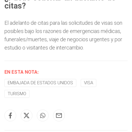
citas?
El adelanto de citas para las solicitudes de visas son
posibles bajo los razones de emergencias médicas,
funerales/muertes, viaje de negocios urgentes y por
estudio o visitantes de intercambio.
EN ESTA NOTA:
EMBAJADA DE ESTADOS UNIDOS
VISA
TURISMO