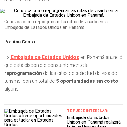
Conozca como reporgramar las citas de visado en la
Embajada de Estados Unidos en Panamá.
Por
Ana Canto
La
Embajada de Estados Unidos
en Panamá anunció
que está disponible constantemente la
reprogramación
de las citas de solicitud de visa de
turismo, con un total de
5 oportunidades
sin costo
alguno.
TE PUEDE INTERESAR:
Embajada de Estados
Unidos en Panamá realizará
la Feria Universitaria