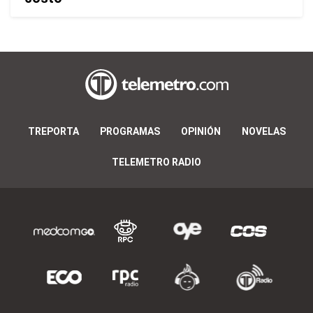
TREPORTA
PROGRAMAS
OPINIÓN
NOVELAS
TELEMETRO RADIO