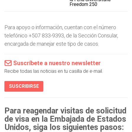
Freedom 250
Para apoyo o información, cuentan con el número
telefónico +507 833-9393, de la Sección Consular,
encargada de manejar este tipo de casos.
Suscríbete a nuestro newsletter
Recibe todas las noticias en tu casilla de e-mail.
SUSCRIBIRSE
Para reagendar visitas de solicitud
de visa en la Embajada de Estados
Unidos, siga los siguientes pasos: