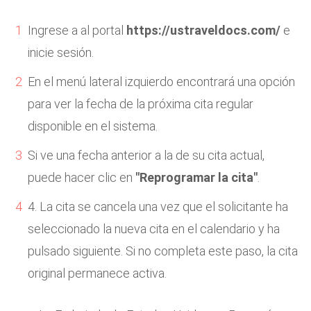
Ingrese a al portal
https://ustraveldocs.com/
e
inicie sesión.
En el menú lateral izquierdo encontrará una opción
para ver la fecha de la próxima cita regular
disponible en el sistema.
Si ve una fecha anterior a la de su cita actual,
puede hacer clic en
"Reprogramar la cita"
.
4. La cita se cancela una vez que el solicitante ha
seleccionado la nueva cita en el calendario y ha
pulsado siguiente. Si no completa este paso, la cita
original permanece activa.