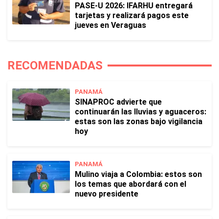
PASE-U 2026: IFARHU entregará
tarjetas y realizará pagos este
jueves en Veraguas
RECOMENDADAS
PANAMÁ
SINAPROC advierte que
continuarán las lluvias y aguaceros:
estas son las zonas bajo vigilancia
hoy
PANAMÁ
Mulino viaja a Colombia: estos son
los temas que abordará con el
nuevo presidente