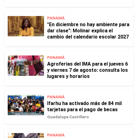
PANAMÁ
"En diciembre no hay ambiente para
dar clase": Molinar explica el
cambio del calendario escolar 2027
PANAMÁ
Agroferias del IMA para el jueves 6
y viernes 7 de agosto: consulta los
lugares y horarios
PANAMÁ
Ifarhu ha activado más de 84 mil
tarjetas para el pago de becas
Guadalupe Castillero
PANAMÁ