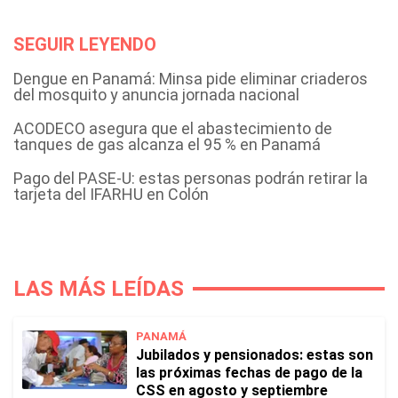
SEGUIR LEYENDO
Dengue en Panamá: Minsa pide eliminar criaderos
del mosquito y anuncia jornada nacional
ACODECO asegura que el abastecimiento de
tanques de gas alcanza el 95 % en Panamá
Pago del PASE-U: estas personas podrán retirar la
tarjeta del IFARHU en Colón
LAS MÁS LEÍDAS
PANAMÁ
Jubilados y pensionados: estas son
las próximas fechas de pago de la
CSS en agosto y septiembre