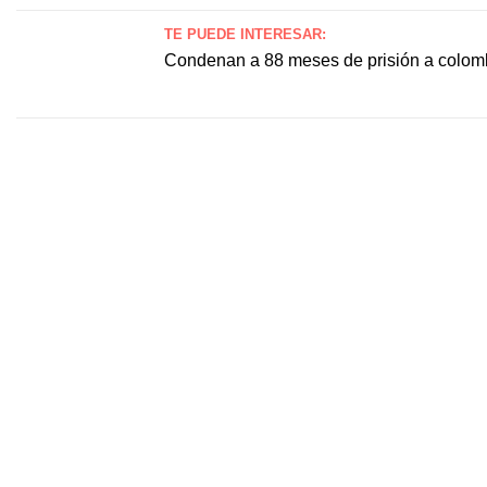
TE PUEDE INTERESAR:
Condenan a 88 meses de prisión a colomb