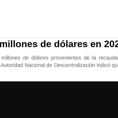
 millones de dólares en 20
 millones de dólares provenientes de la recaud
 Autoridad Nacional de Descentralización indicó qu