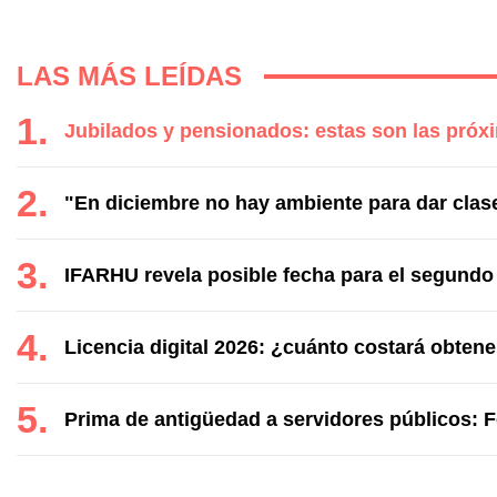
LAS MÁS LEÍDAS
Jubilados y pensionados: estas son las próx
"En diciembre no hay ambiente para dar clase
IFARHU revela posible fecha para el segund
Licencia digital 2026: ¿cuánto costará obte
Prima de antigüedad a servidores públicos: 