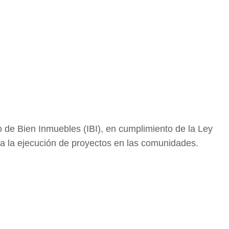
o de Bien Inmuebles (IBI), en cumplimiento de la Ley
 a la ejecución de proyectos en las comunidades.