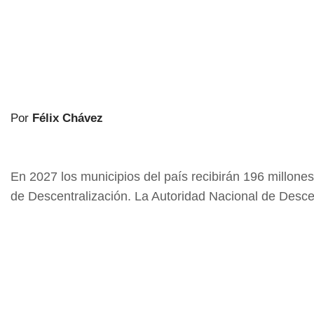
Por
Félix Chávez
En 2027 los municipios del país recibirán 196 millone
de Descentralización. La Autoridad Nacional de Desce