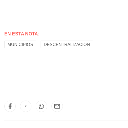
EN ESTA NOTA:
MUNICIPIOS
DESCENTRALIZACIÓN