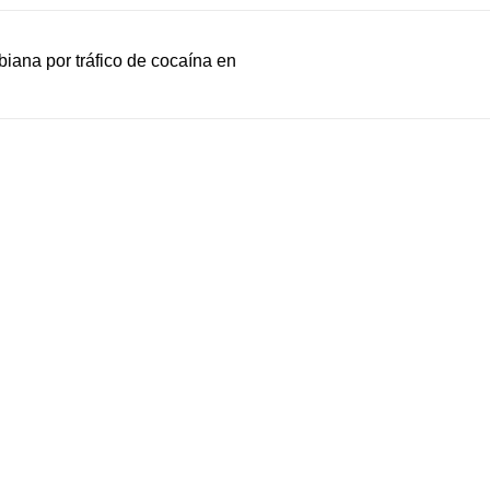
iana por tráfico de cocaína en