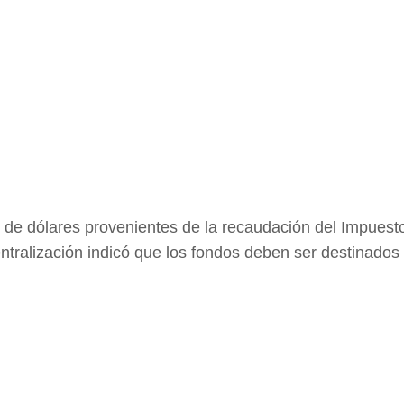
s de dólares provenientes de la recaudación del Impuest
ntralización indicó que los fondos deben ser destinados