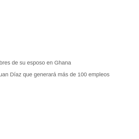
ebres de su esposo en Ghana
 Juan Díaz que generará más de 100 empleos