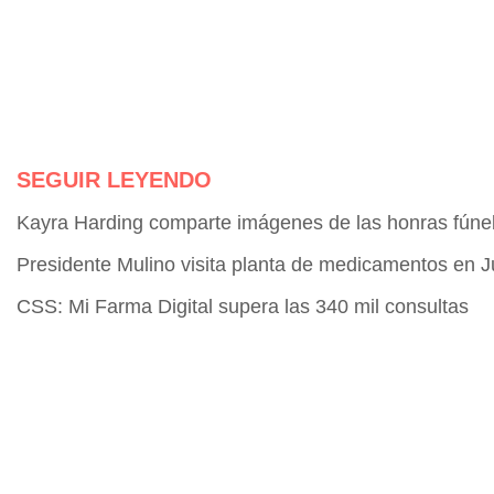
SEGUIR LEYENDO
Kayra Harding comparte imágenes de las honras fún
Presidente Mulino visita planta de medicamentos en
CSS: Mi Farma Digital supera las 340 mil consultas